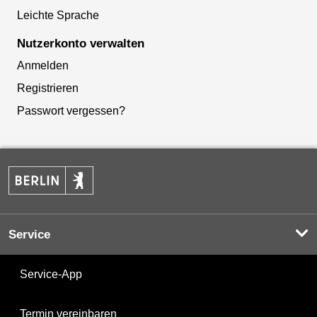
Leichte Sprache
Nutzerkonto verwalten
Anmelden
Registrieren
Passwort vergessen?
Service
Service-App
Termin vereinbaren