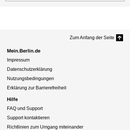
Zum Anfang der Seite
Mein.Berlin.de
Impressum
Datenschutzerklärung
Nutzungsbedingungen
Erklärung zur Barrierefreiheit
Hilfe
FAQ und Support
Support kontaktieren
Richtlinien zum Umgang miteinander