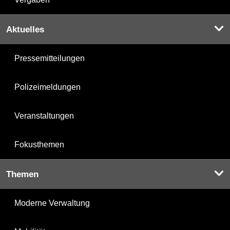
Aktuelles
Pressemitteilungen
Polizeimeldungen
Veranstaltungen
Fokusthemen
Themen
Moderne Verwaltung