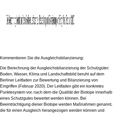
Kommentieren Sie die Ausgleichsbilanzierung:
Die Berechnung der Ausgleichsbilanzierung der Schutzgüter:
Boden, Wasser, Klima und Landschaftsbild beruht auf dem
Berliner Leitfaden zur Bewertung und Bilanzierung von
Eingriffen (Februar 2020). Der Leitfaden gibt ein konkretes
Punktesystem vor, nach dem die Qualität der Biotope innerhalb
eines Schutzgutes bewertet werden können. Bei
Beeinträchtigung dieser Biotope werden Maßnahmen genannt,
die für einen Ausgleich herangezogen werden können und