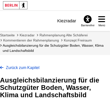
Kiezradar
Barrierefrei
Menü
Benachrichtigungen
Startseite
Kiezradar
Rahmenplanung Alte Schäferei
FAQ & Support
Kommentieren der Rahmenplanung
Konzept Freiraum
Ausgleichsbilanzierung für die Schutzgüter Boden, Wasser, Klima
und Landschaftsbild
Zurück zum Kapitel
Ausgleichsbilanzierung für die
Schutzgüter Boden, Wasser,
Klima und Landschaftsbild