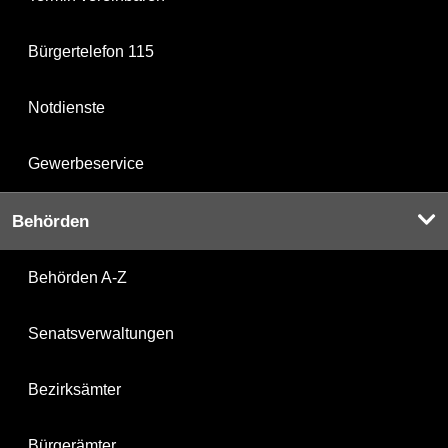
Bürgertelefon 115
Notdienste
Gewerbeservice
Behörden
Behörden A-Z
Senatsverwaltungen
Bezirksämter
Bürgerämter