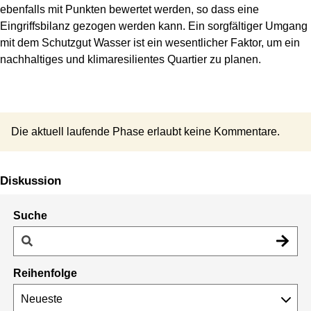
ebenfalls mit Punkten bewertet werden, so dass eine
Eingriffsbilanz gezogen werden kann. Ein sorgfältiger Umgang
mit dem Schutzgut Wasser ist ein wesentlicher Faktor, um ein
nachhaltiges und klimaresilientes Quartier zu planen.
Die aktuell laufende Phase erlaubt keine Kommentare.
Diskussion
Suche
Reihenfolge