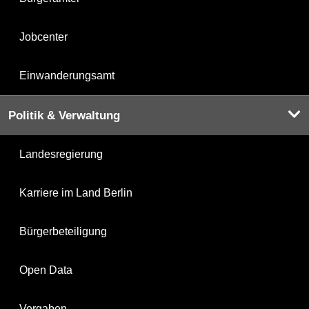
Jobcenter
Einwanderungsamt
Politik & Verwaltung
Landesregierung
Karriere im Land Berlin
Bürgerbeteiligung
Open Data
Vergaben