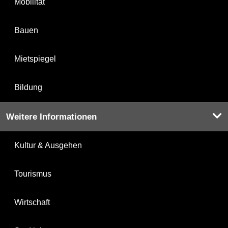
Mobilität
Bauen
Mietspiegel
Bildung
Weitere Informationen
Kultur & Ausgehen
Tourismus
Wirtschaft