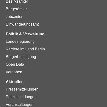
Bezirksämter
Bürgerämter
Jobcenter
Einwanderungsamt
Politik & Verwaltung
Landesregierung
Karriere im Land Berlin
Bürgerbeteiligung
Open Data
Vergaben
Aktuelles
Pressemitteilungen
Polizeimeldungen
Veranstaltungen