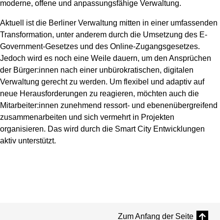
moderne, offene und anpassungsfähige Verwaltung.
Aktuell ist die Berliner Verwaltung mitten in einer umfassenden
Transformation, unter anderem durch die Umsetzung des E-
Government-Gesetzes und des Online-Zugangsgesetzes.
Jedoch wird es noch eine Weile dauern, um den Ansprüchen
der Bürger:innen nach einer unbürokratischen, digitalen
Verwaltung gerecht zu werden. Um flexibel und adaptiv auf
neue Herausforderungen zu reagieren, möchten auch die
Mitarbeiter:innen zunehmend ressort- und ebenenübergreifend
zusammenarbeiten und sich vermehrt in Projekten
organisieren. Das wird durch die Smart City Entwicklungen
aktiv unterstützt.
Zum Anfang der Seite