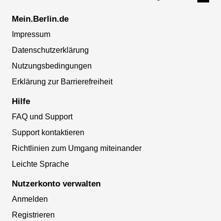
Mein.Berlin.de
Impressum
Datenschutzerklärung
Nutzungsbedingungen
Erklärung zur Barrierefreiheit
Hilfe
FAQ und Support
Support kontaktieren
Richtlinien zum Umgang miteinander
Leichte Sprache
Nutzerkonto verwalten
Anmelden
Registrieren