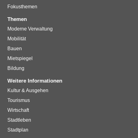
Fokusthemen
Themen
Moderne Verwaltung
Mobilität
Bauen
Mietspiegel
Bildung
Weitere Informationen
Kultur & Ausgehen
Tourismus
Wirtschaft
Stadtleben
Stadtplan