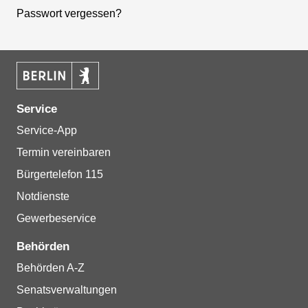
Passwort vergessen?
Service
Service-App
Termin vereinbaren
Bürgertelefon 115
Notdienste
Gewerbeservice
Behörden
Behörden A-Z
Senatsverwaltungen