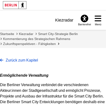
Kiezradar
Barrierefrei
Menü
Benachrichtigungen
Startseite
Kiezradar
Smart City-Strategie Berlin
FAQ & Support
Kommentierung des Strategischen Rahmens
Zukunftsperspektiven - Fähigkeiten
Zurück zum Kapitel
Ermöglichende Verwaltung
Die Berliner Verwaltung verbindet die verschiedenen
Akteur:innen der Stadtgesellschaft und ermöglicht Prozesse,
Projekte und Ausbau der Infrastruktur für die Smart City Berlin.
Die Berliner Smart City Entwicklungen benötigen deshalb eine