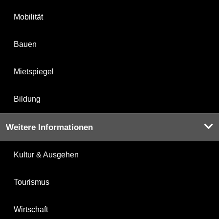
Mobilität
Bauen
Mietspiegel
Bildung
Weitere Informationen
Kultur & Ausgehen
Tourismus
Wirtschaft