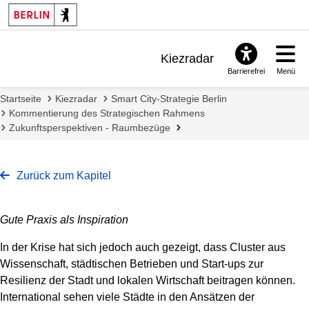
Kiezradar
Barrierefrei
Menü
Benachrichtigungen
Startseite
Kiezradar
Smart City-Strategie Berlin
FAQ & Support
Kommentierung des Strategischen Rahmens
Zukunftsperspektiven - Raumbezüge
Zurück zum Kapitel
Gute Praxis als Inspiration
In der Krise hat sich jedoch auch gezeigt, dass Cluster aus
Wissenschaft, städtischen Betrieben und Start-ups zur
Resilienz der Stadt und lokalen Wirtschaft beitragen können.
International sehen viele Städte in den Ansätzen der