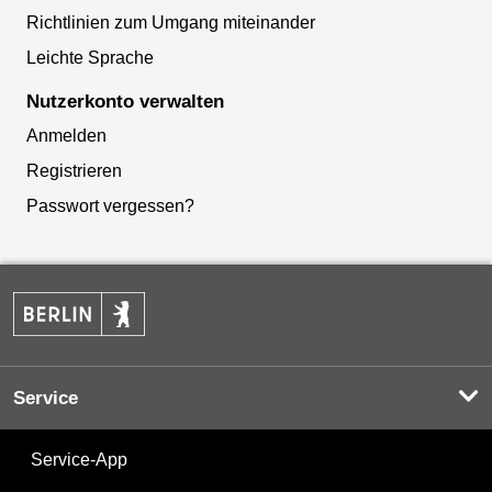
Richtlinien zum Umgang miteinander
Leichte Sprache
Nutzerkonto verwalten
Anmelden
Registrieren
Passwort vergessen?
Service
Service-App