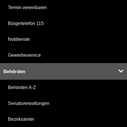
Termin vereinbaren
Bürgertelefon 115
Notdienste
Gewerbeservice
Behörden
Behörden A-Z
Senatsverwaltungen
Bezirksämter