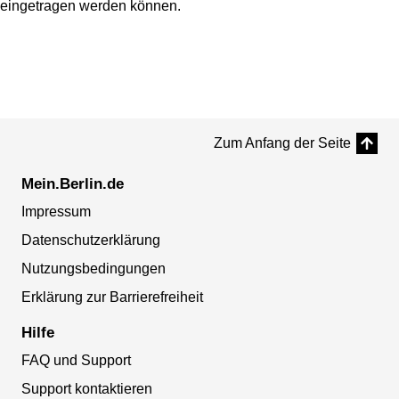
eingetragen werden können.
Zum Anfang der Seite
Mein.Berlin.de
Impressum
Datenschutzerklärung
Nutzungsbedingungen
Erklärung zur Barrierefreiheit
Hilfe
FAQ und Support
Support kontaktieren