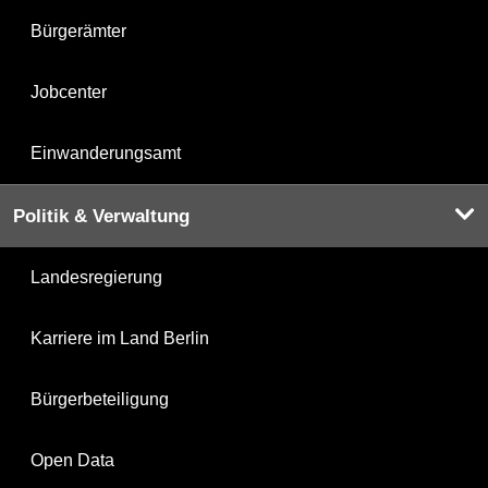
Bürgerämter
Jobcenter
Einwanderungsamt
Politik & Verwaltung
Landesregierung
Karriere im Land Berlin
Bürgerbeteiligung
Open Data