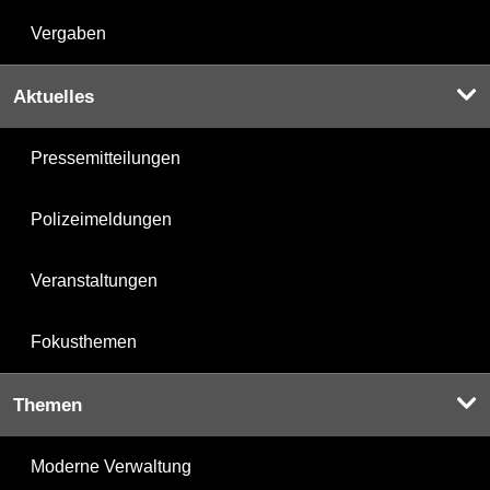
Vergaben
Aktuelles
Pressemitteilungen
Polizeimeldungen
Veranstaltungen
Fokusthemen
Themen
Moderne Verwaltung