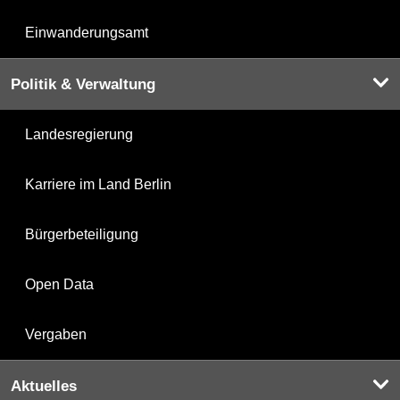
Einwanderungsamt
Politik & Verwaltung
Landesregierung
Karriere im Land Berlin
Bürgerbeteiligung
Open Data
Vergaben
Aktuelles