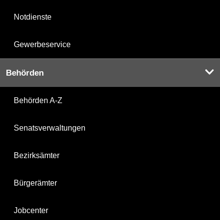
Notdienste
Gewerbeservice
Behörden
Behörden A-Z
Senatsverwaltungen
Bezirksämter
Bürgerämter
Jobcenter