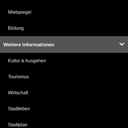
Mietspiegel
Bildung
Weitere Informationen
Kultur & Ausgehen
Tourismus
Wirtschaft
Stadtleben
Stadtplan