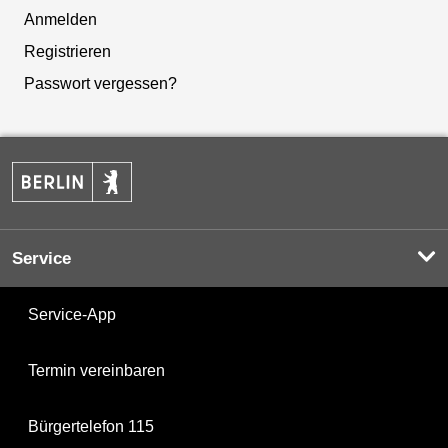
Anmelden
Registrieren
Passwort vergessen?
Service
Service-App
Termin vereinbaren
Bürgertelefon 115