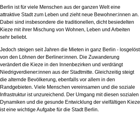
Berlin ist für viele Menschen aus der ganzen Welt eine
attraktive Stadt zum Leben und zieht neue Bewohner:innen an.
Dabei sind insbesondere die traditionellen, dicht besiedelten
Kieze mit ihrer Mischung von Wohnen, Leben und Arbeiten
sehr beliebt.
Jedoch steigen seit Jahren die Mieten in ganz Berlin - losgelöst
von den Löhnen der Berliner:innen. Die Zuwanderung
verändert die Kieze in den Innenbezirken und verdrängt
Niedrigverdiener:innen aus der Stadtmitte. Gleichzeitig steigt
die alternde Bevölkerung, ebenfalls vor allem in den
Randgebieten. Viele Menschen vereinsamen und die soziale
Infrastruktur ist unzureichend. Der Umgang mit diesen sozialen
Dynamiken und die gesunde Entwicklung der vielfältigen Kieze
ist eine wichtige Aufgabe für die Stadt Berlin.