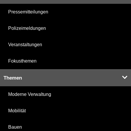
Pressemitteilungen
Polizeimeldungen
Veranstaltungen
Fokusthemen
Themen
Moderne Verwaltung
Mobilität
Bauen