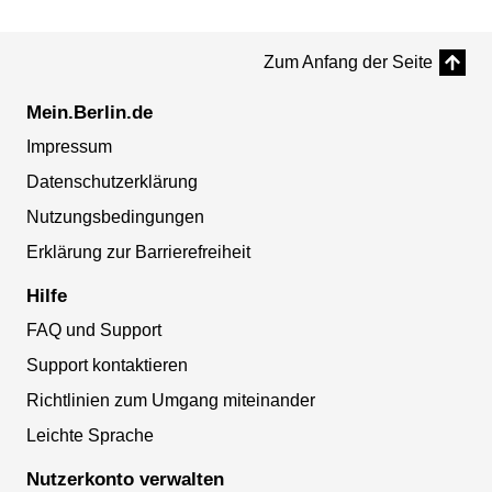
Zum Anfang der Seite
Mein.Berlin.de
Impressum
Datenschutzerklärung
Nutzungsbedingungen
Erklärung zur Barrierefreiheit
Hilfe
FAQ und Support
Support kontaktieren
Richtlinien zum Umgang miteinander
Leichte Sprache
Nutzerkonto verwalten