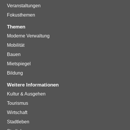
Veranstaltungen
Fokusthemen
Themen
Moderne Verwaltung
Mobilität
Bauen
Mietspiegel
Bildung
Weitere Informationen
Kultur & Ausgehen
Tourismus
Wirtschaft
Stadtleben