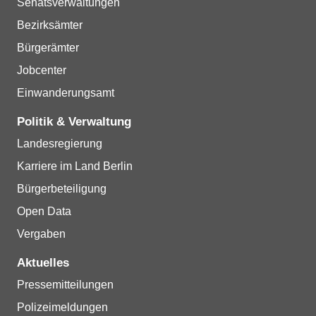
Senatsverwaltungen
Bezirksämter
Bürgerämter
Jobcenter
Einwanderungsamt
Politik & Verwaltung
Landesregierung
Karriere im Land Berlin
Bürgerbeteiligung
Open Data
Vergaben
Aktuelles
Pressemitteilungen
Polizeimeldungen