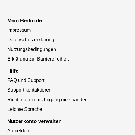
Mein.Berlin.de
Impressum
Datenschutzerklärung
Nutzungsbedingungen
Erklärung zur Barrierefreiheit
Hilfe
FAQ und Support
Support kontaktieren
Richtlinien zum Umgang miteinander
Leichte Sprache
Nutzerkonto verwalten
Anmelden