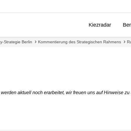
Kiezradar
Ben
y-Strategie Berlin
Kommentierung des Strategischen Rahmens
R
rden aktuell noch erarbeitet, wir freuen uns auf Hinweise zu