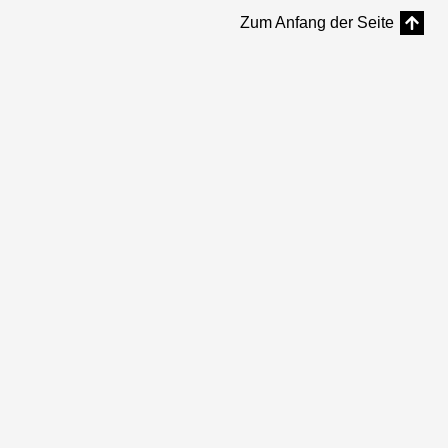
Zum Anfang der Seite