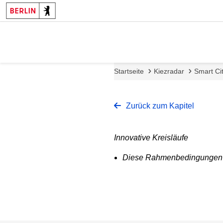
Startseite
Kiezradar
Smart Cit
Zurück zum Kapitel
Innovative Kreisläufe
Diese Rahmenbedingungen we