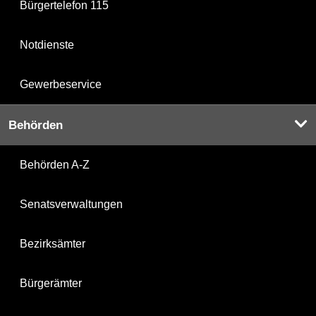
Bürgertelefon 115
Notdienste
Gewerbeservice
Behörden
Behörden A-Z
Senatsverwaltungen
Bezirksämter
Bürgerämter