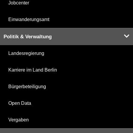
Jobcenter
Einwanderungsamt
Politik & Verwaltung
Landesregierung
Karriere im Land Berlin
Bürgerbeteiligung
Open Data
Vergaben