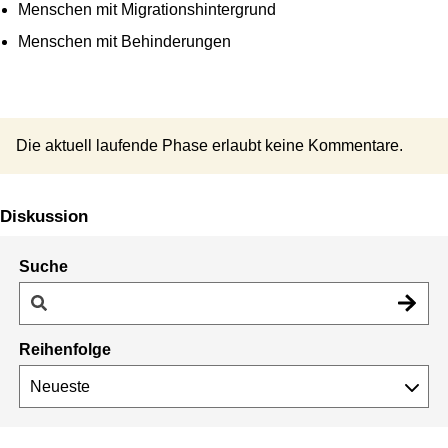
Menschen mit Migrationshintergrund
Menschen mit Behinderungen
Die aktuell laufende Phase erlaubt keine Kommentare.
Diskussion
Suche
Reihenfolge