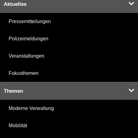
Aktuelles
Pressemitteilungen
Polizeimeldungen
Veranstaltungen
Fokusthemen
Themen
Moderne Verwaltung
Mobilität