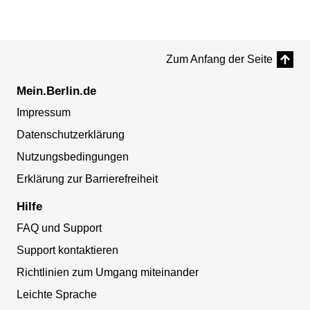
Zum Anfang der Seite
Mein.Berlin.de
Impressum
Datenschutzerklärung
Nutzungsbedingungen
Erklärung zur Barrierefreiheit
Hilfe
FAQ und Support
Support kontaktieren
Richtlinien zum Umgang miteinander
Leichte Sprache