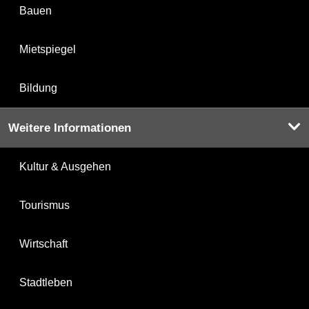
Bauen
Mietspiegel
Bildung
Weitere Informationen
Kultur & Ausgehen
Tourismus
Wirtschaft
Stadtleben