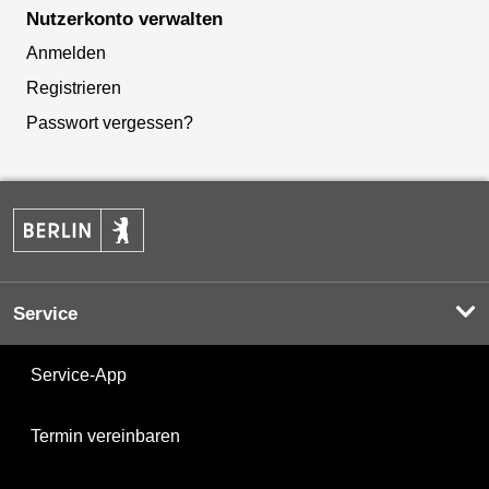
Nutzerkonto verwalten
Anmelden
Registrieren
Passwort vergessen?
Service
Service-App
Termin vereinbaren