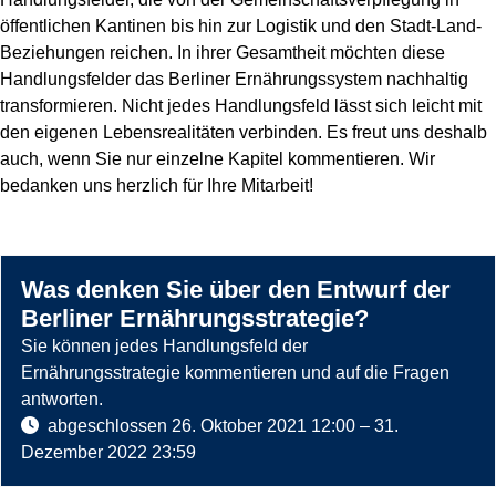
öffentlichen Kantinen bis hin zur Logistik und den Stadt-Land-
Beziehungen reichen. In ihrer Gesamtheit möchten diese
Handlungsfelder das Berliner Ernährungssystem nachhaltig
transformieren. Nicht jedes Handlungsfeld lässt sich leicht mit
den eigenen Lebensrealitäten verbinden. Es freut uns deshalb
auch, wenn Sie nur einzelne Kapitel kommentieren. Wir
bedanken uns herzlich für Ihre Mitarbeit!
Was denken Sie über den Entwurf der
Berliner Ernährungsstrategie?
Sie können jedes Handlungsfeld der
Ernährungsstrategie kommentieren und auf die Fragen
antworten.
abgeschlossen
26. Oktober 2021 12:00
–
31.
Dezember 2022 23:59