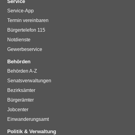
Service
Service-App
Termin vereinbaren
Bürgertelefon 115
Notdienste
Gewerbeservice
Behörden
Behörden A-Z
Senatsverwaltungen
Bezirksämter
Bürgerämter
Jobcenter
Einwanderungsamt
Politik & Verwaltung