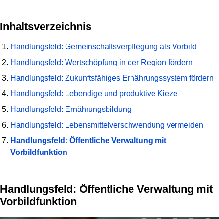
Inhaltsverzeichnis
Handlungsfeld: Gemeinschaftsverpflegung als Vorbild
Handlungsfeld: Wertschöpfung in der Region fördern
Handlungsfeld: Zukunftsfähiges Ernährungssystem fördern
Handlungsfeld: Lebendige und produktive Kieze
Handlungsfeld: Ernährungsbildung
Handlungsfeld: Lebensmittelverschwendung vermeiden
Handlungsfeld: Öffentliche Verwaltung mit
Vorbildfunktion
Handlungsfeld: Öffentliche Verwaltung mit
Vorbildfunktion