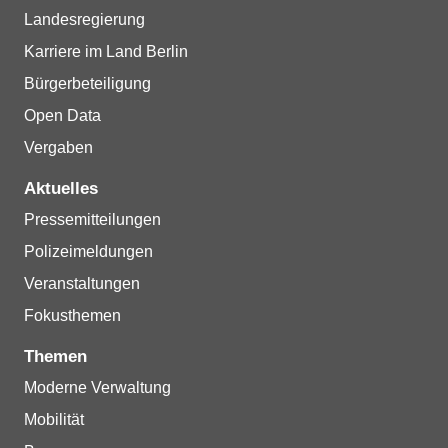
Landesregierung
Karriere im Land Berlin
Bürgerbeteiligung
Open Data
Vergaben
Aktuelles
Pressemitteilungen
Polizeimeldungen
Veranstaltungen
Fokusthemen
Themen
Moderne Verwaltung
Mobilität