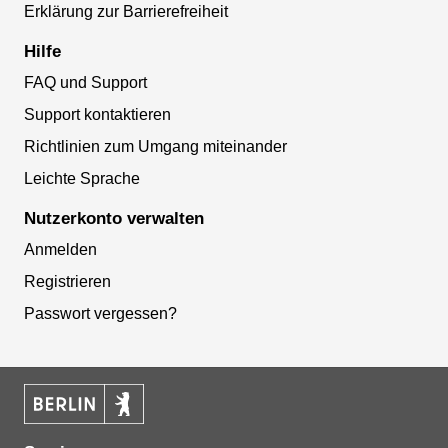
Erklärung zur Barrierefreiheit
Hilfe
FAQ und Support
Support kontaktieren
Richtlinien zum Umgang miteinander
Leichte Sprache
Nutzerkonto verwalten
Anmelden
Registrieren
Passwort vergessen?