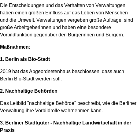
Die Entscheidungen und das Verhalten von Verwaltungen
haben einen großen Einfluss auf das Leben von Menschen
und die Umwelt. Verwaltungen vergeben große Aufträge, sind
große Arbeitgeberinnen und haben eine besondere
Vorbildfunktion gegenüber den Bürgerinnen und Bürgern.
Maßnahmen:
1. Berlin als Bio-Stadt
2019 hat das Abgeordnetenhaus beschlossen, dass auch
Berlin Bio-Stadt werden soll.
2. Nachhaltige Behörden
Das Leitbild "nachhaltige Behörde" beschreibt, wie die Berliner
Verwaltung ihre Vorbildrolle wahrnehmen kann.
3. Berliner Stadtgüter - Nachhaltige Landwirtschaft in der
Praxis