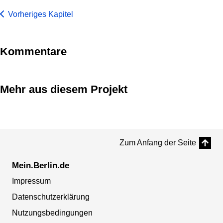
Vorheriges Kapitel
Kommentare
Mehr aus diesem Projekt
Zum Anfang der Seite
Mein.Berlin.de
Impressum
Datenschutzerklärung
Nutzungsbedingungen