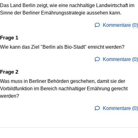
Das Land Berlin zeigt, wie eine nachhaltige Landwirtschaft im
Sinne der Berliner Ernährungsstrategie aussehen kann.
Kommentare (0)
Frage 1
Wie kann das Ziel "Berlin als Bio-Stadt" erreicht werden?
Kommentare (0)
Frage 2
Was muss in Berliner Behörden geschehen, damit sie der
Vorbildfunktion im Bereich nachhaltiger Ernährung gerecht
werden?
Kommentare (0)