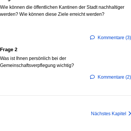
Wie können die öffentlichen Kantinen der Stadt nachhaltiger
werden? Wie können diese Ziele erreicht werden?
Kommentare (3)
Frage 2
Was ist Ihnen persönlich bei der
Gemeinschaftsverpflegung wichtig?
Kommentare (2)
Nächstes Kapitel