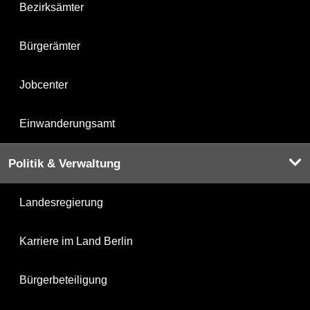
Bezirksämter
Bürgerämter
Jobcenter
Einwanderungsamt
Politik & Verwaltung
Landesregierung
Karriere im Land Berlin
Bürgerbeteiligung