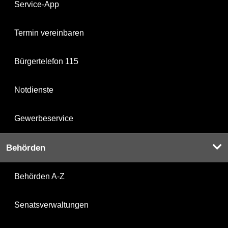
Service-App
Termin vereinbaren
Bürgertelefon 115
Notdienste
Gewerbeservice
Behörden
Behörden A-Z
Senatsverwaltungen