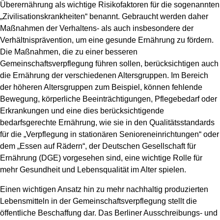
Überernährung als wichtige Risikofaktoren für die sogenannten
„Zivilisationskrankheiten“ benannt. Gebraucht werden daher
Maßnahmen der Verhaltens- als auch insbesondere der
Verhältnisprävention, um eine gesunde Ernährung zu fördern.
Die Maßnahmen, die zu einer besseren
Gemeinschaftsverpflegung führen sollen, berücksichtigen auch
die Ernährung der verschiedenen Altersgruppen. Im Bereich
der höheren Altersgruppen zum Beispiel, können fehlende
Bewegung, körperliche Beeinträchtigungen, Pflegebedarf oder
Erkrankungen und eine dies berücksichtigende
bedarfsgerechte Ernährung, wie sie in den Qualitätsstandards
für die „Verpflegung in stationären Senioreneinrichtungen“ oder
dem „Essen auf Rädern“, der Deutschen Gesellschaft für
Ernährung (DGE) vorgesehen sind, eine wichtige Rolle für
mehr Gesundheit und Lebensqualität im Alter spielen.
Einen wichtigen Ansatz hin zu mehr nachhaltig produzierten
Lebensmitteln in der Gemeinschaftsverpflegung stellt die
öffentliche Beschaffung dar. Das Berliner Ausschreibungs- und