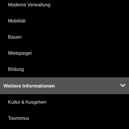
Moderne Verwaltung
Mobilität
Bauen
Mietspiegel
Bildung
Weitere Informationen
Kultur & Ausgehen
Tourismus