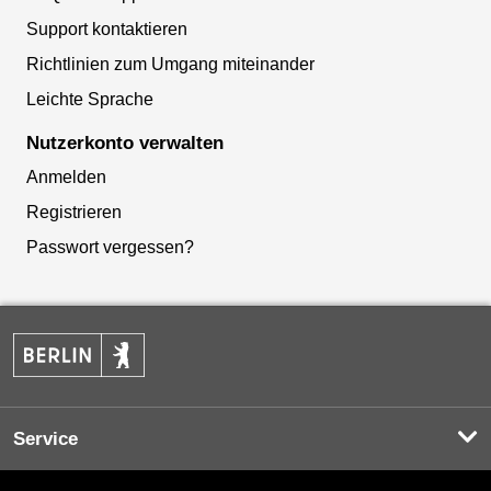
Support kontaktieren
Richtlinien zum Umgang miteinander
Leichte Sprache
Nutzerkonto verwalten
Anmelden
Registrieren
Passwort vergessen?
Service