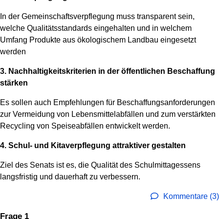
In der Gemeinschaftsverpflegung muss transparent sein,
welche Qualitätsstandards eingehalten und in welchem
Umfang Produkte aus ökologischem Landbau eingesetzt
werden
3. Nachhaltigkeitskriterien in der öffentlichen Beschaffung
stärken
Es sollen auch Empfehlungen für Beschaffungsanforderungen
zur Vermeidung von Lebensmittelabfällen und zum verstärkten
Recycling von Speiseabfällen entwickelt werden.
4. Schul- und Kitaverpflegung attraktiver gestalten
Ziel des Senats ist es, die Qualität des Schulmittagessens
langsfristig und dauerhaft zu verbessern.
Kommentare (3)
Frage 1