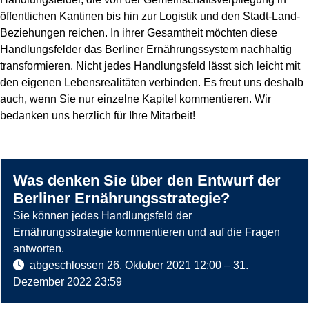
öffentlichen Kantinen bis hin zur Logistik und den Stadt-Land-
Beziehungen reichen. In ihrer Gesamtheit möchten diese
Handlungsfelder das Berliner Ernährungssystem nachhaltig
transformieren. Nicht jedes Handlungsfeld lässt sich leicht mit
den eigenen Lebensrealitäten verbinden. Es freut uns deshalb
auch, wenn Sie nur einzelne Kapitel kommentieren. Wir
bedanken uns herzlich für Ihre Mitarbeit!
Was denken Sie über den Entwurf der
Berliner Ernährungsstrategie?
Sie können jedes Handlungsfeld der
Ernährungsstrategie kommentieren und auf die Fragen
antworten.
abgeschlossen
26. Oktober 2021 12:00
–
31.
Dezember 2022 23:59