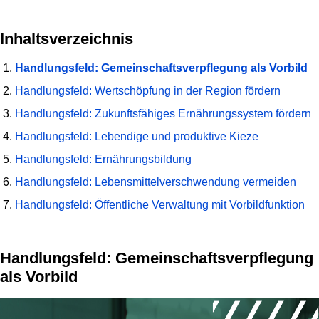
Inhaltsverzeichnis
Handlungsfeld: Gemeinschaftsverpflegung als Vorbild
Handlungsfeld: Wertschöpfung in der Region fördern
Handlungsfeld: Zukunftsfähiges Ernährungssystem fördern
Handlungsfeld: Lebendige und produktive Kieze
Handlungsfeld: Ernährungsbildung
Handlungsfeld: Lebensmittelverschwendung vermeiden
Handlungsfeld: Öffentliche Verwaltung mit Vorbildfunktion
Handlungsfeld: Gemeinschaftsverpflegung
als Vorbild