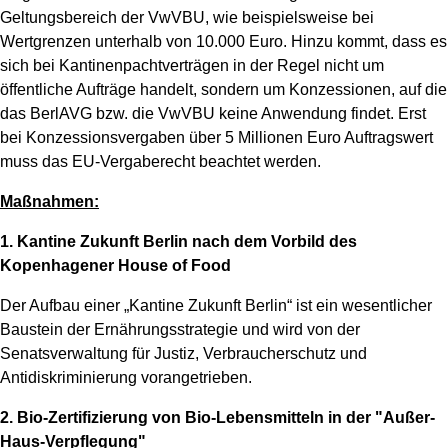
Geltungsbereich der VwVBU, wie beispielsweise bei
Wertgrenzen unterhalb von 10.000 Euro. Hinzu kommt, dass es
sich bei Kantinenpachtverträgen in der Regel nicht um
öffentliche Aufträge handelt, sondern um Konzessionen, auf die
das BerlAVG bzw. die VwVBU keine Anwendung findet. Erst
bei Konzessionsvergaben über 5 Millionen Euro Auftragswert
muss das EU-Vergaberecht beachtet werden.
Maßnahmen:
1. Kantine Zukunft Berlin nach dem Vorbild des
Kopenhagener House of Food
Der Aufbau einer „Kantine Zukunft Berlin“ ist ein wesentlicher
Baustein der Ernährungsstrategie und wird von der
Senatsverwaltung für Justiz, Verbraucherschutz und
Antidiskriminierung vorangetrieben.
2. Bio-Zertifizierung von Bio-Lebensmitteln in der "Außer-
Haus-Verpflegung"