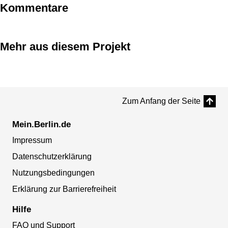
Kommentare
Mehr aus diesem Projekt
Zum Anfang der Seite
Mein.Berlin.de
Impressum
Datenschutzerklärung
Nutzungsbedingungen
Erklärung zur Barrierefreiheit
Hilfe
FAQ und Support