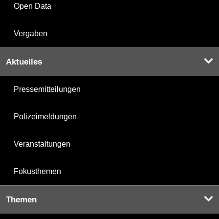
Open Data
Vergaben
Aktuelles
Pressemitteilungen
Polizeimeldungen
Veranstaltungen
Fokusthemen
Themen