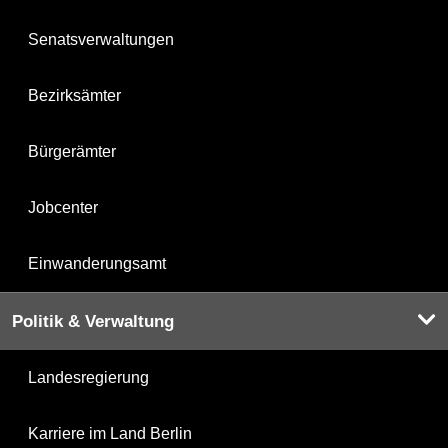
Senatsverwaltungen
Bezirksämter
Bürgerämter
Jobcenter
Einwanderungsamt
Politik & Verwaltung
Landesregierung
Karriere im Land Berlin