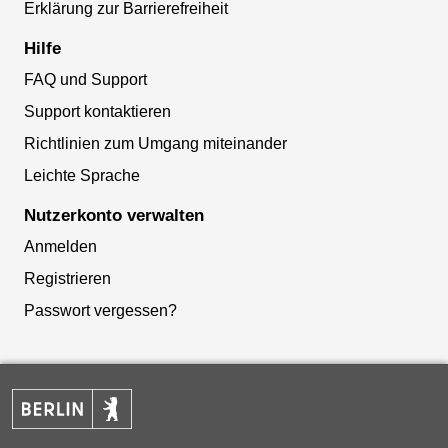
Erklärung zur Barrierefreiheit
Hilfe
FAQ und Support
Support kontaktieren
Richtlinien zum Umgang miteinander
Leichte Sprache
Nutzerkonto verwalten
Anmelden
Registrieren
Passwort vergessen?