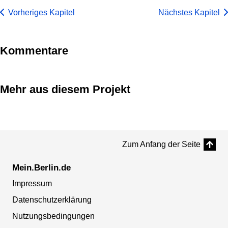
Vorheriges Kapitel
Nächstes Kapitel
Kommentare
Mehr aus diesem Projekt
Zum Anfang der Seite
Mein.Berlin.de
Impressum
Datenschutzerklärung
Nutzungsbedingungen