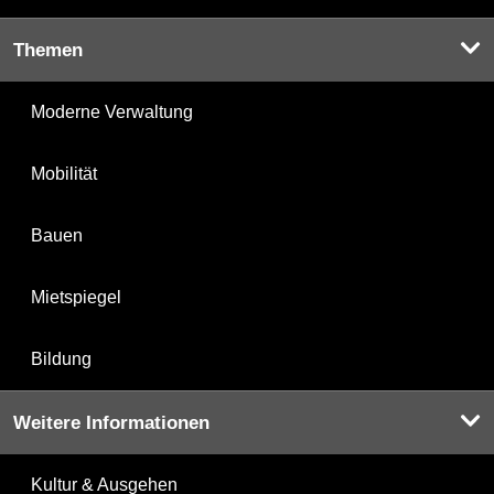
Themen
Moderne Verwaltung
Mobilität
Bauen
Mietspiegel
Bildung
Weitere Informationen
Kultur & Ausgehen