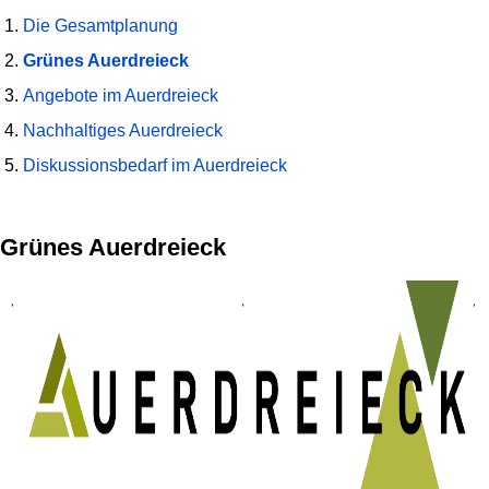
Die Gesamtplanung
Grünes Auerdreieck
Angebote im Auerdreieck
Nachhaltiges Auerdreieck
Diskussionsbedarf im Auerdreieck
Grünes Auerdreieck