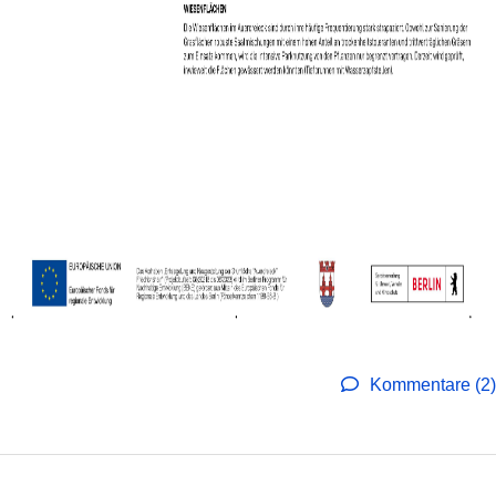
Kommentare (2)