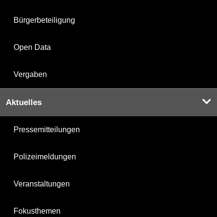
Bürgerbeteiligung
Open Data
Vergaben
Aktuelles
Pressemitteilungen
Polizeimeldungen
Veranstaltungen
Fokusthemen