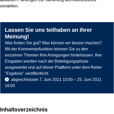
vorstellen.
Lassen Sie uns teilhaben an Ihrer
Meinung!
Was finden Sie gut? Was können wir besser machen?
Mit der Kommentarfunktion können Sie zu den
einzelnen Themen Ihre Anregungen hinterlassen. Ihre
Eingaben werden nach der Beteiligungsphase
ausgewertet und auf dieser Plattform unter dem Reiter
"Ergebnis" veröffentlicht.
abgeschlossen
7. Juni 2021 10:00
–
25. Juni 2021
16:00
Inhaltsverzeichnis