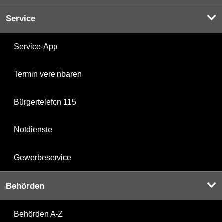
Service
Service-App
Termin vereinbaren
Bürgertelefon 115
Notdienste
Gewerbeservice
Behörden
Behörden A-Z