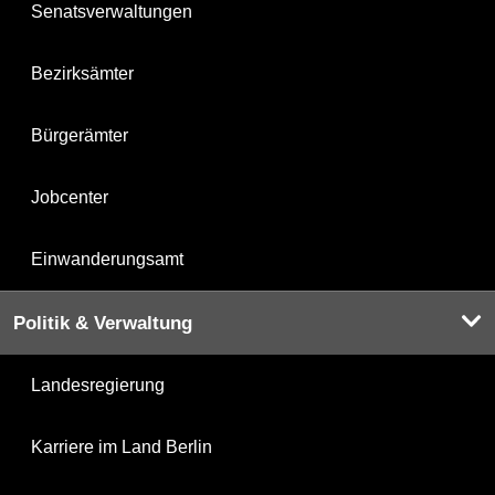
Senatsverwaltungen
Bezirksämter
Bürgerämter
Jobcenter
Einwanderungsamt
Politik & Verwaltung
Landesregierung
Karriere im Land Berlin