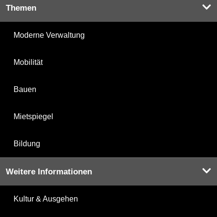
Themen
Moderne Verwaltung
Mobilität
Bauen
Mietspiegel
Bildung
Weitere Informationen
Kultur & Ausgehen