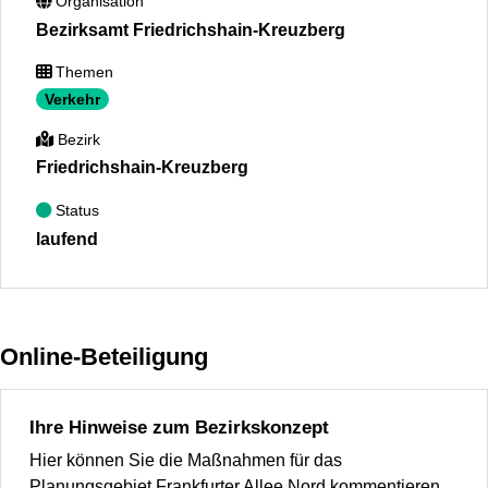
Organisation
Bezirksamt Friedrichshain-Kreuzberg
Themen
Verkehr
Bezirk
Friedrichshain-Kreuzberg
Status
laufend
Online-Beteiligung
Ihre Hinweise zum Bezirkskonzept
Hier können Sie die Maßnahmen für das
Planungsgebiet Frankfurter Allee Nord kommentieren.