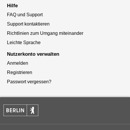
Hilfe
FAQ und Support
Support kontaktieren
Richtlinien zum Umgang miteinander
Leichte Sprache
Nutzerkonto verwalten
Anmelden
Registrieren
Passwort vergessen?