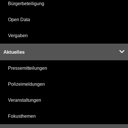
Bürgerbeteiligung
Open Data
Vergaben
Aktuelles
Pressemitteilungen
Polizeimeldungen
Veranstaltungen
Fokusthemen