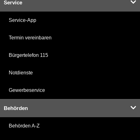
Service
Service-App
Termin vereinbaren
Bürgertelefon 115
Notdienste
Gewerbeservice
Behörden
Behörden A-Z