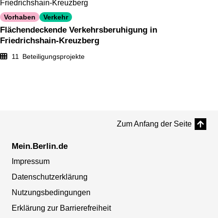
Friedrichshain-Kreuzberg
Vorhaben
Verkehr
Flächendeckende Verkehrsberuhigung in
Friedrichshain-Kreuzberg
11
Beteiligungsprojekte
Zum Anfang der Seite
Mein.Berlin.de
Impressum
Datenschutzerklärung
Nutzungsbedingungen
Erklärung zur Barrierefreiheit