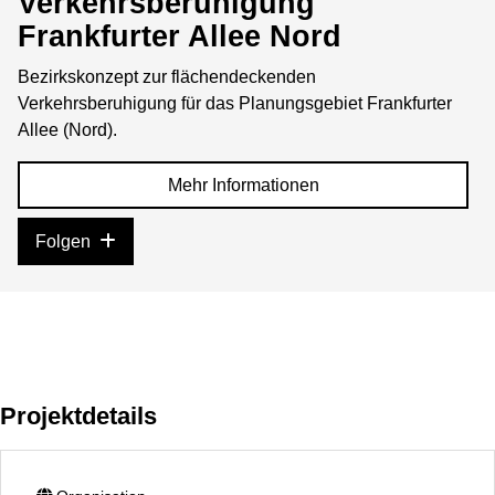
Verkehrsberuhigung
Frankfurter Allee Nord
Bezirkskonzept zur flächendeckenden
Verkehrsberuhigung für das Planungsgebiet Frankfurter
Allee (Nord).
Mehr Informationen
Folgen
Projektdetails