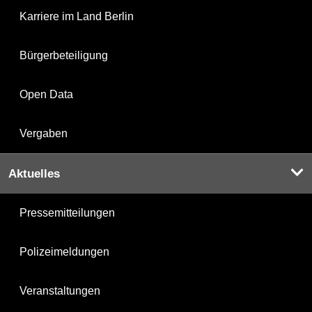
Karriere im Land Berlin
Bürgerbeteiligung
Open Data
Vergaben
Aktuelles
Pressemitteilungen
Polizeimeldungen
Veranstaltungen