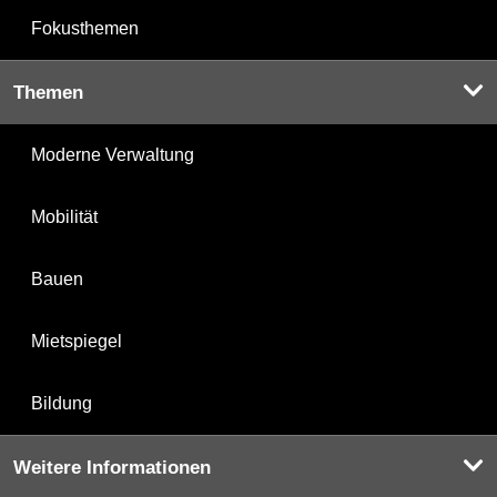
Fokusthemen
Themen
Moderne Verwaltung
Mobilität
Bauen
Mietspiegel
Bildung
Weitere Informationen