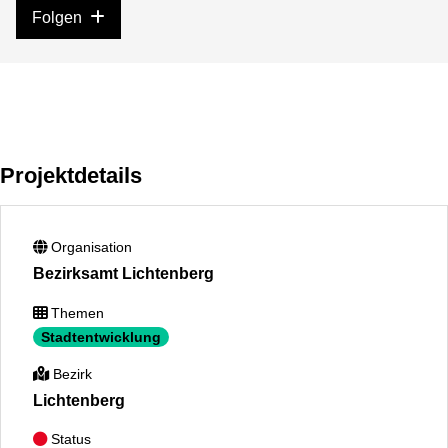
Folgen
Projektdetails
Organisation
Bezirksamt Lichtenberg
Themen
Stadtentwicklung
Bezirk
Lichtenberg
Status