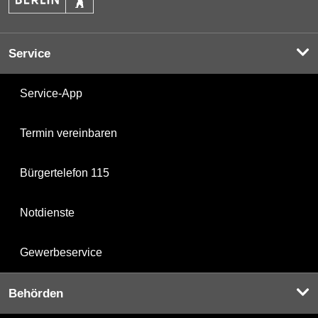
Service
Service-App
Termin vereinbaren
Bürgertelefon 115
Notdienste
Gewerbeservice
Behörden