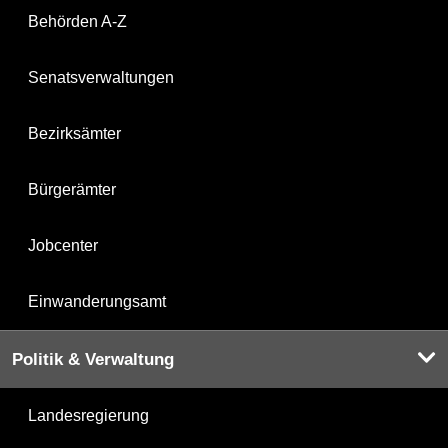
Behörden A-Z
Senatsverwaltungen
Bezirksämter
Bürgerämter
Jobcenter
Einwanderungsamt
Politik & Verwaltung
Landesregierung