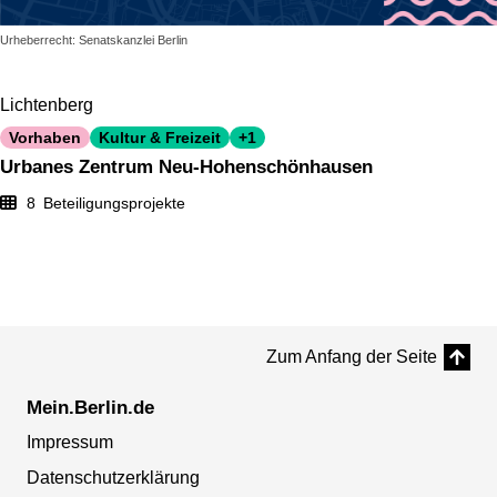
Urheberrecht: Senatskanzlei Berlin
Lichtenberg
Vorhaben
Kultur & Freizeit
+1
Urbanes Zentrum Neu-Hohenschönhausen
8
Beteiligungsprojekte
Zum Anfang der Seite
Mein.Berlin.de
Impressum
Datenschutzerklärung