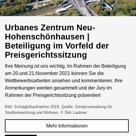
Urbanes Zentrum Neu-
Hohenschönhausen |
Beteiligung im Vorfeld der
Preisgerichtssitzung
Ihre Meinung ist uns wichtig. Im Rahmen der Beteiligung
am 20.und 21.November 2021 können Sie die
Wettbewerbsarbeiten ansehen und kommentieren. Ihre
Anmerkungen werden gesammelt und der Jury im
Rahmen der Preisgerichtssitzung präsentiert
Bild: Schrägluftaufnahme 2019, Quelle: Senatsverwaltung für
Stadtentwicklung und Wohnen, © Dirk Laubner
Mehr Informationen