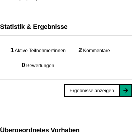
Statistik & Ergebnisse
1
2
Aktive Teilnehmer*innen
Kommentare
0
Bewertungen
Ergebnisse anzeigen
Übergeordnetes Vorhaben