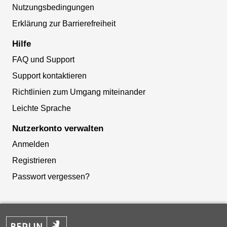
Nutzungsbedingungen
Erklärung zur Barrierefreiheit
Hilfe
FAQ und Support
Support kontaktieren
Richtlinien zum Umgang miteinander
Leichte Sprache
Nutzerkonto verwalten
Anmelden
Registrieren
Passwort vergessen?