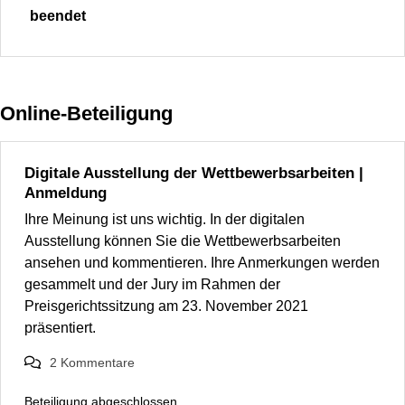
beendet
Online-Beteiligung
Digitale Ausstellung der Wettbewerbsarbeiten |
Anmeldung
Ihre Meinung ist uns wichtig. In der digitalen
Ausstellung können Sie die Wettbewerbsarbeiten
ansehen und kommentieren. Ihre Anmerkungen werden
gesammelt und der Jury im Rahmen der
Preisgerichtssitzung am 23. November 2021
präsentiert.
2
Kommentare
Beteiligung abgeschlossen