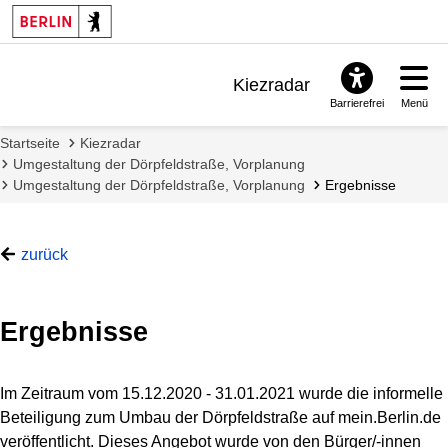
Kiezradar
Barrierefrei
Menü
Benachrichtigungen
Startseite
Kiezradar
FAQ & Support
Umgestaltung der Dörpfeldstraße, Vorplanung
Umgestaltung der Dörpfeldstraße, Vorplanung
Ergebnisse
zurück
Ergebnisse
Im Zeitraum vom 15.12.2020 - 31.01.2021 wurde die informelle
Beteiligung zum Umbau der Dörpfeldstraße auf mein.Berlin.de
veröffentlicht. Dieses Angebot wurde von den Bürger/-innen