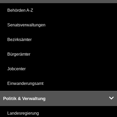
Behörden A-Z
Senatsverwaltungen
Bezirksämter
Bürgerämter
Jobcenter
Einwanderungsamt
Politik & Verwaltung
Landesregierung