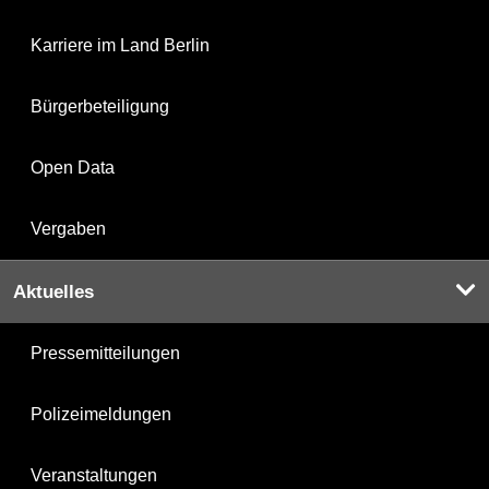
Karriere im Land Berlin
Bürgerbeteiligung
Open Data
Vergaben
Aktuelles
Pressemitteilungen
Polizeimeldungen
Veranstaltungen