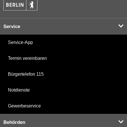
Service
Service-App
Termin vereinbaren
Bürgertelefon 115
Notdienste
Gewerbeservice
Behörden