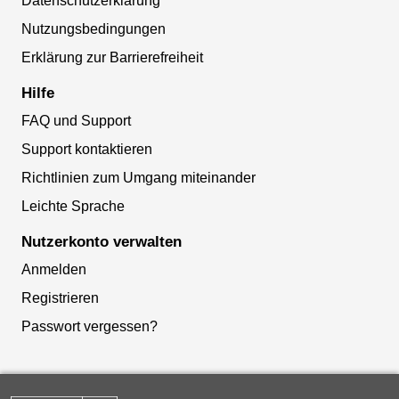
Datenschutzerklärung
Nutzungsbedingungen
Erklärung zur Barrierefreiheit
Hilfe
FAQ und Support
Support kontaktieren
Richtlinien zum Umgang miteinander
Leichte Sprache
Nutzerkonto verwalten
Anmelden
Registrieren
Passwort vergessen?