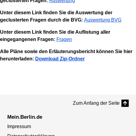
geclusterten Fragen:
Auswertung
Unter diesem Link finden Sie die Auswertung der
geclusterten Fragen durch die BVG:
Auswertung BVG
Unter diesem Link finden Sie die Auflistung aller
eingegangenen Fragen:
Fragen
Alle Pläne sowie den Erläuterungsbericht können Sie hier
herunterladen:
Download Zip-Ordner
Zum Anfang der Seite
Mein.Berlin.de
Impressum