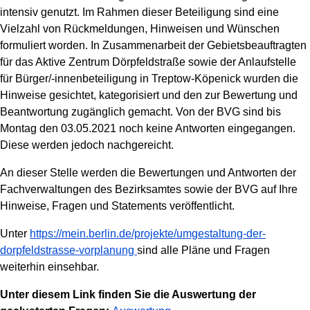
intensiv genutzt. Im Rahmen dieser Beteiligung sind eine
Vielzahl von Rückmeldungen, Hinweisen und Wünschen
formuliert worden. In Zusammenarbeit der Gebietsbeauftragten
für das Aktive Zentrum Dörpfeldstraße sowie der Anlaufstelle
für Bürger/-innenbeteiligung in Treptow-Köpenick wurden die
Hinweise gesichtet, kategorisiert und den zur Bewertung und
Beantwortung zugänglich gemacht. Von der BVG sind bis
Montag den 03.05.2021 noch keine Antworten eingegangen.
Diese werden jedoch nachgereicht.
An dieser Stelle werden die Bewertungen und Antworten der
Fachverwaltungen des Bezirksamtes sowie der BVG auf Ihre
Hinweise, Fragen und Statements veröffentlicht.
Unter
https://mein.berlin.de/projekte/umgestaltung-der-
dorpfeldstrasse-vorplanung
sind alle Pläne und Fragen
weiterhin einsehbar.
Unter diesem Link finden Sie die Auswertung der