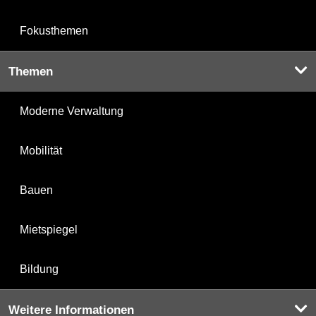
Fokusthemen
Themen
Moderne Verwaltung
Mobilität
Bauen
Mietspiegel
Bildung
Weitere Informationen