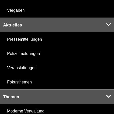
Vergaben
Aktuelles
Pressemitteilungen
Polizeimeldungen
Veranstaltungen
Fokusthemen
Themen
Moderne Verwaltung