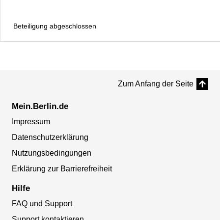
Beteiligung abgeschlossen
Zum Anfang der Seite
Mein.Berlin.de
Impressum
Datenschutzerklärung
Nutzungsbedingungen
Erklärung zur Barrierefreiheit
Hilfe
FAQ und Support
Support kontaktieren