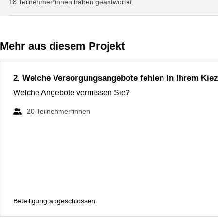
18 Teilnehmer*innen haben geantwortet.
Mehr aus diesem Projekt
2. Welche Versorgungsangebote fehlen in Ihrem Kie
Welche Angebote vermissen Sie?
20
Teilnehmer*innen
Beteiligung abgeschlossen