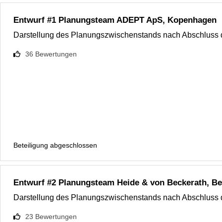
Entwurf #1 Planungsteam ADEPT ApS, Kopenhagen
Darstellung des Planungszwischenstands nach Abschluss 
36
Bewertungen
Beteiligung abgeschlossen
Entwurf #2 Planungsteam Heide & von Beckerath, Be
Darstellung des Planungszwischenstands nach Abschluss 
23
Bewertungen