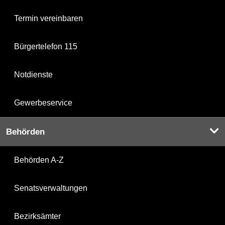
Termin vereinbaren
Bürgertelefon 115
Notdienste
Gewerbeservice
Behörden
Behörden A-Z
Senatsverwaltungen
Bezirksämter