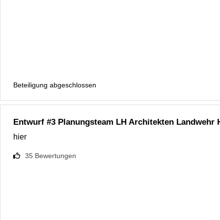
Beteiligung abgeschlossen
Entwurf #3 Planungsteam LH Architekten Landwehr
hier
35
Bewertungen