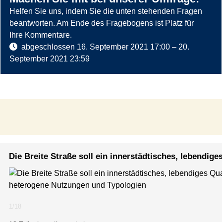
Helfen Sie uns, indem Sie die unten stehenden Fragen
beantworten. Am Ende des Fragebogens ist Platz für
Ihre Kommentare.
abgeschlossen
16. September 2021 17:00
–
20.
September 2021 23:59
Die Breite Straße soll ein innerstädtisches, lebendi
heterogene Nutzungen und Typologien
1
/
18