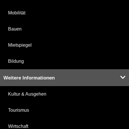
Mobilität
Bauen
Mietspiegel
Bildung
Weitere Informationen
Kultur & Ausgehen
Tourismus
Wirtschaft