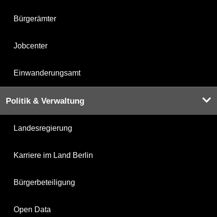
Bürgerämter
Jobcenter
Einwanderungsamt
Politik & Verwaltung
Landesregierung
Karriere im Land Berlin
Bürgerbeteiligung
Open Data