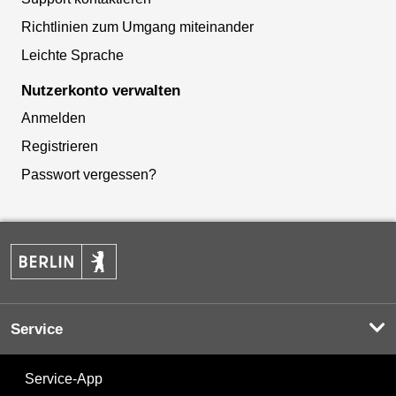
Richtlinien zum Umgang miteinander
Leichte Sprache
Nutzerkonto verwalten
Anmelden
Registrieren
Passwort vergessen?
Service
Service-App