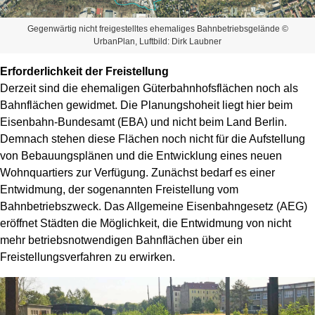
Gegenwärtig nicht freigestelltes ehemaliges Bahnbetriebsgelände ©
UrbanPlan, Luftbild: Dirk Laubner
Erforderlichkeit der Freistellung
Derzeit sind die ehemaligen Güterbahnhofsflächen noch als
Bahnflächen gewidmet. Die Planungshoheit liegt hier beim
Eisenbahn-Bundesamt (EBA) und nicht beim Land Berlin.
Demnach stehen diese Flächen noch nicht für die Aufstellung
von Bebauungsplänen und die Entwicklung eines neuen
Wohnquartiers zur Verfügung. Zunächst bedarf es einer
Entwidmung, der sogenannten Freistellung vom
Bahnbetriebszweck. Das Allgemeine Eisenbahngesetz (AEG)
eröffnet Städten die Möglichkeit, die Entwidmung von nicht
mehr betriebsnotwendigen Bahnflächen über ein
Freistellungsverfahren zu erwirken.