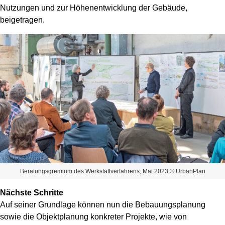
Nutzungen und zur Höhenentwicklung der Gebäude,
beigetragen.
Beratungsgremium des Werkstattverfahrens, Mai 2023 © UrbanPlan
Nächste Schritte
Auf seiner Grundlage können nun die Bebauungsplanung
sowie die Objektplanung konkreter Projekte, wie von