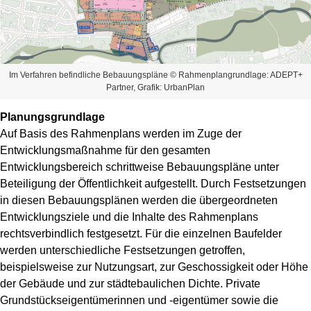
Im Verfahren befindliche Bebauungspläne © Rahmenplangrundlage: ADEPT+
Partner, Grafik: UrbanPlan
Planungsgrundlage
Auf Basis des Rahmenplans werden im Zuge der
Entwicklungsmaßnahme für den gesamten
Entwicklungsbereich schrittweise Bebauungspläne unter
Beteiligung der Öffentlichkeit aufgestellt. Durch Festsetzungen
in diesen Bebauungsplänen werden die übergeordneten
Entwicklungsziele und die Inhalte des Rahmenplans
rechtsverbindlich festgesetzt. Für die einzelnen Baufelder
werden unterschiedliche Festsetzungen getroffen,
beispielsweise zur Nutzungsart, zur Geschossigkeit oder Höhe
der Gebäude und zur städtebaulichen Dichte. Private
Grundstückseigentümerinnen und -eigentümer sowie die