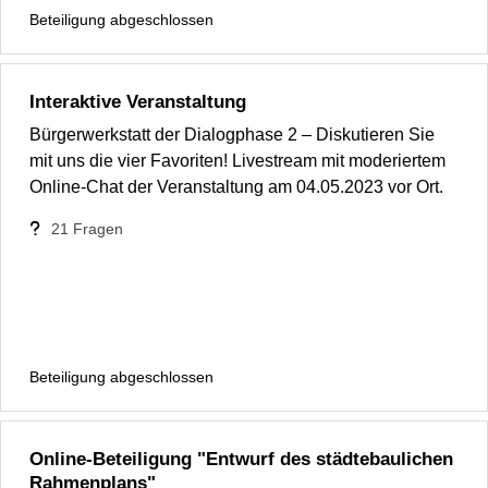
Beteiligung abgeschlossen
Interaktive Veranstaltung
Bürgerwerkstatt der Dialogphase 2 – Diskutieren Sie
mit uns die vier Favoriten! Livestream mit moderiertem
Online-Chat der Veranstaltung am 04.05.2023 vor Ort.
21
Fragen
Beteiligung abgeschlossen
Online-Beteiligung "Entwurf des städtebaulichen
Rahmenplans"