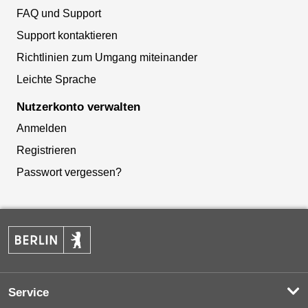
FAQ und Support
Support kontaktieren
Richtlinien zum Umgang miteinander
Leichte Sprache
Nutzerkonto verwalten
Anmelden
Registrieren
Passwort vergessen?
Service