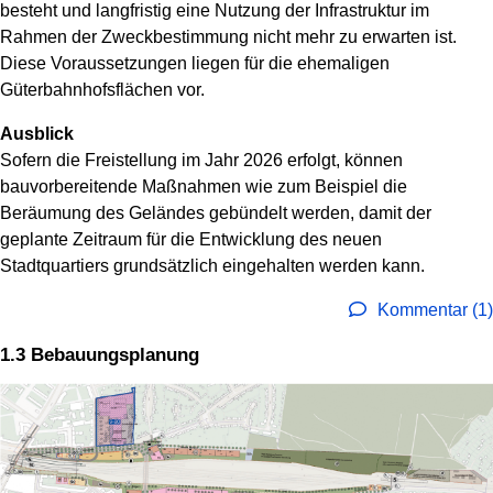
besteht und langfristig eine Nutzung der Infrastruktur im
Rahmen der Zweckbestimmung nicht mehr zu erwarten ist.
Diese Voraussetzungen liegen für die ehemaligen
Güterbahnhofsflächen vor.
Ausblick
Sofern die Freistellung im Jahr 2026 erfolgt, können
bauvorbereitende Maßnahmen wie zum Beispiel die
Beräumung des Geländes gebündelt werden, damit der
geplante Zeitraum für die Entwicklung des neuen
Stadtquartiers grundsätzlich eingehalten werden kann.
Kommentar (1)
1.3 Bebauungsplanung