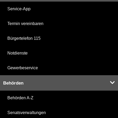
Service-App
Termin vereinbaren
Bürgertelefon 115
Notdienste
Gewerbeservice
Behörden
Behörden A-Z
Senatsverwaltungen