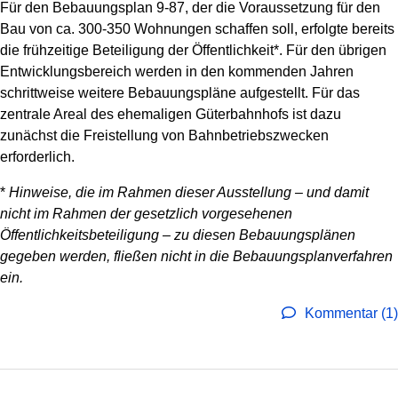
Für den Bebauungsplan 9-87, der die Voraussetzung für den
Bau von ca. 300-350 Wohnungen schaffen soll, erfolgte bereits
die frühzeitige Beteiligung der Öffentlichkeit*. Für den übrigen
Entwicklungsbereich werden in den kommenden Jahren
schrittweise weitere Bebauungspläne aufgestellt. Für das
zentrale Areal des ehemaligen Güterbahnhofs ist dazu
zunächst die Freistellung von Bahnbetriebszwecken
erforderlich.
*
Hinweise, die im Rahmen dieser Ausstellung – und damit
nicht im Rahmen der gesetzlich vorgesehenen
Öffentlichkeitsbeteiligung – zu diesen Bebauungsplänen
gegeben werden, fließen nicht in die Bebauungsplanverfahren
ein.
Kommentar (1)