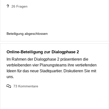
26
Fragen
Beteiligung abgeschlossen
Online-Beteiligung zur Dialogphase 2
Im Rahmen der Dialogphase 2 präsentieren die
verbleibenden vier Planungsteams ihre vertiefenden
Ideen für das neue Stadtquartier. Diskutieren Sie mit
uns.
73
Kommentare