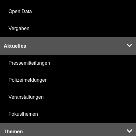
Open Data
Vergaben
Aktuelles
Pressemitteilungen
Polizeimeldungen
Veranstaltungen
Fokusthemen
Themen