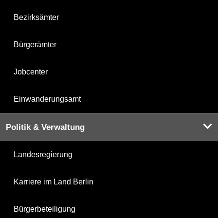
Bezirksämter
Bürgerämter
Jobcenter
Einwanderungsamt
Politik & Verwaltung
Landesregierung
Karriere im Land Berlin
Bürgerbeteiligung