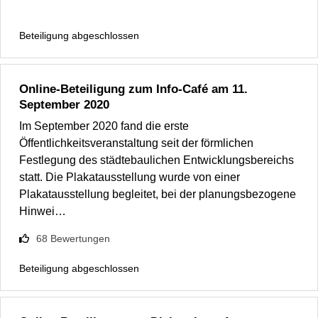
Beteiligung abgeschlossen
Online-Beteiligung zum Info-Café am 11.
September 2020
Im September 2020 fand die erste
Öffentlichkeitsveranstaltung seit der förmlichen
Festlegung des städtebaulichen Entwicklungsbereichs
statt. Die Plakatausstellung wurde von einer
Plakatausstellung begleitet, bei der planungsbezogene
Hinwei…
68
Bewertungen
Beteiligung abgeschlossen