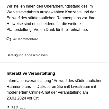
Wir stellen Ihnen den Überarbeitungsstand des im
Werkstattverfahren ausgewählten Konzepts und den
Entwurf des städtebaulichen Rahmenplans vor. Ihre
Hinweise sind entscheidend für die weitere
Planerstellung. Vielen Dank für Ihre Teilnahme.
48
Kommentare
Beteiligung abgeschlossen
Interaktive Veranstaltung
Informationsveranstaltung "Entwurf des städtebaulichen
Rahmenplans" – Diskutieren Sie mit! Livestream mit
moderiertem Online-Chat der Veranstaltung am
23.01.2024 vor Ort.
78
Fragen