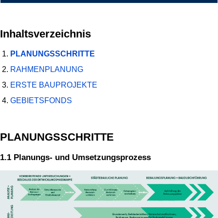
Inhaltsverzeichnis
PLANUNGSSCHRITTE
RAHMENPLANUNG
ERSTE BAUPROJEKTE
GEBIETSFONDS
PLANUNGSSCHRITTE
1.1 Planungs- und Umsetzungsprozess