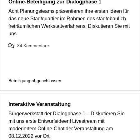
Online-Beteiligung zur Dialogphase 1
Acht Planungsteams präsentieren ihre ersten Ideen für
das neue Stadtquartier im Rahmen des städtebaulich-
freiräumlichen Werkstattverfahrens. Diskutieren Sie mit
uns.
84
Kommentare
Beteiligung abgeschlossen
Interaktive Veranstaltung
Bürgerwerkstatt der Dialogphase 1 – Diskutieren Sie
mit uns erste Entwurfsideen! Livestream mit
moderiertem Online-Chat der Veranstaltung am
08.12.2022 vor Ort.