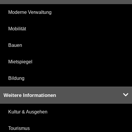
Moderne Verwaltung
Mobilität
Bauen
Mietspiegel
Bildung
Weitere Informationen
Kultur & Ausgehen
Tourismus