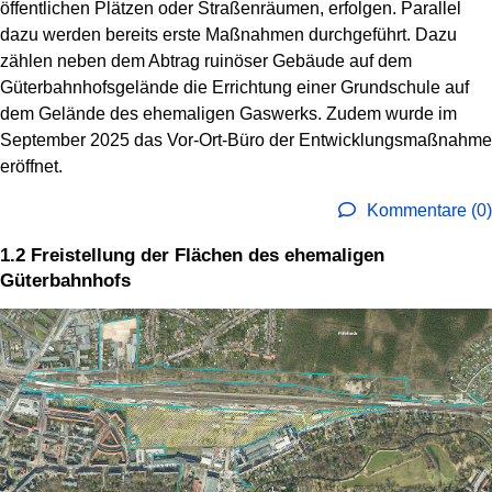
öffentlichen Plätzen oder Straßenräumen, erfolgen. Parallel
dazu werden bereits erste Maßnahmen durchgeführt. Dazu
zählen neben dem Abtrag ruinöser Gebäude auf dem
Güterbahnhofsgelände die Errichtung einer Grundschule auf
dem Gelände des ehemaligen Gaswerks. Zudem wurde im
September 2025 das Vor-Ort-Büro der Entwicklungsmaßnahme
eröffnet.
Kommentare (0)
1.2 Freistellung der Flächen des ehemaligen
Güterbahnhofs