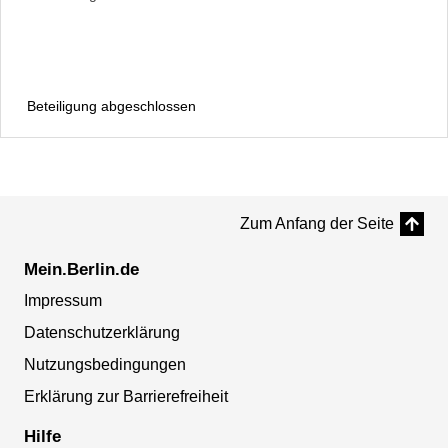
Beteiligung abgeschlossen
Zum Anfang der Seite
Mein.Berlin.de
Impressum
Datenschutzerklärung
Nutzungsbedingungen
Erklärung zur Barrierefreiheit
Hilfe