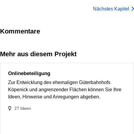
Nächstes Kapitel
Kommentare
Mehr aus diesem Projekt
Onlinebeteiligung
Zur Entwicklung des ehemaligen Güterbahnhofs
Köpenick und angrenzender Flächen können Sie Ihre
Ideen, Hinweise und Anregungen abgeben.
27
Ideen