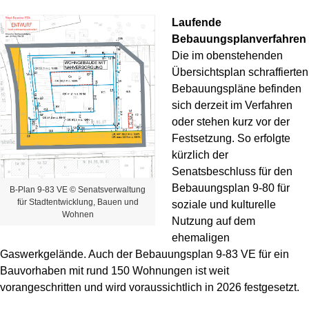
Laufende
Bebauungsplanverfahren
Die im obenstehenden
Übersichtsplan schraffierten
Bebauungspläne befinden
sich derzeit im Verfahren
oder stehen kurz vor der
Festsetzung. So erfolgte
kürzlich der
Senatsbeschluss für den
Bebauungsplan 9-80 für
B-Plan 9-83 VE © Senatsverwaltung
für Stadtentwicklung, Bauen und
soziale und kulturelle
Wohnen
Nutzung auf dem
ehemaligen
Gaswerkgelände. Auch der Bebauungsplan 9-83 VE für ein
Bauvorhaben mit rund 150 Wohnungen ist weit
vorangeschritten und wird voraussichtlich in 2026 festgesetzt.