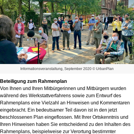
Informationsveranstaltung, September 2020 © UrbanPlan
Beteiligung zum Rahmenplan
Von Ihnen und Ihren Mitbürgerinnen und Mitbürgern wurden
während des Werkstattverfahrens sowie zum Entwurf des
Rahmenplans eine Vielzahl an Hinweisen und Kommentaren
eingebracht. Ein bedeutsamer Teil davon ist in den jetzt
beschlossenen Plan eingeflossen. Mit Ihrer Ortskenntnis und
Ihren Hinweisen haben Sie entscheidend zu den Inhalten des
Rahmenplans, beispielweise zur Verortung bestimmter