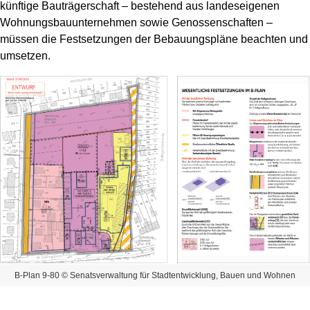
künftige Bauträgerschaft – bestehend aus landeseigenen
Wohnungsbauunternehmen sowie Genossenschaften –
müssen die Festsetzungen der Bebauungspläne beachten und
umsetzen.
B-Plan 9-80 © Senatsverwaltung für Stadtentwicklung, Bauen und Wohnen