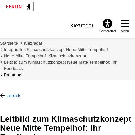
Kiezradar
Barrierefrei
Menü
Benachrichtigungen
Startseite
Kiezradar
FAQ & Support
Integriertes Klimaschutzkonzept Neue Mitte Tempelhof
Neue Mitte Tempelhof: Klimaschutzkonzept
Leitbild zum Klimaschutzkonzept Neue Mitte Tempelhof: Ihr
Feedback
Präambel
zurück
Leitbild zum Klimaschutzkonzept
Neue Mitte Tempelhof: Ihr