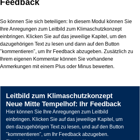
Feedback
So können Sie sich beteiligen: In diesem Modul können Sie
Ihre Anregungen zum Leitbild zum Klimaschutzkonzept
einbringen. Klicken Sie auf das jeweilige Kapitel, um den
dazugehörigen Text zu lesen und dann auf den Button
"kommentieren", um Ihr Feedback abzugeben. Zusätzlich zu
Ihrem eigenen Kommentar können Sie vorhandene
Anmerkungen mit einem Plus oder Minus bewerten.
Leitbild zum Klimaschutzkonzept
Neue Mitte Tempelhof: Ihr Feedback
Hier können Sie Ihre Anregungen zum Leitbild
einbringen. Klicken Sie auf das jeweilige Kapitel, um
den dazugehörigen Text zu lesen, und auf den Button
"kommentieren", um Ihr Feedback abzugeben.