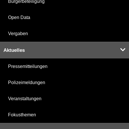
Bürgerbeteiligung
Open Data
Vergaben
Aktuelles
Pressemitteilungen
Polizeimeldungen
Veranstaltungen
Fokusthemen