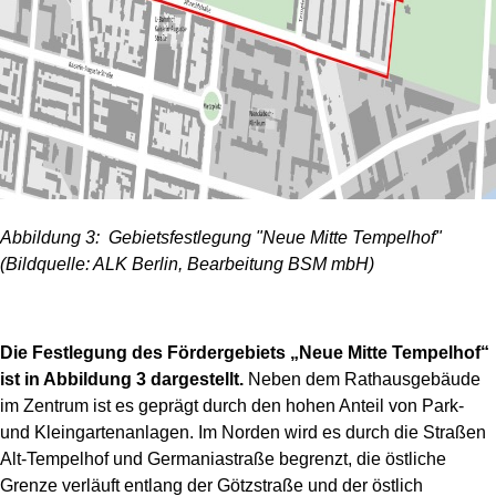
Abbildung 3: Gebietsfestlegung "Neue Mitte Tempelhof"
(Bildquelle: ALK Berlin, Bearbeitung BSM mbH)
Die Festlegung des Fördergebiets „Neue Mitte Tempelhof“
ist in Abbildung 3 dargestellt.
Neben dem Rathausgebäude
im Zentrum ist es geprägt durch den hohen Anteil von Park-
und Kleingartenanlagen. Im Norden wird es durch die Straßen
Alt-Tempelhof und Germaniastraße begrenzt, die östliche
Grenze verläuft entlang der Götzstraße und der östlich