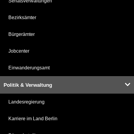
Senatsverwaltungen
Bezirksämter
Bürgerämter
Jobcenter
Einwanderungsamt
Politik & Verwaltung
Landesregierung
Karriere im Land Berlin