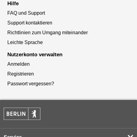
Hilfe
FAQ und Support
Support kontaktieren
Richtlinien zum Umgang miteinander
Leichte Sprache
Nutzerkonto verwalten
Anmelden
Registrieren
Passwort vergessen?