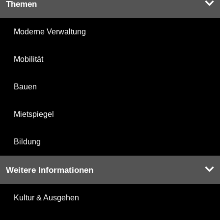
Themen
Moderne Verwaltung
Mobilität
Bauen
Mietspiegel
Bildung
Weitere Informationen
Kultur & Ausgehen