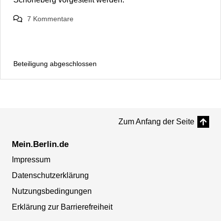
7
Kommentare
Beteiligung abgeschlossen
Zum Anfang der Seite
Mein.Berlin.de
Impressum
Datenschutzerklärung
Nutzungsbedingungen
Erklärung zur Barrierefreiheit