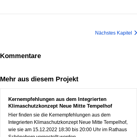
Nächstes Kapitel
Kommentare
Mehr aus diesem Projekt
Kernempfehlungen aus dem Integrierten
Klimaschutzkonzept Neue Mitte Tempelhof
Hier finden sie die Kernempfehlungen aus dem
Integrierten Klimaschutzkonzept Neue Mitte Tempelhof,
wie sie am 15.12.2022 18:30 bis 20:00 Uhr im Rathaus
Schöneberg vorgestellt werden.