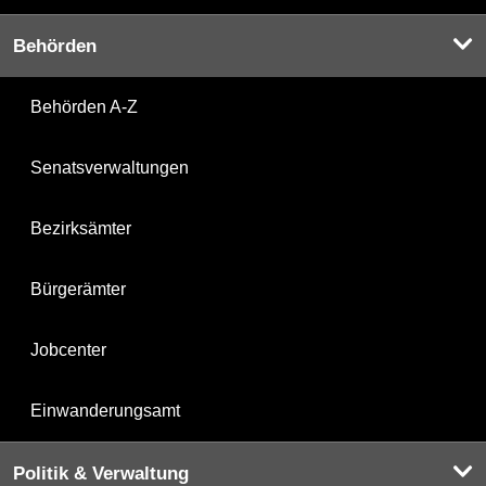
Behörden
Behörden A-Z
Senatsverwaltungen
Bezirksämter
Bürgerämter
Jobcenter
Einwanderungsamt
Politik & Verwaltung