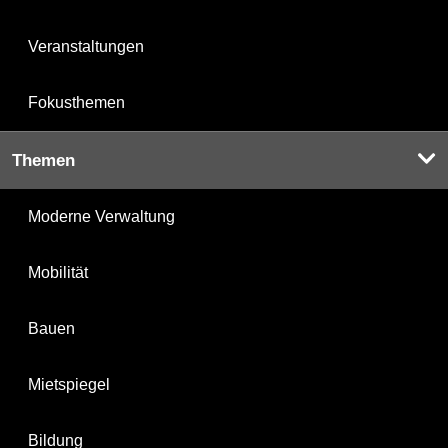
Veranstaltungen
Fokusthemen
Themen
Moderne Verwaltung
Mobilität
Bauen
Mietspiegel
Bildung