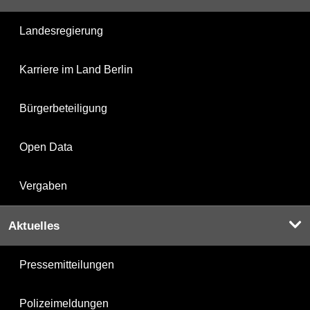
Landesregierung
Karriere im Land Berlin
Bürgerbeteiligung
Open Data
Vergaben
Aktuelles
Pressemitteilungen
Polizeimeldungen