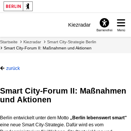
Kiezradar
Barrierefrei
Menü
Benachrichtigungen
Startseite
Kiezradar
Smart City-Strategie Berlin
FAQ & Support
Smart City-Forum II: Maßnahmen und Aktionen
zurück
Smart City-Forum II: Maßnahmen
und Aktionen
Berlin entwickelt unter dem Motto
„Berlin lebenswert smart“
eine neue Smart City-Strategie. Dafür wird es vom