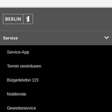
Service
Service-App
Termin vereinbaren
Bürgertelefon 115
Notdienste
Gewerbeservice