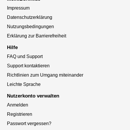
Impressum
Datenschutzerklärung
Nutzungsbedingungen
Erklärung zur Barrierefreiheit
Hilfe
FAQ und Support
Support kontaktieren
Richtlinien zum Umgang miteinander
Leichte Sprache
Nutzerkonto verwalten
Anmelden
Registrieren
Passwort vergessen?