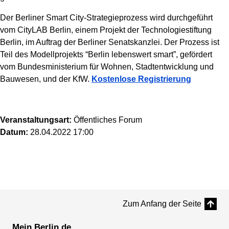
Der Berliner Smart City-Strategieprozess wird durchgeführt
vom CityLAB Berlin, einem Projekt der Technologiestiftung
Berlin, im Auftrag der Berliner Senatskanzlei. Der Prozess ist
Teil des Modellprojekts “Berlin lebenswert smart”, gefördert
vom Bundesministerium für Wohnen, Stadtentwicklung und
Bauwesen, und der KfW.
Kostenlose Registrierung
Veranstaltungsart:
Öffentliches Forum
Datum:
28.04.2022 17:00
Zum Anfang der Seite
Mein.Berlin.de