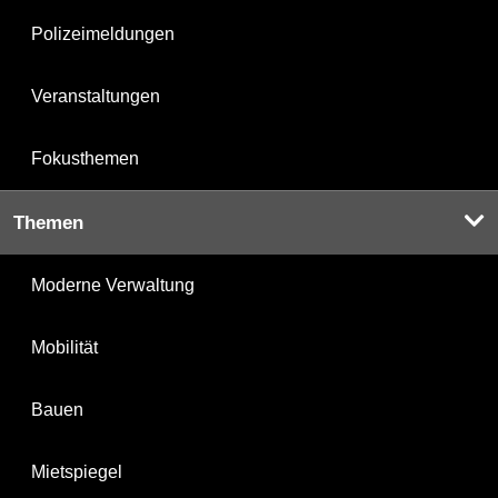
Polizeimeldungen
Veranstaltungen
Fokusthemen
Themen
Moderne Verwaltung
Mobilität
Bauen
Mietspiegel