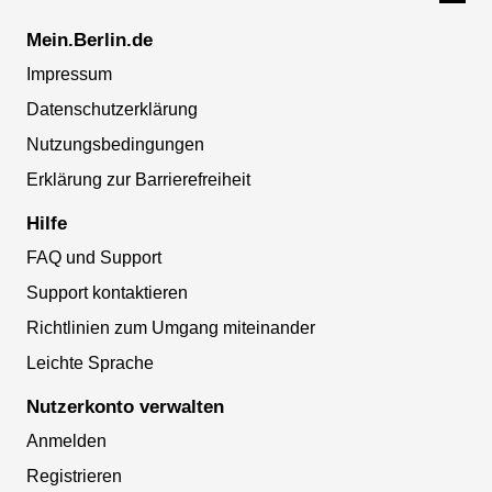
Mein.Berlin.de
Impressum
Datenschutzerklärung
Nutzungsbedingungen
Erklärung zur Barrierefreiheit
Hilfe
FAQ und Support
Support kontaktieren
Richtlinien zum Umgang miteinander
Leichte Sprache
Nutzerkonto verwalten
Anmelden
Registrieren