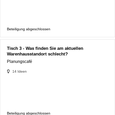
Beteiligung abgeschlossen
Tisch 3 - Was finden Sie am aktuellen
Warenhausstandort schlecht?
Planungscafé
14
Ideen
Beteiligung abgeschlossen