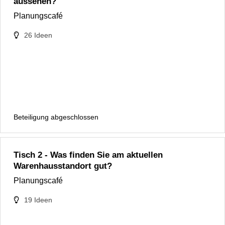
aussehen?
Planungscafé
26
Ideen
Beteiligung abgeschlossen
Tisch 2 - Was finden Sie am aktuellen
Warenhausstandort gut?
Planungscafé
19
Ideen