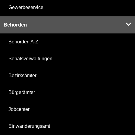
Gewerbeservice
Behörden
Behörden A-Z
Senatsverwaltungen
Bezirksämter
Bürgerämter
Jobcenter
Einwanderungsamt