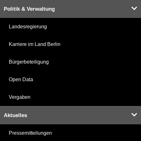
Politik & Verwaltung
Landesregierung
Karriere im Land Berlin
Bürgerbeteiligung
Open Data
Vergaben
Aktuelles
Pressemitteilungen