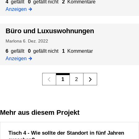
4
gefällt
0
gefällt nicht
2
Kommentare
Anzeigen
Büro und Luxuswohnungen
Marlona
6. Dez. 2022
6
gefällt
0
gefällt nicht
1
Kommentar
Anzeigen
1
2
Mehr aus diesem Projekt
Tisch 4 - Wie sollte der Standort in fünf Jahren