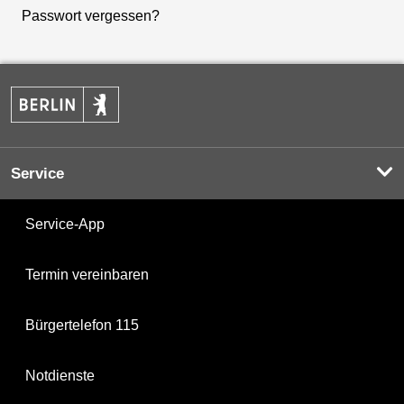
Passwort vergessen?
Service
Service-App
Termin vereinbaren
Bürgertelefon 115
Notdienste