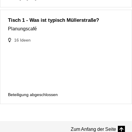
Tisch 1 - Was ist typisch Müllerstraße?
Planungscafé
16
Ideen
Beteiligung abgeschlossen
Zum Anfang der Seite