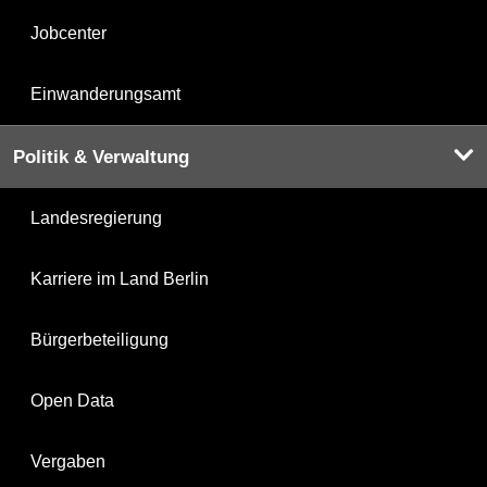
Jobcenter
Einwanderungsamt
Politik & Verwaltung
Landesregierung
Karriere im Land Berlin
Bürgerbeteiligung
Open Data
Vergaben