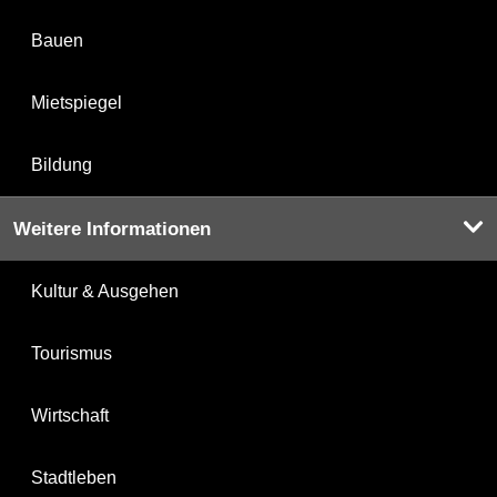
Bauen
Mietspiegel
Bildung
Weitere Informationen
Kultur & Ausgehen
Tourismus
Wirtschaft
Stadtleben