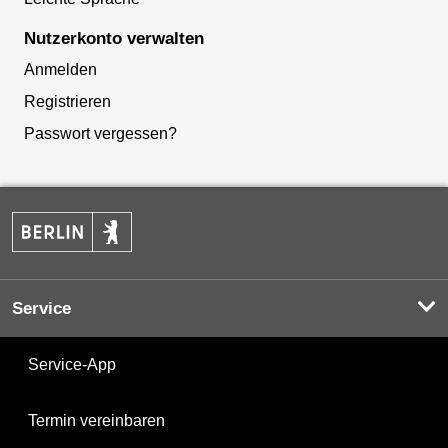
Nutzerkonto verwalten
Anmelden
Registrieren
Passwort vergessen?
Service
Service-App
Termin vereinbaren