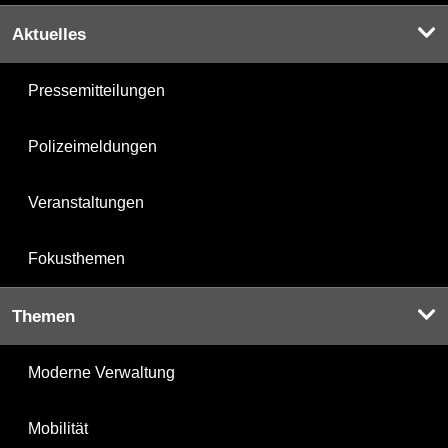
Aktuelles
Pressemitteilungen
Polizeimeldungen
Veranstaltungen
Fokusthemen
Themen
Moderne Verwaltung
Mobilität