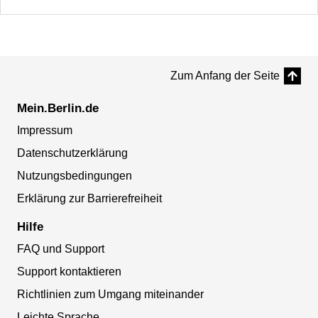
Zum Anfang der Seite
Mein.Berlin.de
Impressum
Datenschutzerklärung
Nutzungsbedingungen
Erklärung zur Barrierefreiheit
Hilfe
FAQ und Support
Support kontaktieren
Richtlinien zum Umgang miteinander
Leichte Sprache