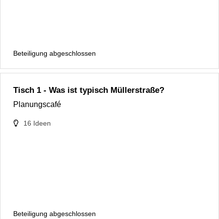
Beteiligung abgeschlossen
Tisch 1 - Was ist typisch Müllerstraße?
Planungscafé
16
Ideen
Beteiligung abgeschlossen