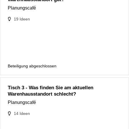
Planungscafé
19
Ideen
Beteiligung abgeschlossen
Tisch 3 - Was finden Sie am aktuellen
Warenhausstandort schlecht?
Planungscafé
14
Ideen