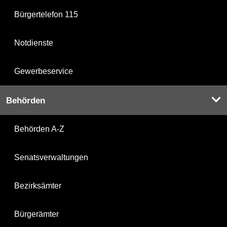
Bürgertelefon 115
Notdienste
Gewerbeservice
Behörden
Behörden A-Z
Senatsverwaltungen
Bezirksämter
Bürgerämter