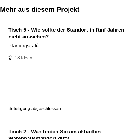
Mehr aus diesem Projekt
Tisch 5 - Wie sollte der Standort in fünf Jahren
nicht aussehen?
Planungscafé
18
Ideen
Beteiligung abgeschlossen
Tisch 2 - Was finden Sie am aktuellen
Warenhausstandort gut?