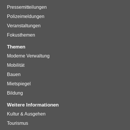
Pressemitteilungen
Polizeimeldungen
Veranstaltungen
Fokusthemen
Themen
Moderne Verwaltung
Mobilität
Bauen
Mietspiegel
Bildung
Weitere Informationen
Kultur & Ausgehen
Tourismus