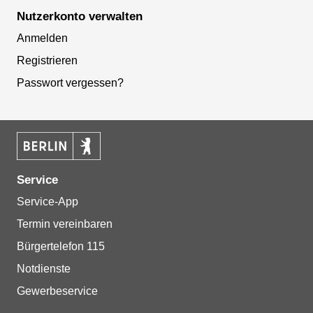
Nutzerkonto verwalten
Anmelden
Registrieren
Passwort vergessen?
Service
Service-App
Termin vereinbaren
Bürgertelefon 115
Notdienste
Gewerbeservice