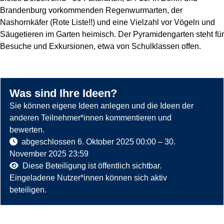
Brandenburg vorkommenden Regenwurmarten, der
Nashornkäfer (Rote Liste!!) und eine Vielzahl vor Vögeln und
Säugetieren im Garten heimisch. Der Pyramidengarten steht für
Besuche und Exkursionen, etwa von Schulklassen offen.
Was sind Ihre Ideen?
Sie können eigene Ideen anlegen und die Ideen der
anderen Teilnehmer*innen kommentieren und
bewerten.
abgeschlossen
6. Oktober 2025 00:00
–
30.
November 2025 23:59
Diese Beteiligung ist öffentlich sichtbar.
Eingeladene Nutzer*innen können sich aktiv
beteiligen.