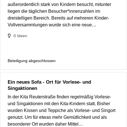
außerordentlich stark von Kindern besucht, mitunter
liegen die täglichen Besucher*innenzahlen im
dreistelligen Bereich. Bereits auf mehreren Kinder-
Vollversammlungen wurde sich eine neue…
0
Ideen
Beteiligung abgeschlossen
Ein neues Sofa - Ort für Vorlese- und
Singaktionen
In der Kita Reuterstraße finden regelmäßig Vorlese-
und Singaktionen mit den Kita-Kindern statt. Bisher
wurden Kissen und Teppiche als Vorlese- und Singort
genutzt. Um für etwas mehr Gemütlichkeit und als
besonderer Ort wurden daher Mittel…