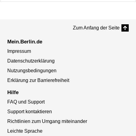
Zum Anfang der Seite
Mein.Berlin.de
Impressum
Datenschutzerklärung
Nutzungsbedingungen
Erklärung zur Barrierefreiheit
Hilfe
FAQ und Support
Support kontaktieren
Richtlinien zum Umgang miteinander
Leichte Sprache