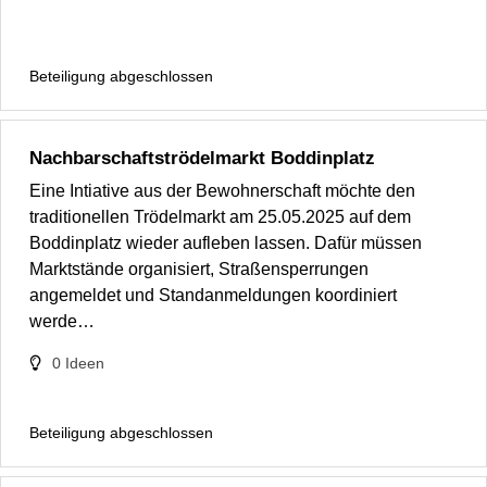
Beteiligung abgeschlossen
Nachbarschaftströdelmarkt Boddinplatz
Eine Intiative aus der Bewohnerschaft möchte den
traditionellen Trödelmarkt am 25.05.2025 auf dem
Boddinplatz wieder aufleben lassen. Dafür müssen
Marktstände organisiert, Straßensperrungen
angemeldet und Standanmeldungen koordiniert
werde…
0
Ideen
Beteiligung abgeschlossen