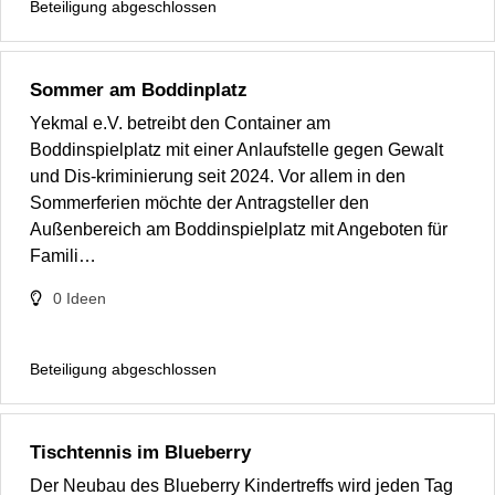
Beteiligung abgeschlossen
Sommer am Boddinplatz
Yekmal e.V. betreibt den Container am
Boddinspielplatz mit einer Anlaufstelle gegen Gewalt
und Dis-kriminierung seit 2024. Vor allem in den
Sommerferien möchte der Antragsteller den
Außenbereich am Boddinspielplatz mit Angeboten für
Famili…
0
Ideen
Beteiligung abgeschlossen
Tischtennis im Blueberry
Der Neubau des Blueberry Kindertreffs wird jeden Tag