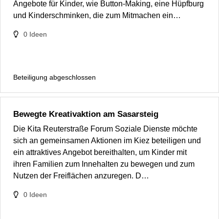
Angebote für Kinder, wie Button-Making, eine Hüpfburg
und Kinderschminken, die zum Mitmachen ein…
0
Ideen
Beteiligung abgeschlossen
Bewegte Kreativaktion am Sasarsteig
Die Kita Reuterstraße Forum Soziale Dienste möchte
sich an gemeinsamen Aktionen im Kiez beteiligen und
ein attraktives Angebot bereithalten, um Kinder mit
ihren Familien zum Innehalten zu bewegen und zum
Nutzen der Freiflächen anzuregen. D…
0
Ideen