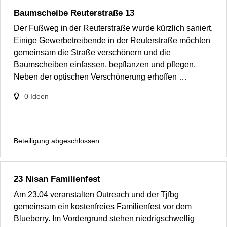
Baumscheibe Reuterstraße 13
Der Fußweg in der Reuterstraße wurde kürzlich saniert.
Einige Gewerbetreibende in der Reuterstraße möchten
gemeinsam die Straße verschönern und die
Baumscheiben einfassen, bepflanzen und pflegen.
Neben der optischen Verschönerung erhoffen …
0
Ideen
Beteiligung abgeschlossen
23 Nisan Familienfest
Am 23.04 veranstalten Outreach und der Tjfbg
gemeinsam ein kostenfreies Familienfest vor dem
Blueberry. Im Vordergrund stehen niedrigschwellig