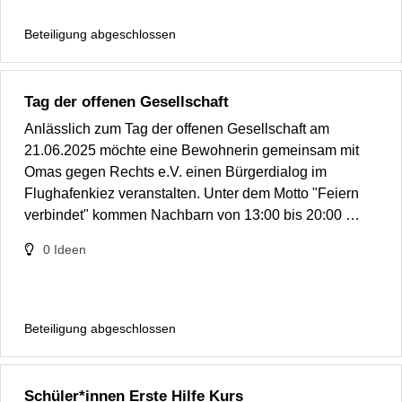
Beteiligung abgeschlossen
Tag der offenen Gesellschaft
Anlässlich zum Tag der offenen Gesellschaft am
21.06.2025 möchte eine Bewohnerin gemeinsam mit
Omas gegen Rechts e.V. einen Bürgerdialog im
Flughafenkiez veranstalten. Unter dem Motto "Feiern
verbindet" kommen Nachbarn von 13:00 bis 20:00 …
0
Ideen
Beteiligung abgeschlossen
Schüler*innen Erste Hilfe Kurs