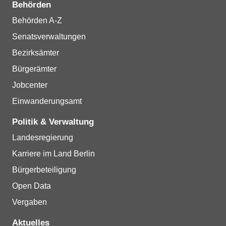
Behörden
Behörden A-Z
Senatsverwaltungen
Bezirksämter
Bürgerämter
Jobcenter
Einwanderungsamt
Politik & Verwaltung
Landesregierung
Karriere im Land Berlin
Bürgerbeteiligung
Open Data
Vergaben
Aktuelles