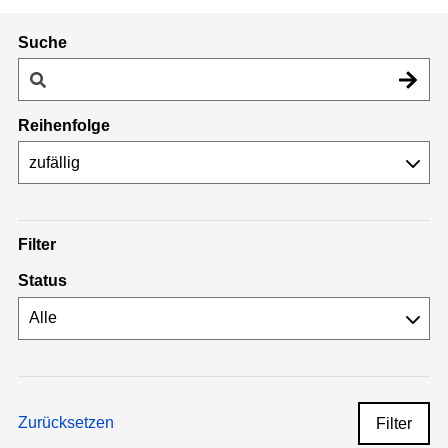
Suche
Reihenfolge
Filter
Status
Zurücksetzen
Filter