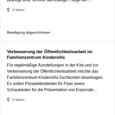
0
Ideen
Beteiligung abgeschlossen
Verbesserung der Öffentlichkeitsarbeit im
Familienzentrum Kindervilla
Für regelmäßige Ausstellungen in der Kita und zur
Verbesserung der Öffentlichkeitsarbeit möchte das
Familienzentrum Kindervilla Sachkosten beantragen.
Es sollen Prospekteständer für Flyer sowie
Schaukästen für die Präsentation von Exponate…
0
Ideen