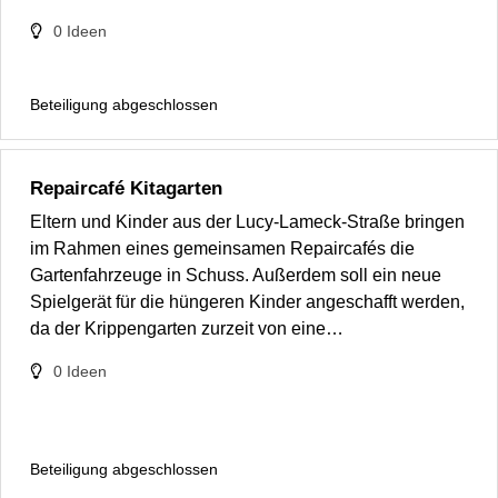
0
Ideen
Beteiligung abgeschlossen
Repaircafé Kitagarten
Eltern und Kinder aus der Lucy-Lameck-Straße bringen
im Rahmen eines gemeinsamen Repaircafés die
Gartenfahrzeuge in Schuss. Außerdem soll ein neue
Spielgerät für die hüngeren Kinder angeschafft werden,
da der Krippengarten zurzeit von eine…
0
Ideen
Beteiligung abgeschlossen