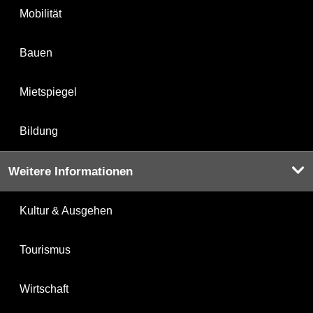
Mobilität
Bauen
Mietspiegel
Bildung
Weitere Informationen
Kultur & Ausgehen
Tourismus
Wirtschaft