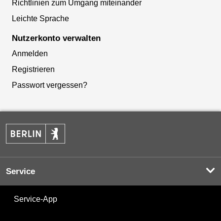
Richtlinien zum Umgang miteinander
Leichte Sprache
Nutzerkonto verwalten
Anmelden
Registrieren
Passwort vergessen?
Service
Service-App