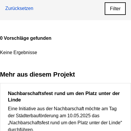
Zurücksetzen
Filter
0 Vorschläge gefunden
Keine Ergebnisse
Mehr aus diesem Projekt
Nachbarschaftsfest rund um den Platz unter der
Linde
Eine Initiative aus der Nachbarschaft möchte am Tag
der Städterbauförderung am 10.05.2025 das
„Nachbarschaftsfest rund um den Platz unter der Linde“
durchführen.