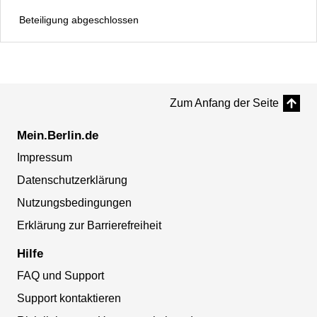
Beteiligung abgeschlossen
Zum Anfang der Seite
Mein.Berlin.de
Impressum
Datenschutzerklärung
Nutzungsbedingungen
Erklärung zur Barrierefreiheit
Hilfe
FAQ und Support
Support kontaktieren