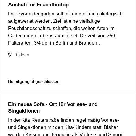
Aushub für Feuchtbiotop
Der Pyramidengarten soll mit einem Teich ökologisch
aufgewertet werden. Ziel ist eine vielfältige
Feuchtlandschaft zu schaffen, die weiten Arten im
Garten einen Lebensraum bietet. Derzeit sind >50
Falterarten, 3/4 der in Berlin und Branden…
0
Ideen
Beteiligung abgeschlossen
Ein neues Sofa - Ort für Vorlese- und
Singaktionen
In der Kita Reuterstraße finden regelmäßig Vorlese-
und Singaktionen mit den Kita-Kindern statt. Bisher
wurden Kissen und Teppiche als Vorlese- und Singort