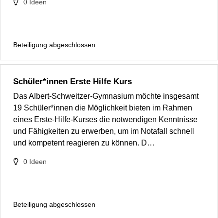
0
Ideen
Beteiligung abgeschlossen
Schüler*innen Erste Hilfe Kurs
Das Albert-Schweitzer-Gymnasium möchte insgesamt
19 Schüler*innen die Möglichkeit bieten im Rahmen
eines Erste-Hilfe-Kurses die notwendigen Kenntnisse
und Fähigkeiten zu erwerben, um im Notafall schnell
und kompetent reagieren zu können. D…
0
Ideen
Beteiligung abgeschlossen