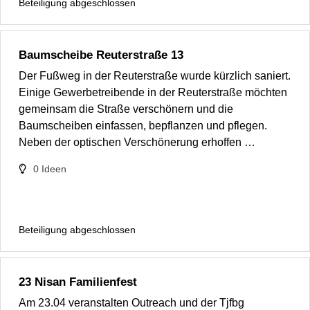
Beteiligung abgeschlossen
Baumscheibe Reuterstraße 13
Der Fußweg in der Reuterstraße wurde kürzlich saniert.
Einige Gewerbetreibende in der Reuterstraße möchten
gemeinsam die Straße verschönern und die
Baumscheiben einfassen, bepflanzen und pflegen.
Neben der optischen Verschönerung erhoffen …
0
Ideen
Beteiligung abgeschlossen
23 Nisan Familienfest
Am 23.04 veranstalten Outreach und der Tjfbg