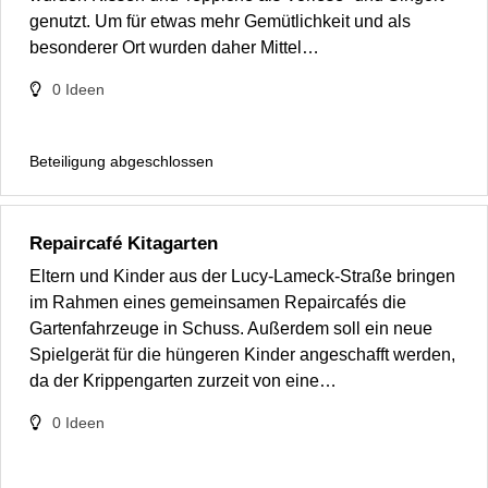
genutzt. Um für etwas mehr Gemütlichkeit und als
besonderer Ort wurden daher Mittel…
0
Ideen
Beteiligung abgeschlossen
Repaircafé Kitagarten
Eltern und Kinder aus der Lucy-Lameck-Straße bringen
im Rahmen eines gemeinsamen Repaircafés die
Gartenfahrzeuge in Schuss. Außerdem soll ein neue
Spielgerät für die hüngeren Kinder angeschafft werden,
da der Krippengarten zurzeit von eine…
0
Ideen