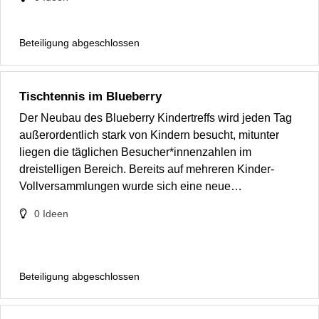
Beteiligung abgeschlossen
Tischtennis im Blueberry
Der Neubau des Blueberry Kindertreffs wird jeden Tag
außerordentlich stark von Kindern besucht, mitunter
liegen die täglichen Besucher*innenzahlen im
dreistelligen Bereich. Bereits auf mehreren Kinder-
Vollversammlungen wurde sich eine neue…
0
Ideen
Beteiligung abgeschlossen