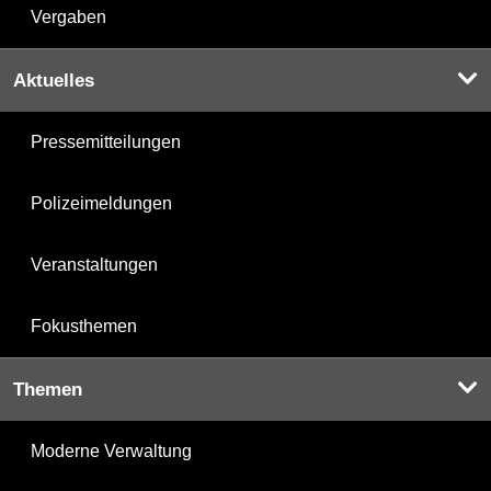
Vergaben
Aktuelles
Pressemitteilungen
Polizeimeldungen
Veranstaltungen
Fokusthemen
Themen
Moderne Verwaltung