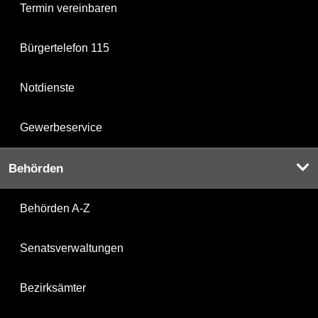
Termin vereinbaren
Bürgertelefon 115
Notdienste
Gewerbeservice
Behörden
Behörden A-Z
Senatsverwaltungen
Bezirksämter