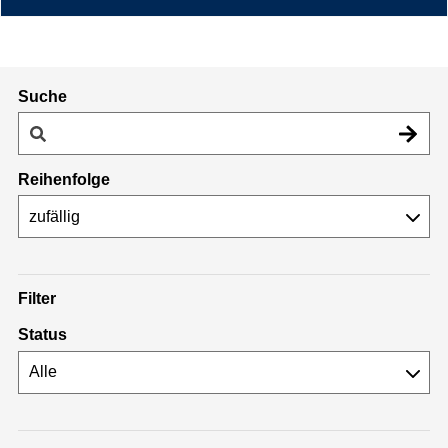
Suche
Reihenfolge
Filter
Status