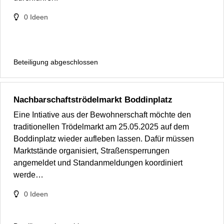
0
Ideen
Beteiligung abgeschlossen
Nachbarschaftströdelmarkt Boddinplatz
Eine Intiative aus der Bewohnerschaft möchte den
traditionellen Trödelmarkt am 25.05.2025 auf dem
Boddinplatz wieder aufleben lassen. Dafür müssen
Marktstände organisiert, Straßensperrungen
angemeldet und Standanmeldungen koordiniert
werde…
0
Ideen