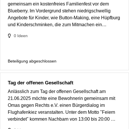
gemeinsam ein kostenfreies Familienfest vor dem
Blueberry. Im Vordergrund stehen niedrigschwellig
Angebote für Kinder, wie Button-Making, eine Hüpfburg
und Kinderschminken, die zum Mitmachen ein…
0
Ideen
Beteiligung abgeschlossen
Tag der offenen Gesellschaft
Anlässlich zum Tag der offenen Gesellschaft am
21.06.2025 möchte eine Bewohnerin gemeinsam mit
Omas gegen Rechts e.V. einen Bürgerdialog im
Flughafenkiez veranstalten. Unter dem Motto "Feiern
verbindet" kommen Nachbarn von 13:00 bis 20:00 …