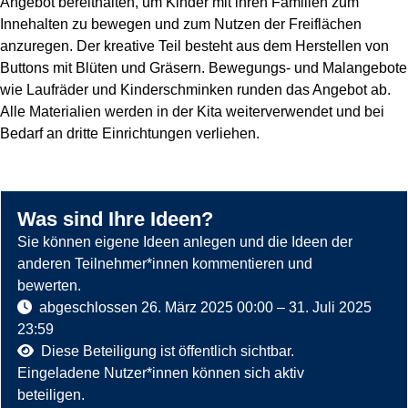
Angebot bereithalten, um Kinder mit ihren Familien zum
Innehalten zu bewegen und zum Nutzen der Freiflächen
anzuregen. Der kreative Teil besteht aus dem Herstellen von
Buttons mit Blüten und Gräsern. Bewegungs- und Malangebote
wie Laufräder und Kinderschminken runden das Angebot ab.
Alle Materialien werden in der Kita weiterverwendet und bei
Bedarf an dritte Einrichtungen verliehen.
Was sind Ihre Ideen?
Sie können eigene Ideen anlegen und die Ideen der
anderen Teilnehmer*innen kommentieren und
bewerten.
abgeschlossen
26. März 2025 00:00
–
31. Juli 2025
23:59
Diese Beteiligung ist öffentlich sichtbar.
Eingeladene Nutzer*innen können sich aktiv
beteiligen.