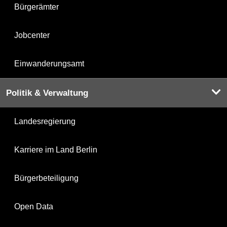
Bürgerämter
Jobcenter
Einwanderungsamt
Politik & Verwaltung
Landesregierung
Karriere im Land Berlin
Bürgerbeteiligung
Open Data