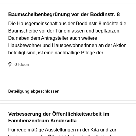
Baumscheibenbegrünung vor der Boddinstr. 8
Die Hausgemeinschaft aus der Boddinstr. 8 möchte die
Baumscheibe vor der Tür einfassen und bepflanzen.
Da neben dem Antragsteller auch weitere
Hausbewohner und Hausbewohnerinnen an der Aktion
beteiligt sind, ist eine nachhaltige Pflege der…
0
Ideen
Beteiligung abgeschlossen
Verbesserung der Öffentlichkeitsarbeit im
Familienzentrum Kindervilla
Für regelmäßige Ausstellungen in der Kita und zur