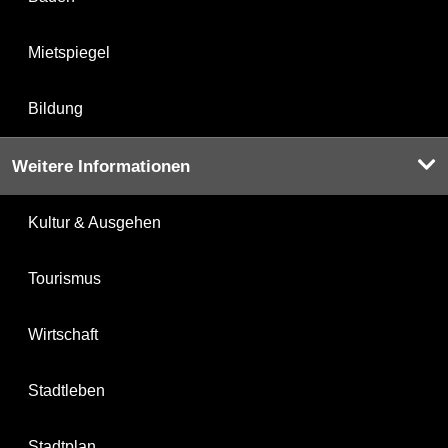
Mietspiegel
Bildung
Weitere Informationen
Kultur & Ausgehen
Tourismus
Wirtschaft
Stadtleben
Stadtplan