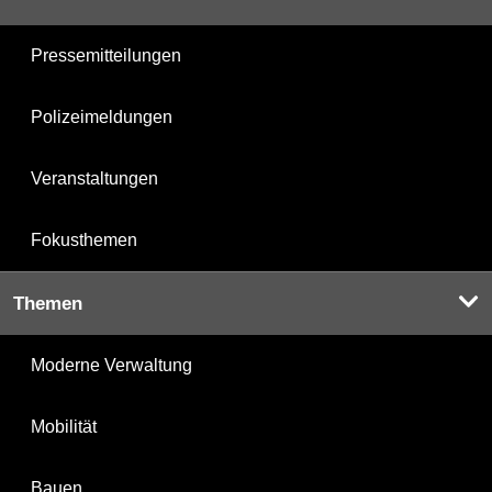
Pressemitteilungen
Polizeimeldungen
Veranstaltungen
Fokusthemen
Themen
Moderne Verwaltung
Mobilität
Bauen