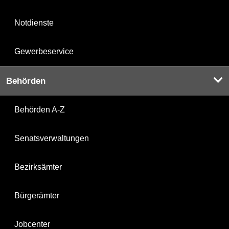
Notdienste
Gewerbeservice
Behörden
Behörden A-Z
Senatsverwaltungen
Bezirksämter
Bürgerämter
Jobcenter