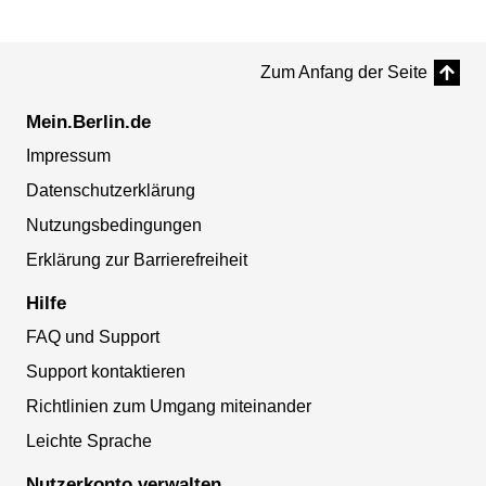
Zum Anfang der Seite
Mein.Berlin.de
Impressum
Datenschutzerklärung
Nutzungsbedingungen
Erklärung zur Barrierefreiheit
Hilfe
FAQ und Support
Support kontaktieren
Richtlinien zum Umgang miteinander
Leichte Sprache
Nutzerkonto verwalten