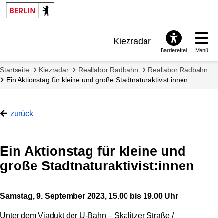
Kiezradar
Barrierefrei
Menü
Benachrichtigungen
Startseite
Kiezradar
Reallabor Radbahn
Reallabor Radbahn
FAQ & Support
Ein Aktionstag für kleine und große Stadtnaturaktivist:innen
zurück
Ein Aktionstag für kleine und
große Stadtnaturaktivist:innen
Samstag, 9. September 2023, 15.00 bis 19.00 Uhr
Unter dem Viadukt der U-Bahn – Skalitzer Straße /