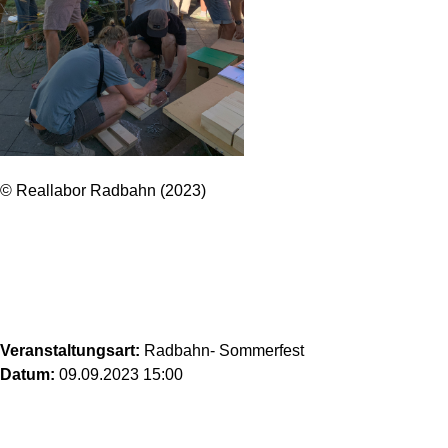
© Reallabor Radbahn (2023)
Veranstaltungsart:
Radbahn- Sommerfest
Datum:
09.09.2023 15:00