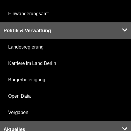
Einwanderungsamt
Politik & Verwaltung
Landesregierung
Karriere im Land Berlin
Bürgerbeteiligung
Open Data
Vergaben
Aktuelles