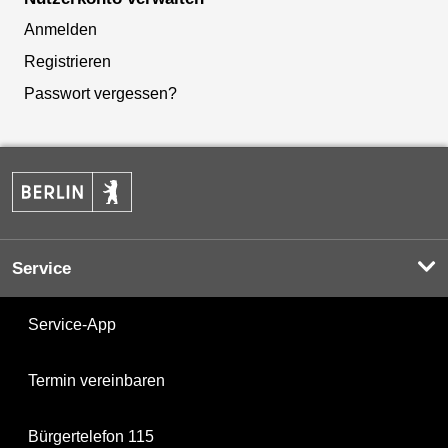
Anmelden
Registrieren
Passwort vergessen?
Service
Service-App
Termin vereinbaren
Bürgertelefon 115