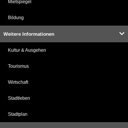
Mietspiegel
Bildung
Weitere Informationen
Kultur & Ausgehen
Tourismus
Wirtschaft
Stadtleben
Stadtplan