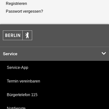
Registrieren
Passwort vergessen?
Service
Service-App
Termin vereinbaren
Bürgertelefon 115
Notdienste