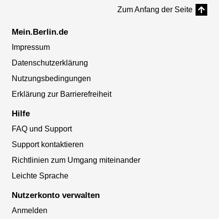
Zum Anfang der Seite
Mein.Berlin.de
Impressum
Datenschutzerklärung
Nutzungsbedingungen
Erklärung zur Barrierefreiheit
Hilfe
FAQ und Support
Support kontaktieren
Richtlinien zum Umgang miteinander
Leichte Sprache
Nutzerkonto verwalten
Anmelden