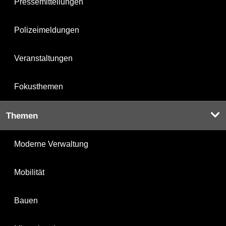
Pressemitteilungen
Polizeimeldungen
Veranstaltungen
Fokusthemen
Themen
Moderne Verwaltung
Mobilität
Bauen