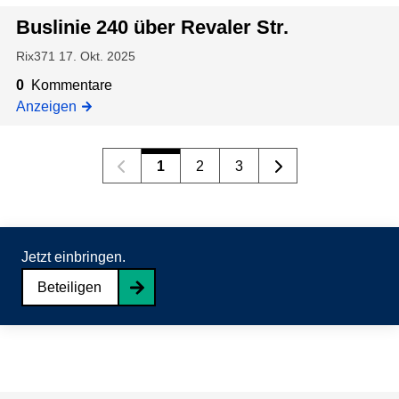
Buslinie 240 über Revaler Str.
Rix371
17. Okt. 2025
0
Kommentare
Anzeigen
1
2
3
Jetzt einbringen.
Beteiligen