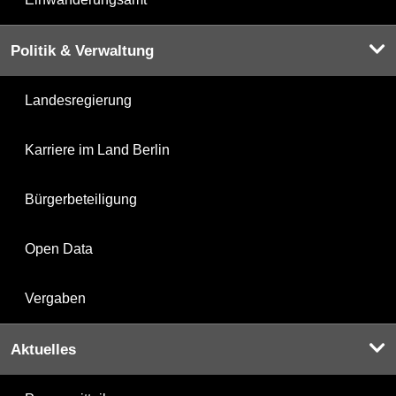
Politik & Verwaltung
Landesregierung
Karriere im Land Berlin
Bürgerbeteiligung
Open Data
Vergaben
Aktuelles