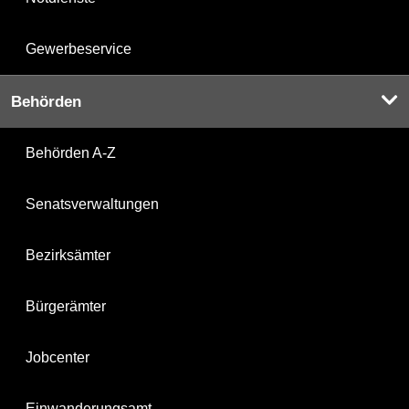
Gewerbeservice
Behörden
Behörden A-Z
Senatsverwaltungen
Bezirksämter
Bürgerämter
Jobcenter
Einwanderungsamt