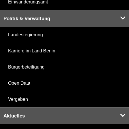
Einwanderungsamt
Politik & Verwaltung
Landesregierung
Karriere im Land Berlin
Bürgerbeteiligung
Open Data
Vergaben
Aktuelles