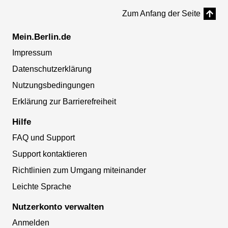
Zum Anfang der Seite
Mein.Berlin.de
Impressum
Datenschutzerklärung
Nutzungsbedingungen
Erklärung zur Barrierefreiheit
Hilfe
FAQ und Support
Support kontaktieren
Richtlinien zum Umgang miteinander
Leichte Sprache
Nutzerkonto verwalten
Anmelden