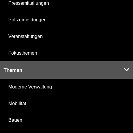
Pressemitteilungen
Polizeimeldungen
Veranstaltungen
Fokusthemen
Themen
Moderne Verwaltung
Mobilität
Bauen