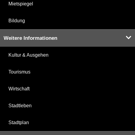
Mietspiegel
Bildung
Weitere Informationen
Kultur & Ausgehen
Tourismus
Wirtschaft
Stadtleben
Stadtplan