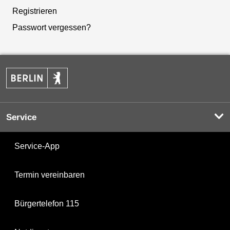
Registrieren
Passwort vergessen?
Service
Service-App
Termin vereinbaren
Bürgertelefon 115