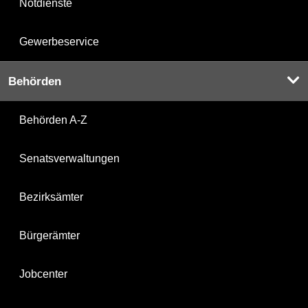
Notdienste
Gewerbeservice
Behörden
Behörden A-Z
Senatsverwaltungen
Bezirksämter
Bürgerämter
Jobcenter