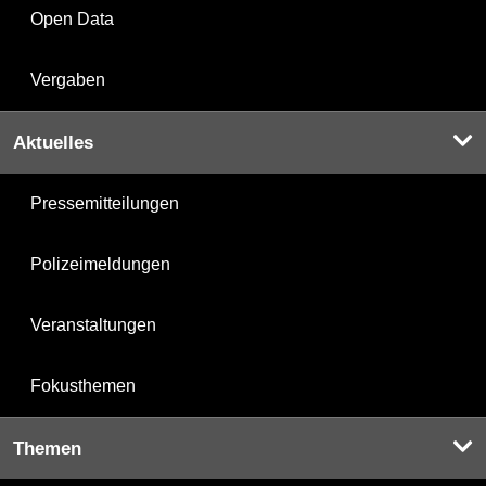
Open Data
Vergaben
Aktuelles
Pressemitteilungen
Polizeimeldungen
Veranstaltungen
Fokusthemen
Themen