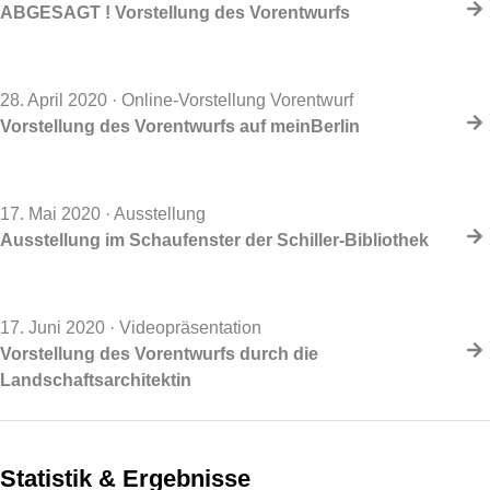
ABGESAGT ! Vorstellung des Vorentwurfs
28. April 2020
· Online-Vorstellung Vorentwurf
Vorstellung des Vorentwurfs auf meinBerlin
17. Mai 2020
· Ausstellung
Ausstellung im Schaufenster der Schiller-Bibliothek
17. Juni 2020
· Videopräsentation
Vorstellung des Vorentwurfs durch die
Landschaftsarchitektin
Statistik & Ergebnisse