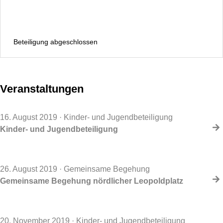
Beteiligung abgeschlossen
Veranstaltungen
16. August 2019
· Kinder- und Jugendbeteiligung
Kinder- und Jugendbeteiligung
26. August 2019
· Gemeinsame Begehung
Gemeinsame Begehung nördlicher Leopoldplatz
20. November 2019
· Kinder- und Jugendbeteiligung