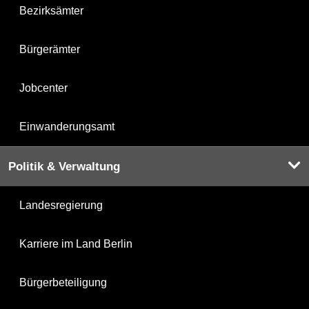
Bezirksämter
Bürgerämter
Jobcenter
Einwanderungsamt
Politik & Verwaltung
Landesregierung
Karriere im Land Berlin
Bürgerbeteiligung