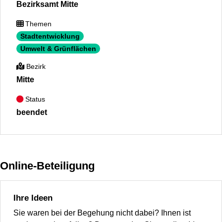
Bezirksamt Mitte
Themen
Stadtentwicklung
Umwelt & Grünflächen
Bezirk
Mitte
Status
beendet
Online-Beteiligung
Ihre Ideen
Sie waren bei der Begehung nicht dabei? Ihnen ist