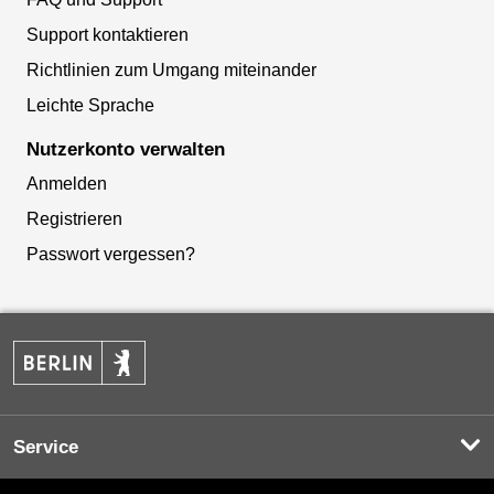
Support kontaktieren
Richtlinien zum Umgang miteinander
Leichte Sprache
Nutzerkonto verwalten
Anmelden
Registrieren
Passwort vergessen?
Service