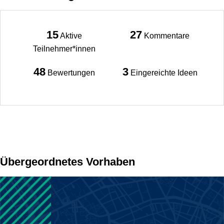
15
27
Aktive
Kommentare
Teilnehmer*innen
48
3
Bewertungen
Eingereichte Ideen
Übergeordnetes Vorhaben