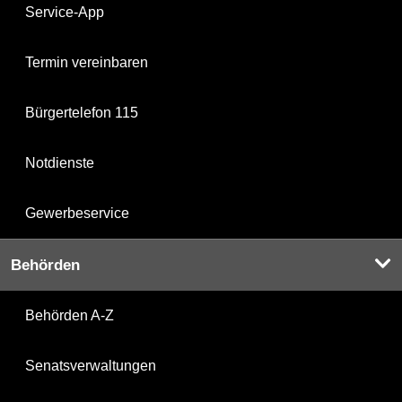
Service-App
Termin vereinbaren
Bürgertelefon 115
Notdienste
Gewerbeservice
Behörden
Behörden A-Z
Senatsverwaltungen