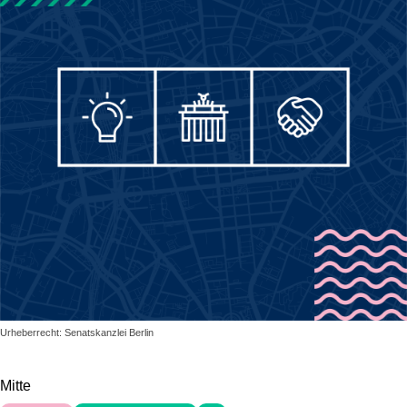
Urheberrecht: Senatskanzlei Berlin
Mitte