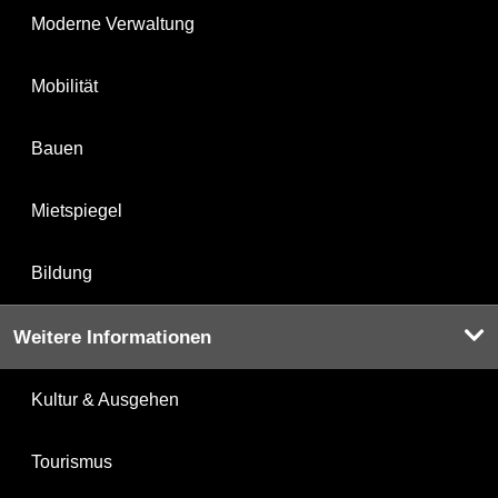
Moderne Verwaltung
Mobilität
Bauen
Mietspiegel
Bildung
Weitere Informationen
Kultur & Ausgehen
Tourismus