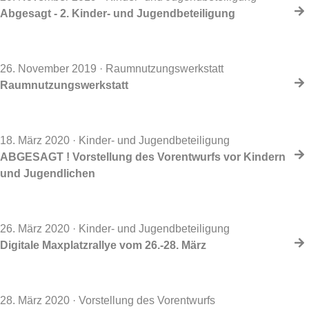
Abgesagt - 2. Kinder- und Jugendbeteiligung
26. November 2019
· Raumnutzungswerkstatt
Raumnutzungswerkstatt
18. März 2020
· Kinder- und Jugendbeteiligung
ABGESAGT ! Vorstellung des Vorentwurfs vor Kindern
und Jugendlichen
26. März 2020
· Kinder- und Jugendbeteiligung
Digitale Maxplatzrallye vom 26.-28. März
28. März 2020
· Vorstellung des Vorentwurfs