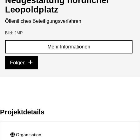
Neugestaltung nördlicher
Leopoldplatz
Öffentliches Beteiligungsverfahren
Bild: JMP
Mehr Informationen
Folgen
Projektdetails
Organisation