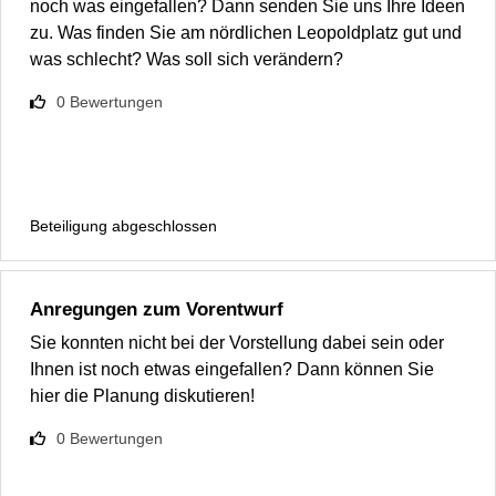
noch was eingefallen? Dann senden Sie uns Ihre Ideen
zu. Was finden Sie am nördlichen Leopoldplatz gut und
was schlecht? Was soll sich verändern?
0
Bewertungen
Beteiligung abgeschlossen
Anregungen zum Vorentwurf
Sie konnten nicht bei der Vorstellung dabei sein oder
Ihnen ist noch etwas eingefallen? Dann können Sie
hier die Planung diskutieren!
0
Bewertungen