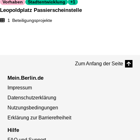
Vorhaben
Stadtentwicklung
+1
Leopoldplatz Passierscheinstelle
1
Beteiligungsprojekte
Zum Anfang der Seite
Mein.Berlin.de
Impressum
Datenschutzerklärung
Nutzungsbedingungen
Erklärung zur Barrierefreiheit
Hilfe
FAQ und Support