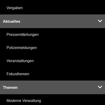
Vergaben
Aktuelles
Pressemitteilungen
Polizeimeldungen
Veranstaltungen
Fokusthemen
Themen
Moderne Verwaltung