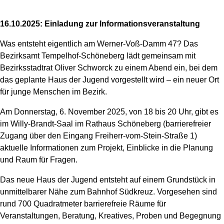
16.10.2025: Einladung zur Informationsveranstaltung
Was entsteht eigentlich am Werner-Voß-Damm 47? Das
Bezirksamt Tempelhof-Schöneberg lädt gemeinsam mit
Bezirksstadtrat Oliver Schworck zu einem Abend ein, bei dem
das geplante Haus der Jugend vorgestellt wird – ein neuer Ort
für junge Menschen im Bezirk.
Am Donnerstag, 6. November 2025, von 18 bis 20 Uhr, gibt es
im Willy-Brandt-Saal im Rathaus Schöneberg (barrierefreier
Zugang über den Eingang Freiherr-vom-Stein-Straße 1)
aktuelle Informationen zum Projekt, Einblicke in die Planung
und Raum für Fragen.
Das neue Haus der Jugend entsteht auf einem Grundstück in
unmittelbarer Nähe zum Bahnhof Südkreuz. Vorgesehen sind
rund 700 Quadratmeter barrierefreie Räume für
Veranstaltungen, Beratung, Kreatives, Proben und Begegnung