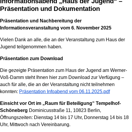
Informationsabend „Haus der Jugend“ –
Präsentation und Dokumentation
Präsentation und Nachbereitung der
Informationsveranstaltung vom 6. November 2025
Vielen Dank an alle, die an der Veranstaltung zum Haus der
Jugend teilgenommen haben.
Präsentation zum Download
Die gezeigte Präsentation zum Haus der Jugend am Werner-
Voß-Damm steht Ihnen hier zum Download zur Verfügung –
auch für alle, die an der Veranstaltung nicht teilnehmen
konnten:
Präsentation Infoabend vom 06.11.2025.pdf
Einsicht vor Ort im „Raum für Beteiligung“ Tempelhof-
Schöneberg
Dominicusstraße 11, 10823 Berlin,
Öffnungszeiten: Dienstag 14 bis 17 Uhr, Donnerstag 14 bis 18
Uhr, Mittwoch nach Vereinbarung.