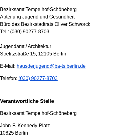
Bezirksamt Tempelhof-Schöneberg
Abteilung Jugend und Gesundheit
Büro des Bezirkstadtrats Oliver Schworck
Tel.: (030) 90277-8703
Jugendamt / Architektur
Strelitzstraße 15, 12105 Berlin
E-Mail:
hausderjugend@ba-ts.berlin.de
Telefon:
(030) 90277-8703
Verantwortliche Stelle
Bezirksamt Tempelhof-Schöneberg
John-F.-Kennedy-Platz
10825 Berlin