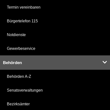
Termin vereinbaren
Bürgertelefon 115
Notdienste
Gewerbeservice
Behörden
Behörden A-Z
Senatsverwaltungen
Bezirksämter