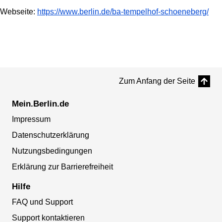
Webseite:
https://www.berlin.de/ba-tempelhof-schoeneberg/
Zum Anfang der Seite
Mein.Berlin.de
Impressum
Datenschutzerklärung
Nutzungsbedingungen
Erklärung zur Barrierefreiheit
Hilfe
FAQ und Support
Support kontaktieren