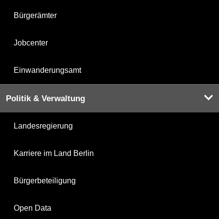
Bürgerämter
Jobcenter
Einwanderungsamt
Politik & Verwaltung
Landesregierung
Karriere im Land Berlin
Bürgerbeteiligung
Open Data