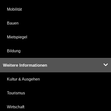
Mobilität
Bauen
Mietspiegel
Bildung
Weitere Informationen
Kultur & Ausgehen
Tourismus
Wirtschaft