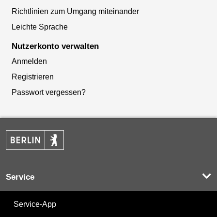
Richtlinien zum Umgang miteinander
Leichte Sprache
Nutzerkonto verwalten
Anmelden
Registrieren
Passwort vergessen?
Service
Service-App