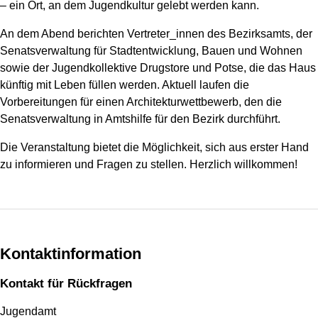
– ein Ort, an dem Jugendkultur gelebt werden kann.
An dem Abend berichten Vertreter_innen des Bezirksamts, der
Senatsverwaltung für Stadtentwicklung, Bauen und Wohnen
sowie der Jugendkollektive Drugstore und Potse, die das Haus
künftig mit Leben füllen werden. Aktuell laufen die
Vorbereitungen für einen Architekturwettbewerb, den die
Senatsverwaltung in Amtshilfe für den Bezirk durchführt.
Die Veranstaltung bietet die Möglichkeit, sich aus erster Hand
zu informieren und Fragen zu stellen. Herzlich willkommen!
Kontaktinformation
Kontakt für Rückfragen
Jugendamt