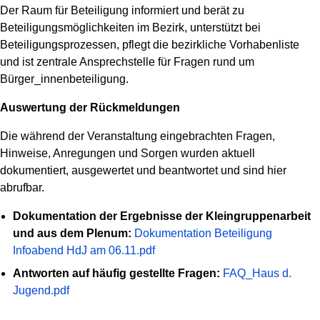
Der Raum für Beteiligung informiert und berät zu
Beteiligungsmöglichkeiten im Bezirk, unterstützt bei
Beteiligungsprozessen, pflegt die bezirkliche Vorhabenliste
und ist zentrale Ansprechstelle für Fragen rund um
Bürger_innenbeteiligung.
Auswertung der Rückmeldungen
Die während der Veranstaltung eingebrachten Fragen,
Hinweise, Anregungen und Sorgen wurden aktuell
dokumentiert, ausgewertet und beantwortet und sind hier
abrufbar.
Dokumentation der Ergebnisse der Kleingruppenarbeit
und aus dem Plenum:
Dokumentation Beteiligung
Infoabend HdJ am 06.11.pdf
Antworten auf häufig gestellte Fragen:
FAQ_Haus d.
Jugend.pdf