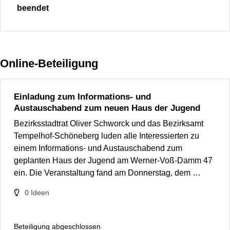
beendet
Online-Beteiligung
Einladung zum Informations- und
Austauschabend zum neuen Haus der Jugend
Bezirksstadtrat Oliver Schworck und das Bezirksamt
Tempelhof-Schöneberg luden alle Interessierten zu
einem Informations- und Austauschabend zum
geplanten Haus der Jugend am Werner-Voß-Damm 47
ein. Die Veranstaltung fand am Donnerstag, dem …
0
Ideen
Beteiligung abgeschlossen