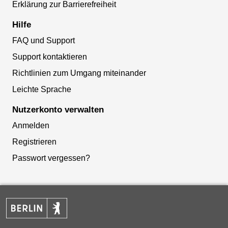
Erklärung zur Barrierefreiheit
Hilfe
FAQ und Support
Support kontaktieren
Richtlinien zum Umgang miteinander
Leichte Sprache
Nutzerkonto verwalten
Anmelden
Registrieren
Passwort vergessen?