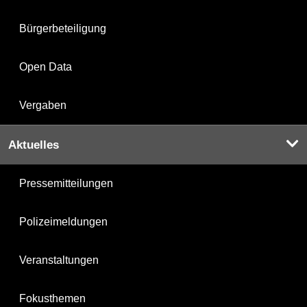
Bürgerbeteiligung
Open Data
Vergaben
Aktuelles
Pressemitteilungen
Polizeimeldungen
Veranstaltungen
Fokusthemen