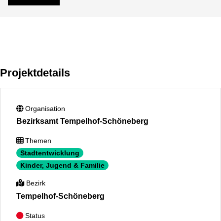
Projektdetails
Organisation
Bezirksamt Tempelhof-Schöneberg
Themen
Stadtentwicklung
Kinder, Jugend & Familie
Bezirk
Tempelhof-Schöneberg
Status