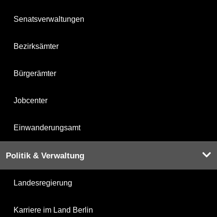
Senatsverwaltungen
Bezirksämter
Bürgerämter
Jobcenter
Einwanderungsamt
Politik & Verwaltung
Landesregierung
Karriere im Land Berlin