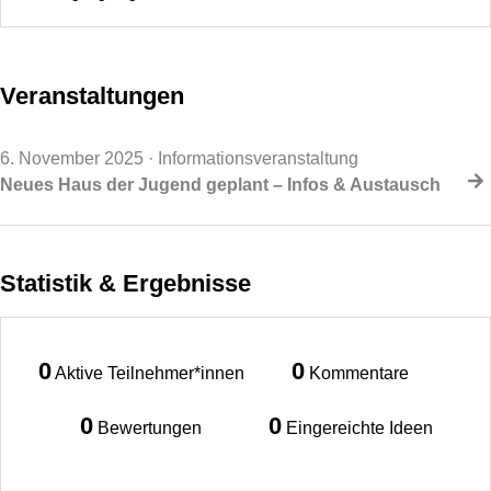
Veranstaltungen
6. November 2025
· Informationsveranstaltung
Neues Haus der Jugend geplant – Infos & Austausch
Statistik & Ergebnisse
0
0
Aktive Teilnehmer*innen
Kommentare
0
0
Bewertungen
Eingereichte Ideen