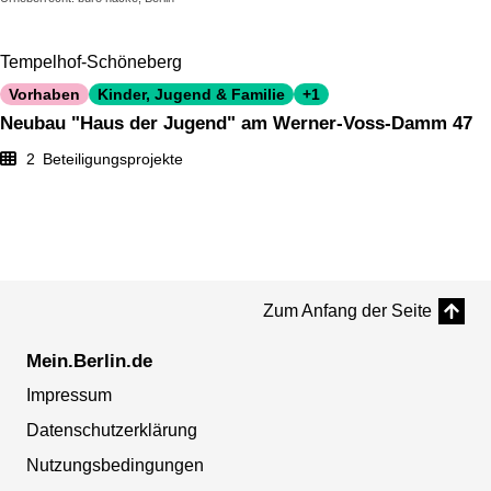
Tempelhof-Schöneberg
Vorhaben
Kinder, Jugend & Familie
+1
Neubau "Haus der Jugend" am Werner-Voss-Damm 47
2
Beteiligungsprojekte
Zum Anfang der Seite
Mein.Berlin.de
Impressum
Datenschutzerklärung
Nutzungsbedingungen