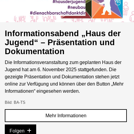
Informationsabend „Haus der
Jugend“ – Präsentation und
Dokumentation
Die Informationsveranstaltung zum geplanten Haus der
Jugend hat am 6. November 2025 stattgefunden. Die
gezeigte Präsentation und Dokumentation stehen jetzt
online zur Verfügung und können über den Button „Mehr
Informationen“ eingesehen werden.
Bild: BA-TS
Mehr Informationen
Folgen