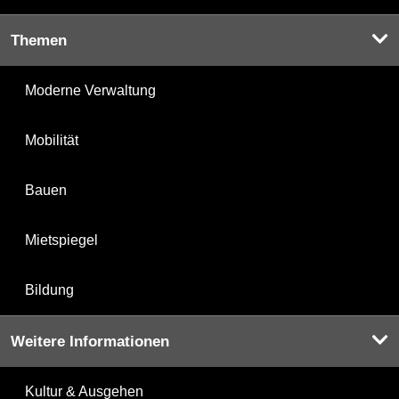
Themen
Moderne Verwaltung
Mobilität
Bauen
Mietspiegel
Bildung
Weitere Informationen
Kultur & Ausgehen