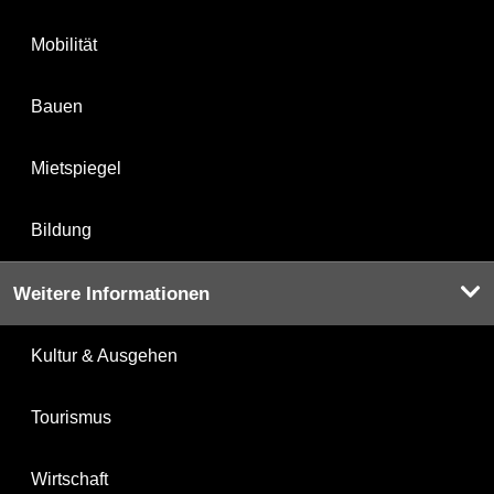
Mobilität
Bauen
Mietspiegel
Bildung
Weitere Informationen
Kultur & Ausgehen
Tourismus
Wirtschaft