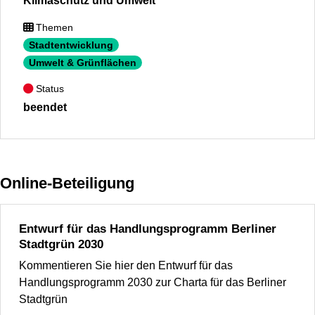
Klimaschutz und Umwelt
Themen
Stadtentwicklung
Umwelt & Grünflächen
Status
beendet
Online-Beteiligung
Entwurf für das Handlungsprogramm Berliner
Stadtgrün 2030
Kommentieren Sie hier den Entwurf für das
Handlungsprogramm 2030 zur Charta für das Berliner
Stadtgrün