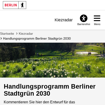
Kiezradar
Barrierefrei
Menü
Benachrichtigungen
Startseite
Kiezradar
FAQ & Support
Handlungsprogramm Berliner Stadtgrün 2030
Handlungsprogramm Berliner
Stadtgrün 2030
Kommentieren Sie hier den Entwurf für das