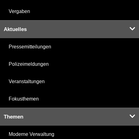
Vergaben
Aktuelles
Pressemitteilungen
Polizeimeldungen
Veranstaltungen
Fokusthemen
Themen
Moderne Verwaltung