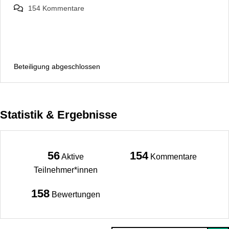
154
Kommentare
Beteiligung abgeschlossen
Statistik & Ergebnisse
56
154
Aktive
Kommentare
Teilnehmer*innen
158
Bewertungen