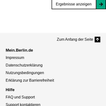
Ergebnisse anzeigen
Zum Anfang der Seite
Mein.Berlin.de
Impressum
Datenschutzerklärung
Nutzungsbedingungen
Erklärung zur Barrierefreiheit
Hilfe
FAQ und Support
Support kontaktieren