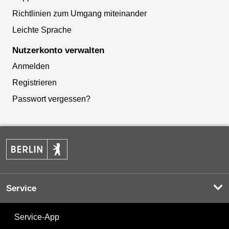
Richtlinien zum Umgang miteinander
Leichte Sprache
Nutzerkonto verwalten
Anmelden
Registrieren
Passwort vergessen?
Service
Service-App