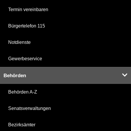
Termin vereinbaren
Bürgertelefon 115
Notdienste
Gewerbeservice
Behörden
Behörden A-Z
Senatsverwaltungen
Bezirksämter