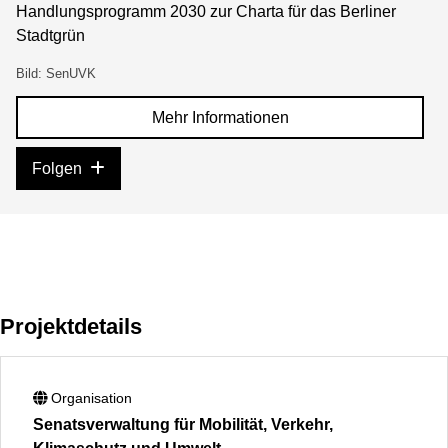
Handlungsprogramm 2030 zur Charta für das Berliner
Stadtgrün
Bild: SenUVK
Mehr Informationen
Folgen
Projektdetails
Organisation
Senatsverwaltung für Mobilität, Verkehr,