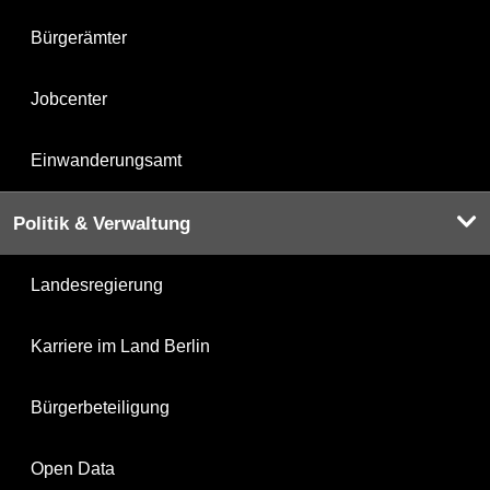
Bürgerämter
Jobcenter
Einwanderungsamt
Politik & Verwaltung
Landesregierung
Karriere im Land Berlin
Bürgerbeteiligung
Open Data