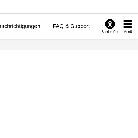
achrichtigungen
FAQ & Support
Barrierefrei
Menü