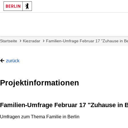
Startseite
Kiezradar
Familien-Umfrage Februar 17 "Zuhause in Be
zurück
Projektinformationen
Familien-Umfrage Februar 17 "Zuhause in B
Umfragen zum Thema Familie in Berlin