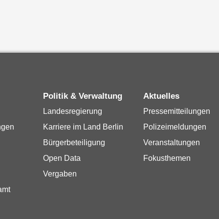
Politik & Verwaltung
Aktuelles
Landesregierung
Pressemitteilungen
ngen
Karriere im Land Berlin
Polizeimeldungen
Bürgerbeteiligung
Veranstaltungen
Open Data
Fokusthemen
Vergaben
amt