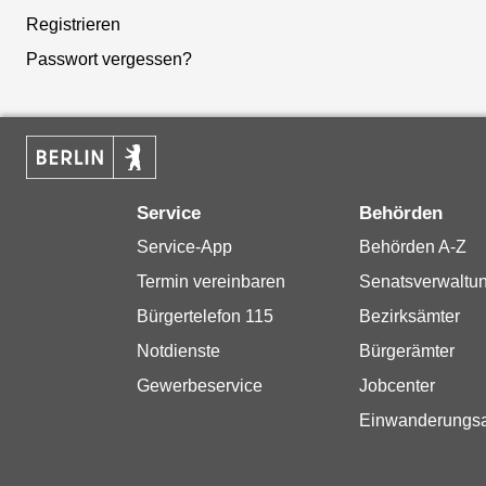
Registrieren
Passwort vergessen?
Service
Behörden
Service-App
Behörden A-Z
Termin vereinbaren
Senatsverwaltu
Bürgertelefon 115
Bezirksämter
Notdienste
Bürgerämter
Gewerbeservice
Jobcenter
Einwanderungs