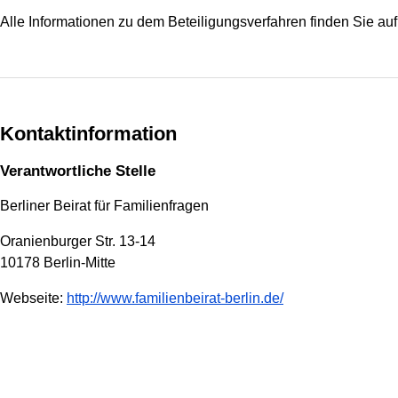
Alle Informationen zu dem Beteiligungsverfahren finden Sie au
Kontaktinformation
Verantwortliche Stelle
Berliner Beirat für Familienfragen
Oranienburger Str. 13-14
10178 Berlin-Mitte
Webseite:
http://www.familienbeirat-berlin.de/