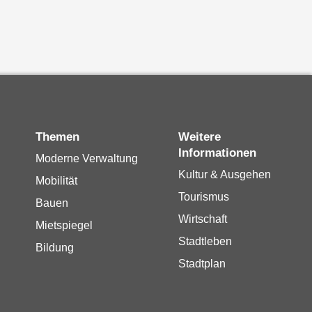
Themen
Weitere
Informationen
Moderne Verwaltung
Kultur & Ausgehen
Mobilität
Tourismus
Bauen
Wirtschaft
Mietspiegel
Stadtleben
Bildung
Stadtplan