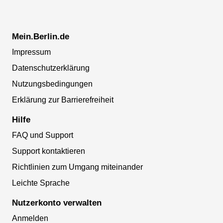
Mein.Berlin.de
Impressum
Datenschutzerklärung
Nutzungsbedingungen
Erklärung zur Barrierefreiheit
Hilfe
FAQ und Support
Support kontaktieren
Richtlinien zum Umgang miteinander
Leichte Sprache
Nutzerkonto verwalten
Anmelden