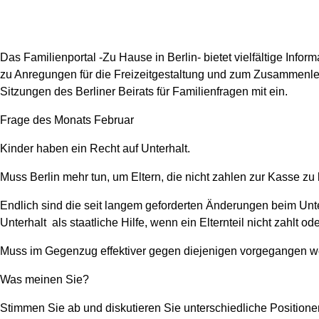
Das Familienportal -Zu Hause in Berlin- bietet vielfältige Info
zu Anregungen für die Freizeitgestaltung und zum Zusammenleb
Sitzungen des Berliner Beirats für Familienfragen mit ein.
Frage des Monats Februar
Kinder haben ein Recht auf Unterhalt.
Muss Berlin mehr tun, um Eltern, die nicht zahlen zur Kasse zu 
Endlich sind die seit langem geforderten Änderungen beim Unterh
Unterhalt als staatliche Hilfe, wenn ein Elternteil nicht zahlt o
Muss im Gegenzug effektiver gegen diejenigen vorgegangen wer
Was meinen Sie?
Stimmen Sie ab und diskutieren Sie unterschiedliche Positione