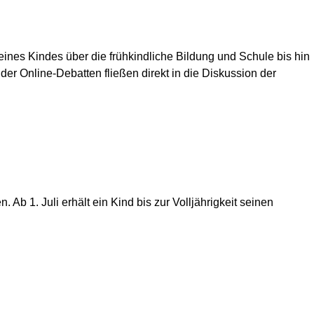
 eines Kindes über die frühkindliche Bildung und Schule bis hin
r Online-Debatten fließen direkt in die Diskussion der
Ab 1. Juli erhält ein Kind bis zur Volljährigkeit seinen