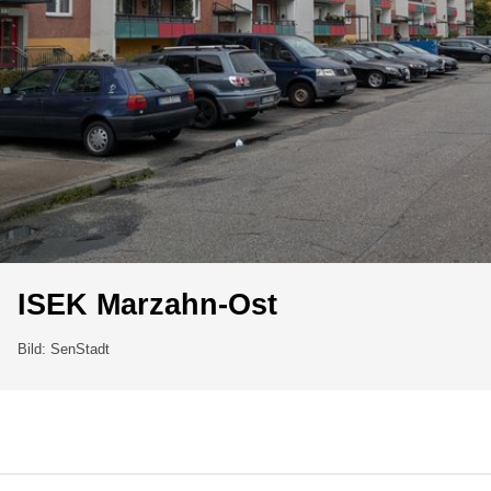
ISEK Marzahn-Ost
Bild: SenStadt