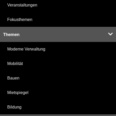
Veranstaltungen
Fokusthemen
Themen
Moderne Verwaltung
Mobilität
Bauen
Mietspiegel
Bildung