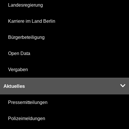
Landesregierung
Karriere im Land Berlin
Bürgerbeteiligung
Open Data
Vergaben
Aktuelles
Pressemitteilungen
Polizeimeldungen