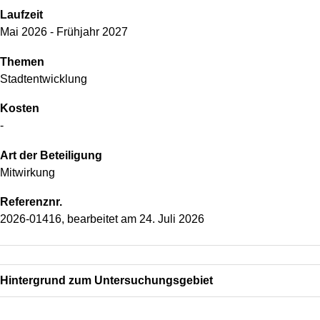
Laufzeit
Mai 2026 - Frühjahr 2027
Themen
Stadtentwicklung
Kosten
-
Art der Beteiligung
Mitwirkung
Referenznr.
2026-01416, bearbeitet am
24. Juli 2026
Hintergrund zum Untersuchungsgebiet