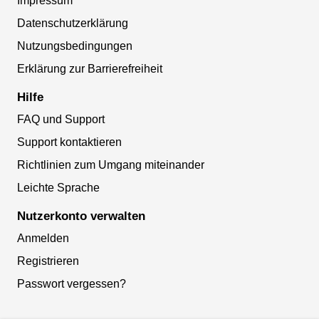
Impressum
Datenschutzerklärung
Nutzungsbedingungen
Erklärung zur Barrierefreiheit
Hilfe
FAQ und Support
Support kontaktieren
Richtlinien zum Umgang miteinander
Leichte Sprache
Nutzerkonto verwalten
Anmelden
Registrieren
Passwort vergessen?