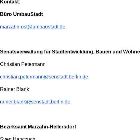
Kontakt:
Büro UmbauStadt
marzahn-ost@umbaustadt.de
Senatsverwaltung für Stadtentwicklung, Bauen und Wohn
Christian Petermann
christian.petermann@senstadt.berlin.de
Rainer Blank
rainer.blank@senstadt.berlin.de
Bezirksamt Marzahn-Hellersdorf
Sven Hanczuch