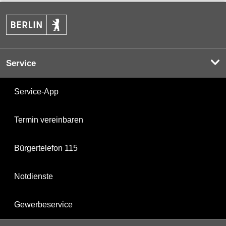
Service
Service-App
Termin vereinbaren
Bürgertelefon 115
Notdienste
Gewerbeservice