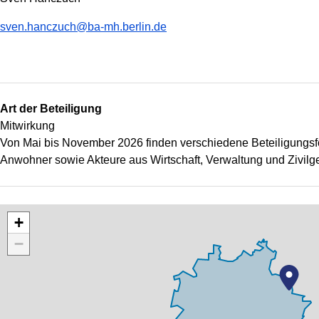
sven.hanczuch@ba-mh.berlin.de
Art der Beteiligung
Mitwirkung
Von Mai bis November 2026 finden verschiedene Beteiligungs
Anwohner sowie Akteure aus Wirtschaft, Verwaltung und Zivilges
+
−