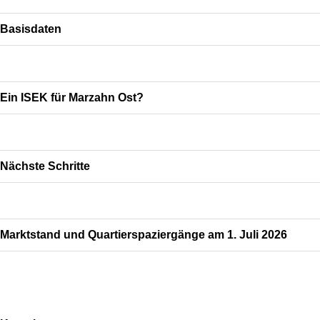
Basisdaten
Ein ISEK für Marzahn Ost?
Nächste Schritte
Marktstand und Quartierspaziergänge am 1. Juli 2026