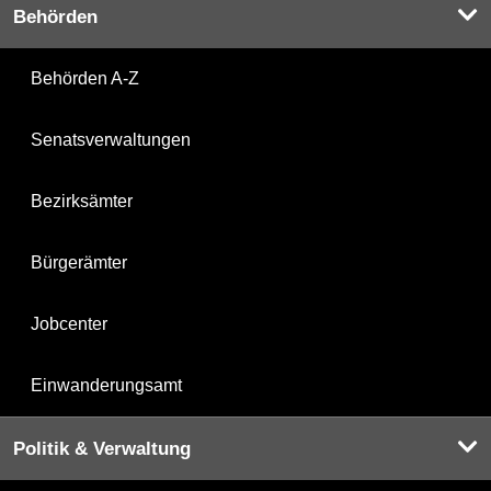
Behörden
Behörden A-Z
Senatsverwaltungen
Bezirksämter
Bürgerämter
Jobcenter
Einwanderungsamt
Politik & Verwaltung