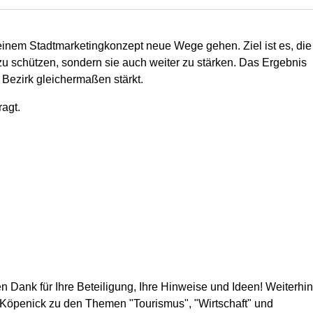
 einem Stadtmarketingkonzept neue Wege gehen. Ziel ist es, die
zu schützen, sondern sie auch weiter zu stärken. Das Ergebnis
m Bezirk gleichermaßen stärkt.
ragt.
n Dank für Ihre Beteiligung, Ihre Hinweise und Ideen! Weiterhin
Köpenick zu den Themen "Tourismus", "Wirtschaft" und