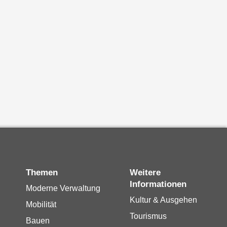
Themen
Weitere
Informationen
Moderne Verwaltung
Kultur & Ausgehen
Mobilität
Tourismus
Bauen