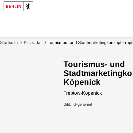
Startseite
Kiezradar
Tourismus- und Stadtmarketingkonzept Trep
Tourismus- und
Stadtmarketingko
Köpenick
Treptow-Köpenick
Bild: KI-generiert