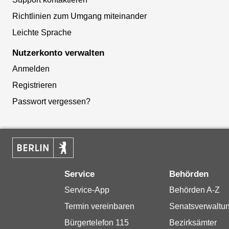
Richtlinien zum Umgang miteinander
Leichte Sprache
Nutzerkonto verwalten
Anmelden
Registrieren
Passwort vergessen?
Service
Behörden
Service-App
Behörden A-Z
Termin vereinbaren
Senatsverwaltu
Bürgertelefon 115
Bezirksämter