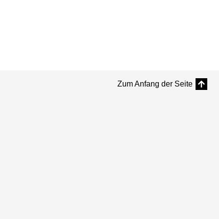
Zum Anfang der Seite