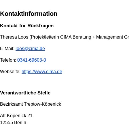
Kontaktinformation
Kontakt für Rückfragen
Theresa Loos (Projektleiterin CIMA Beratung + Management 
E-Mail:
loos@cima.de
Telefon:
0341-69603-0
Webseite:
https://www.cima.de
Verantwortliche Stelle
Bezirksamt Treptow-Köpenick
Alt-Köpenick 21
12555 Berlin