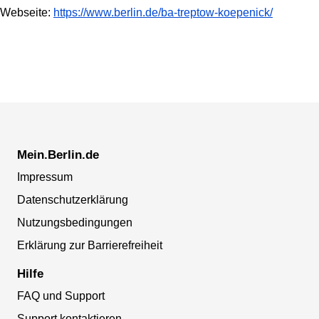
Webseite:
https://www.berlin.de/ba-treptow-koepenick/
Mein.Berlin.de
Impressum
Datenschutzerklärung
Nutzungsbedingungen
Erklärung zur Barrierefreiheit
Hilfe
FAQ und Support
Support kontaktieren