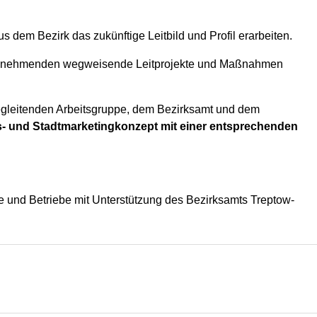
 dem Bezirk das zukünftige Leitbild und Profil erarbeiten.
eilnehmenden wegweisende Leitprojekte und Maßnahmen
gleitenden Arbeitsgruppe, dem Bezirksamt und dem
- und Stadtmarketingkonzept mit einer entsprechenden
ie und Betriebe mit Unterstützung des Bezirksamts Treptow-