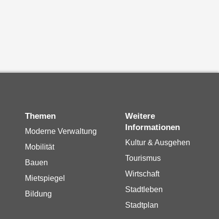
Themen
Weitere
Informationen
Moderne Verwaltung
Kultur & Ausgehen
Mobilität
Tourismus
Bauen
Wirtschaft
Mietspiegel
Stadtleben
Bildung
Stadtplan