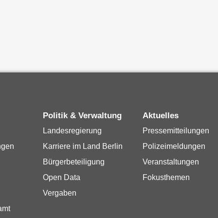
Politik & Verwaltung
Aktuelles
Landesregierung
Pressemitteilungen
ngen
Karriere im Land Berlin
Polizeimeldungen
Bürgerbeteiligung
Veranstaltungen
Open Data
Fokusthemen
Vergaben
amt