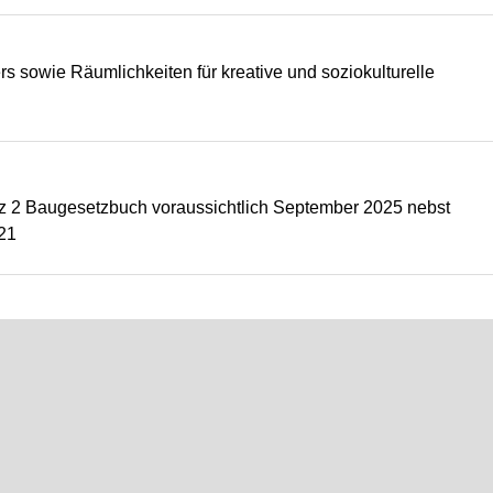
rs sowie Räumlichkeiten für kreative und soziokulturelle
tz 2 Baugesetzbuch voraussichtlich September 2025 nebst
021