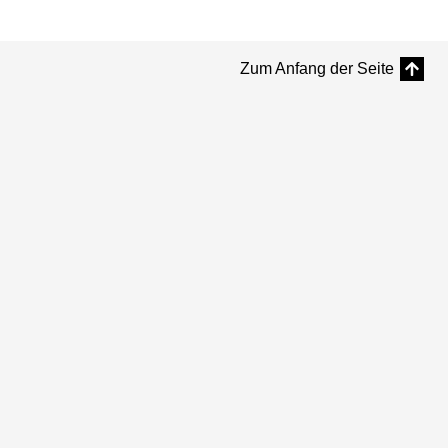
Zum Anfang der Seite