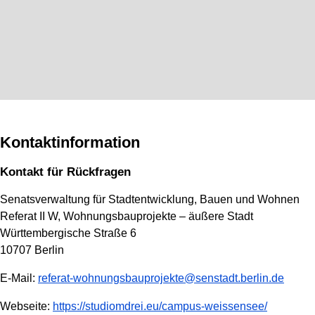
Kontaktinformation
Kontakt für Rückfragen
Senatsverwaltung für Stadtentwicklung, Bauen und Wohnen
Referat II W, Wohnungsbauprojekte – äußere Stadt
Württembergische Straße 6
10707 Berlin
E-Mail:
referat-wohnungsbauprojekte@senstadt.berlin.de
Webseite:
https://studiomdrei.eu/campus-weissensee/