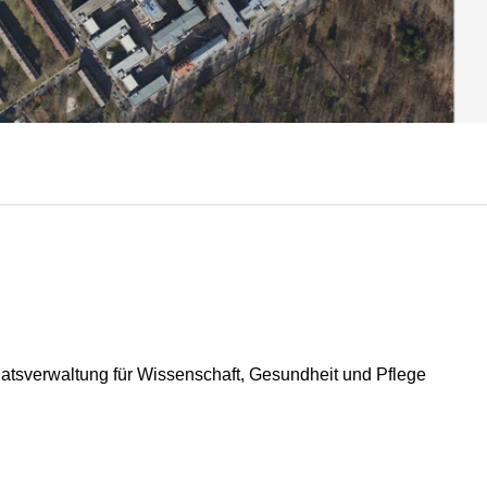
tsverwaltung für Wissenschaft, Gesundheit und Pflege