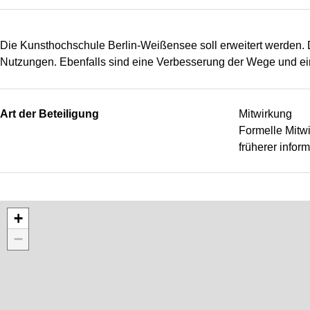
Die Kunsthochschule Berlin-Weißensee soll erweitert werden. Di
Nutzungen. Ebenfalls sind eine Verbesserung der Wege und ei
Art der Beteiligung
Mitwirkung
Formelle Mitw
früherer info
+
−