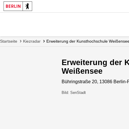
Startseite
Kiezradar
Erweiterung der Kunsthochschule Weißense
Erweiterung der 
Weißensee
Bühringstraße 20, 13086 Berlin
Bild: SenStadt