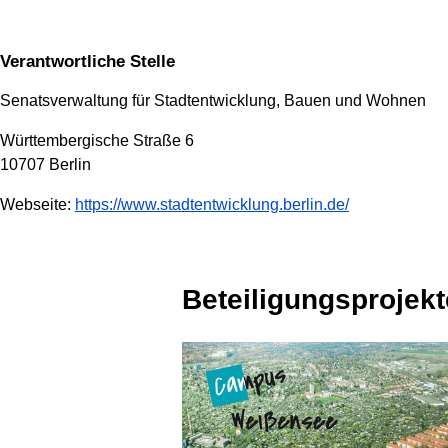
Verantwortliche Stelle
Senatsverwaltung für Stadtentwicklung, Bauen und Wohnen
Württembergische Straße 6
10707 Berlin
Webseite:
https://www.stadtentwicklung.berlin.de/
Beteiligungsprojekt
1 Projekt wird angezeigt