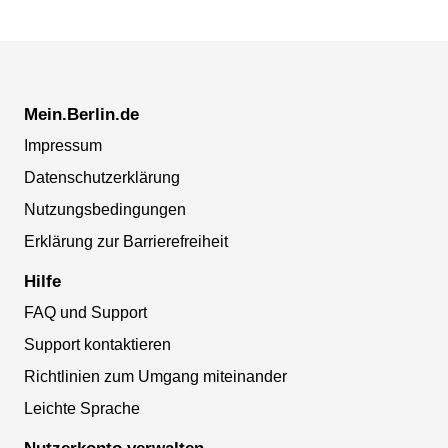
Mein.Berlin.de
Impressum
Datenschutzerklärung
Nutzungsbedingungen
Erklärung zur Barrierefreiheit
Hilfe
FAQ und Support
Support kontaktieren
Richtlinien zum Umgang miteinander
Leichte Sprache