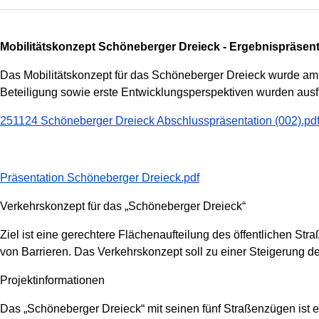
Mobilitätskonzept Schöneberger Dreieck - Ergebnispräsent
Das Mobilitätskonzept für das Schöneberger Dreieck wurde am 
Beteiligung sowie erste Entwicklungsperspektiven wurden ausfüh
251124 Schöneberger Dreieck Abschlusspräsentation (002).pd
Präsentation Schöneberger Dreieck.pdf
Verkehrskonzept für das „Schöneberger Dreieck“
Ziel ist eine gerechtere Flächenaufteilung des öffentlichen S
von Barrieren. Das Verkehrskonzept soll zu einer Steigerung de
Projektinformationen
Das „Schöneberger Dreieck“ mit seinen fünf Straßenzügen ist e