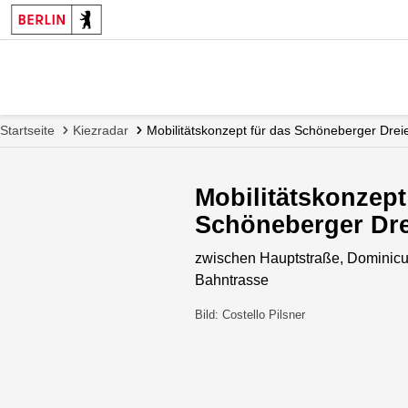
Startseite
Kiezradar
Mobilitätskonzept für das Schöneberger Drei
Mobilitätskonzept
Schöneberger Dre
zwischen Hauptstraße, Dominicu
Bahntrasse
Bild: Costello Pilsner