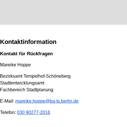
Kontaktinformation
Kontakt für Rückfragen
Mareike Hoppe
Bezirksamt Tempelhof-Schöneberg
Stadtentwicklungsamt
Fachbereich Stadtplanung
E-Mail:
mareike.hoppe@ba-ts.berlin.de
Telefon:
030 90277-2016