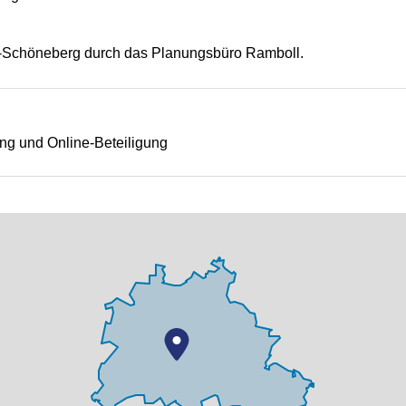
of-Schöneberg durch das Planungsbüro Ramboll.
ng und Online-Beteiligung