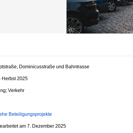
tstraße, Dominicusstraße und Bahntrasse
- Herbst 2025
ung; Verkehr
iehe Beteiligungsprojekte
earbeitet am
7. Dezember 2025