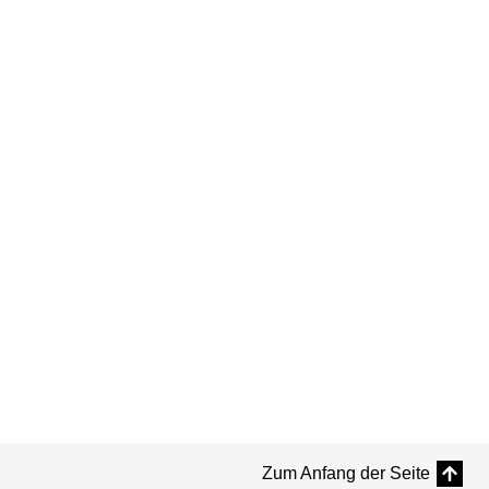
Zum Anfang der Seite