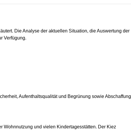
tert. Die Analyse der aktuellen Situation, die Auswertung der
ur Verfügung.
cherheit, Aufenthaltsqualität und Begrünung sowie Abschaffung
der Wohnnutzung und vielen Kindertagesstätten. Der Kiez