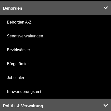
Behörden
Behörden A-Z
Senatsverwaltungen
Bezirksämter
Bürgerämter
Jobcenter
Einwanderungsamt
Politik & Verwaltung