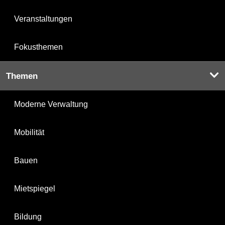
Veranstaltungen
Fokusthemen
Themen
Moderne Verwaltung
Mobilität
Bauen
Mietspiegel
Bildung