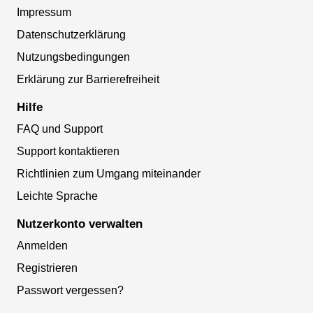
Impressum
Datenschutzerklärung
Nutzungsbedingungen
Erklärung zur Barrierefreiheit
Hilfe
FAQ und Support
Support kontaktieren
Richtlinien zum Umgang miteinander
Leichte Sprache
Nutzerkonto verwalten
Anmelden
Registrieren
Passwort vergessen?