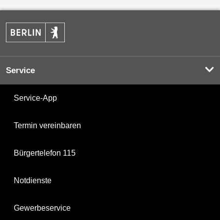
Service
Service-App
Termin vereinbaren
Bürgertelefon 115
Notdienste
Gewerbeservice