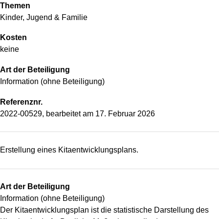
Themen
Kinder, Jugend & Familie
Kosten
keine
Art der Beteiligung
Information (ohne Beteiligung)
Referenznr.
2022-00529, bearbeitet am
17. Februar 2026
Erstellung eines Kitaentwicklungsplans.
Art der Beteiligung
Information (ohne Beteiligung)
Der Kitaentwicklungsplan ist die statistische Darstellung des