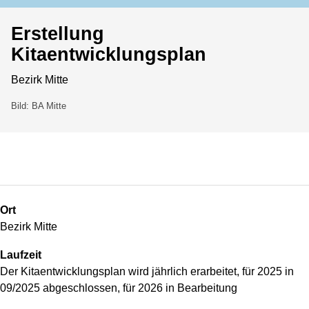
Erstellung
Kitaentwicklungsplan
Bezirk Mitte
Bild: BA Mitte
Ort
Bezirk Mitte
Laufzeit
Der Kitaentwicklungsplan wird jährlich erarbeitet, für 2025 in
09/2025 abgeschlossen, für 2026 in Bearbeitung