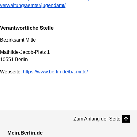
verwaltung/aemter/jugendamt/
Verantwortliche Stelle
Bezirksamt Mitte
Mathilde-Jacob-Platz 1
10551 Berlin
Webseite:
https://www.berlin.de/ba-mitte/
Zum Anfang der Seite
Mein.Berlin.de