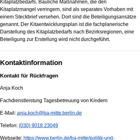
Kitaplatzbedarfs. Bauliche Maßnahmen, die den
Kitaplatzmangel verringern, sind als separates Vorhaben mit
einem Steckbrief versehen. Dort sind die Beteiligungsansätze
genannt. Der Kitaentwicklungsplan ist die fachplanerische
Darstellung des Kitaplatzbedarfs nach Bezirksregionen, eine
Beteiligung zur Erstellung wird nicht durchgeführt.
Kontaktinformation
Kontakt für Rückfragen
Anja Koch
Fachdienstleistung Tagesbetreuung von Kindern
E-Mail:
anja.koch@ba-mitte.berlin.de
Telefon:
(030) 9018 23049
Webseite:
https://www.berlin.de/ba-mitte/politik-und-