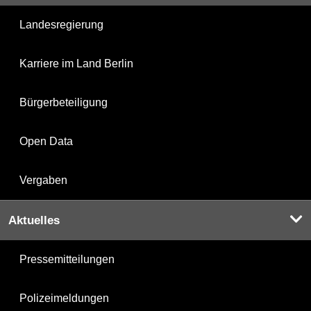
Landesregierung
Karriere im Land Berlin
Bürgerbeteiligung
Open Data
Vergaben
Aktuelles
Pressemitteilungen
Polizeimeldungen