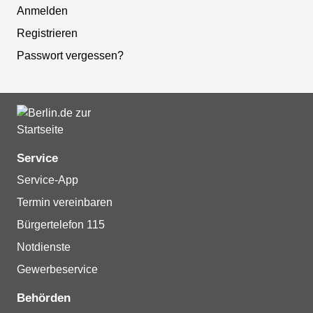
Anmelden
Registrieren
Passwort vergessen?
Service
Service-App
Termin vereinbaren
Bürgertelefon 115
Notdienste
Gewerbeservice
Behörden