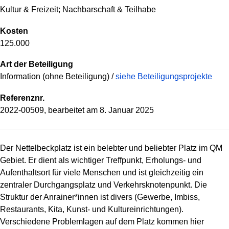
Kultur & Freizeit; Nachbarschaft & Teilhabe
Kosten
125.000
Art der Beteiligung
Information (ohne Beteiligung) /
siehe Beteiligungsprojekte
Referenznr.
2022-00509, bearbeitet am
8. Januar 2025
Der Nettelbeckplatz ist ein belebter und beliebter Platz im QM
Gebiet. Er dient als wichtiger Treffpunkt, Erholungs- und
Aufenthaltsort für viele Menschen und ist gleichzeitig ein
zentraler Durchgangsplatz und Verkehrsknotenpunkt. Die
Struktur der Anrainer*innen ist divers (Gewerbe, Imbiss,
Restaurants, Kita, Kunst- und Kultureinrichtungen).
Verschiedene Problemlagen auf dem Platz kommen hier