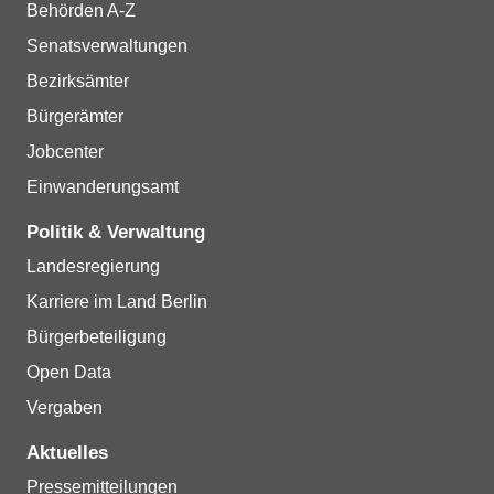
Behörden A-Z
Senatsverwaltungen
Bezirksämter
Bürgerämter
Jobcenter
Einwanderungsamt
Politik & Verwaltung
Landesregierung
Karriere im Land Berlin
Bürgerbeteiligung
Open Data
Vergaben
Aktuelles
Pressemitteilungen