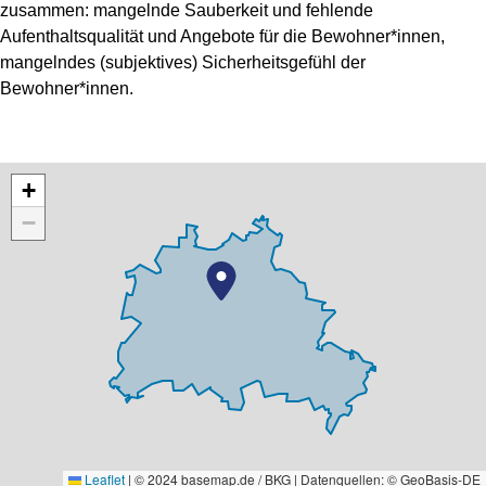
zusammen: mangelnde Sauberkeit und fehlende
Aufenthaltsqualität und Angebote für die Bewohner*innen,
mangelndes (subjektives) Sicherheitsgefühl der
Bewohner*innen.
+
−
Leaflet
|
© 2024 basemap.de / BKG | Datenquellen: © GeoBasis-DE