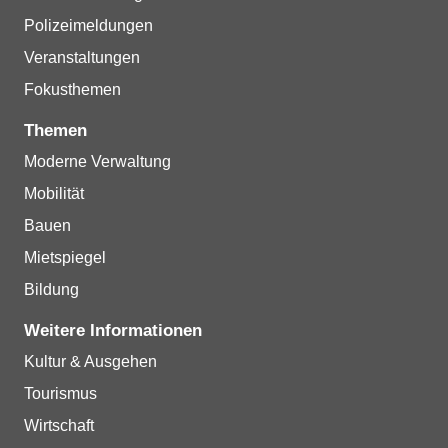
Polizeimeldungen
Veranstaltungen
Fokusthemen
Themen
Moderne Verwaltung
Mobilität
Bauen
Mietspiegel
Bildung
Weitere Informationen
Kultur & Ausgehen
Tourismus
Wirtschaft