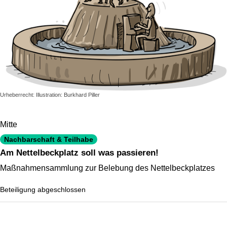
Urheberrecht: Illustration: Burkhard Piller
Mitte
Nachbarschaft & Teilhabe
Am Nettelbeckplatz soll was passieren!
Maßnahmensammlung zur Belebung des Nettelbeckplatzes
Beteiligung abgeschlossen