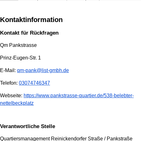
Kontaktinformation
Kontakt für Rückfragen
Qm Pankstrasse
Prinz-Eugen-Str. 1
E-Mail:
qm-pank@list-gmbh.de
Telefon:
03074746347
Webseite:
https://www.pankstrasse-quartier.de/538-belebter-
nettelbeckplatz
Verantwortliche Stelle
Quartiersmanagement Reinickendorfer Straße / Pankstraße