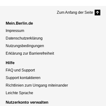
Zum Anfang der Seite
Mein.Berlin.de
Impressum
Datenschutzerklärung
Nutzungsbedingungen
Erklärung zur Barrierefreiheit
Hilfe
FAQ und Support
Support kontaktieren
Richtlinien zum Umgang miteinander
Leichte Sprache
Nutzerkonto verwalten