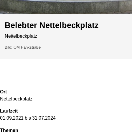
Belebter Nettelbeckplatz
Nettelbeckplatz
Bild: QM Pankstraße
Ort
Nettelbeckplatz
Laufzeit
01.09.2021 bis 31.07.2024
Themen