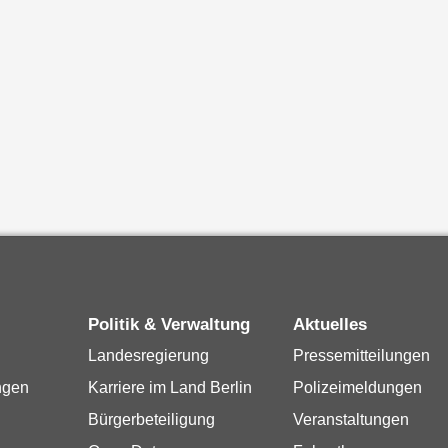
Politik & Verwaltung
Aktuelles
Landesregierung
Pressemitteilungen
ngen
Karriere im Land Berlin
Polizeimeldungen
Bürgerbeteiligung
Veranstaltungen