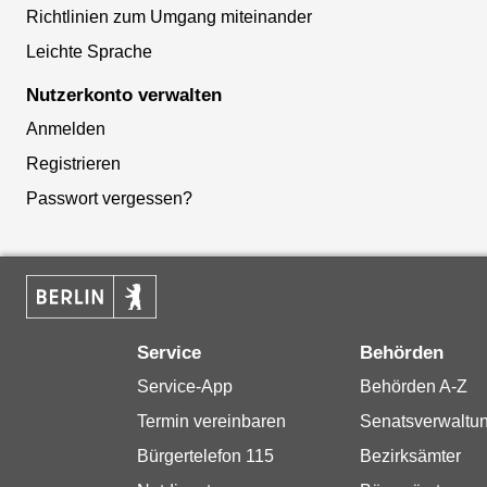
Richtlinien zum Umgang miteinander
Leichte Sprache
Nutzerkonto verwalten
Anmelden
Registrieren
Passwort vergessen?
Service
Behörden
Service-App
Behörden A-Z
Termin vereinbaren
Senatsverwaltu
Bürgertelefon 115
Bezirksämter