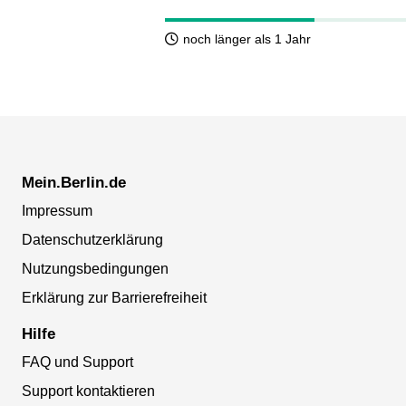
noch länger als 1 Jahr
Mein.Berlin.de
Impressum
Datenschutzerklärung
Nutzungsbedingungen
Erklärung zur Barrierefreiheit
Hilfe
FAQ und Support
Support kontaktieren