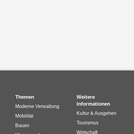
Themen
Weitere
Informationen
Moderne Verwaltung
Kultur & Ausgehen
Mobilität
Tourismus
Bauen
Wirtschaft