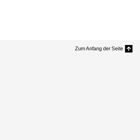
Zum Anfang der Seite