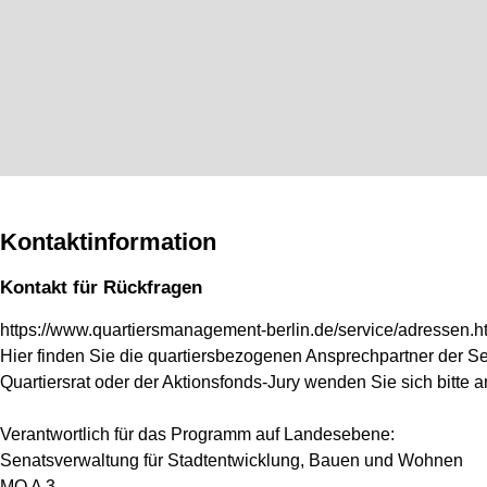
Kontaktinformation
Kontakt für Rückfragen
https://www.quartiersmanagement-berlin.de/service/adressen.h
Hier finden Sie die quartiersbezogenen Ansprechpartner der S
Quartiersrat oder der Aktionsfonds-Jury wenden Sie sich bitte
Verantwortlich für das Programm auf Landesebene:
Senatsverwaltung für Stadtentwicklung, Bauen und Wohnen
MQ A 3