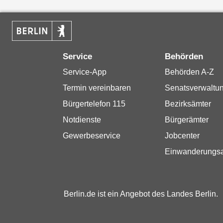
Service
Behörden
Service-App
Behörden A-Z
Termin vereinbaren
Senatsverwaltu
Bürgertelefon 115
Bezirksämter
Notdienste
Bürgerämter
Gewerbeservice
Jobcenter
Einwanderungs
Berlin.de ist ein Angebot des Landes Berlin.