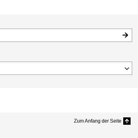
Zum Anfang der Seite