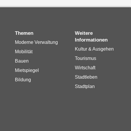
Themen
Weitere
Informationen
Moderne Verwaltung
Kultur & Ausgehen
Mobilität
Tourismus
Bauen
Wirtschaft
Mietspiegel
Stadtleben
Bildung
Stadtplan