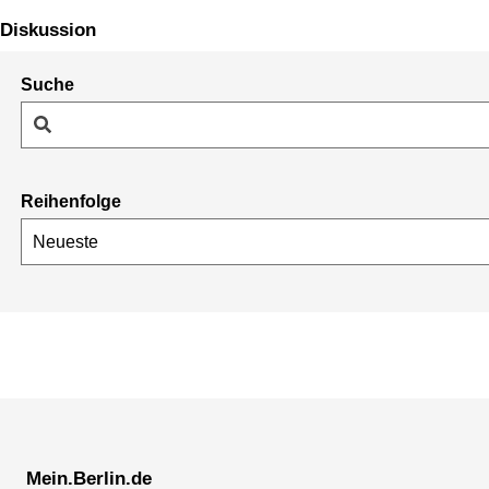
Diskussion
Suche
Reihenfolge
Mein.Berlin.de