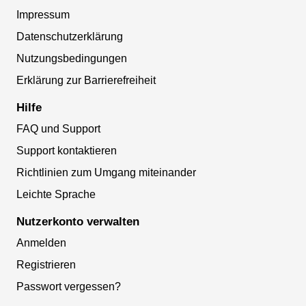
Impressum
Datenschutzerklärung
Nutzungsbedingungen
Erklärung zur Barrierefreiheit
Hilfe
FAQ und Support
Support kontaktieren
Richtlinien zum Umgang miteinander
Leichte Sprache
Nutzerkonto verwalten
Anmelden
Registrieren
Passwort vergessen?