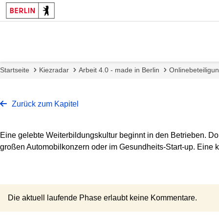
Startseite
Kiezradar
Arbeit 4.0 - made in Berlin
Onlinebeteiligu
Zurück zum Kapitel
Eine gelebte Weiterbildungskultur beginnt in den Betrieben. 
großen Automobilkonzern oder im Gesundheits-Start-up. Eine ko
Die aktuell laufende Phase erlaubt keine Kommentare.