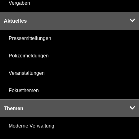
Vergaben
Aktuelles
Pressemitteilungen
Polizeimeldungen
Veranstaltungen
Fokusthemen
Themen
Moderne Verwaltung