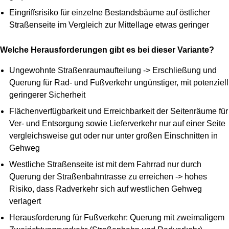
Eingriffsrisiko für einzelne Bestandsbäume auf östlicher
Straßenseite im Vergleich zur Mittellage etwas geringer
Welche Herausforderungen gibt es bei dieser Variante?
Ungewohnte Straßenraumaufteilung -> Erschließung und
Querung für Rad- und Fußverkehr ungünstiger, mit potenziell
geringerer Sicherheit
Flächenverfügbarkeit und Erreichbarkeit der Seitenräume für
Ver- und Entsorgung sowie Lieferverkehr nur auf einer Seite
vergleichsweise gut oder nur unter großen Einschnitten in
Gehweg
Westliche Straßenseite ist mit dem Fahrrad nur durch
Querung der Straßenbahntrasse zu erreichen -> hohes
Risiko, dass Radverkehr sich auf westlichen Gehweg
verlagert
Herausforderung für Fußverkehr: Querung mit zweimaligem