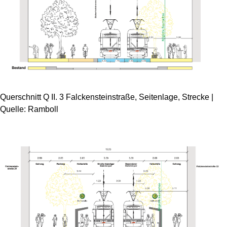
Querschnitt Q II. 3 Falckensteinstraße, Seitenlage, Strecke |
Quelle: Ramboll