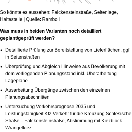
So könnte es aussehen: Falckensteinstraße, Seitenlage,
Haltestelle | Quelle: Ramboll
Was muss in beiden Varianten noch detailliert
geplant/geprüft werden?
Detaillierte Prüfung zur Bereitstellung von Lieferflächen, ggf.
in Seitenstraßen
Überprüfung und Abgleich Hinweise aus Bevölkerung mit
dem vorliegenden Planungsstand inkl. Überarbeitung
Lagepläne
Ausarbeitung Übergänge zwischen den einzelnen
Planungsabschnitten
Untersuchung Verkehrsprognose 2035 und
Leistungsfähigkeit Kfz-Verkehr für die Kreuzung Schlesische
Straße – Falckensteinstraße; Abstimmung mit Kiezblock
Wrangelkiez