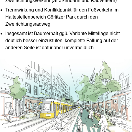
Zweirichtungsverkehr (Straßenbahn und Radverkehr)
Trennwirkung und Konfliktpunkt für den Fußverkehr im
Haltestellenbereich Görlitzer Park durch den
Zweirichtungsradweg
Insgesamt ist Baumerhalt ggü. Variante Mittellage nicht
deutlich besser einzustufen, komplette Fällung auf der
anderen Seite ist dafür aber unvermeidlich