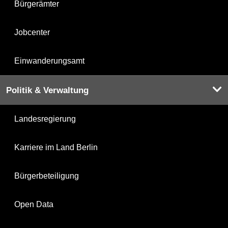
Bürgerämter
Jobcenter
Einwanderungsamt
Politik & Verwaltung
Landesregierung
Karriere im Land Berlin
Bürgerbeteiligung
Open Data