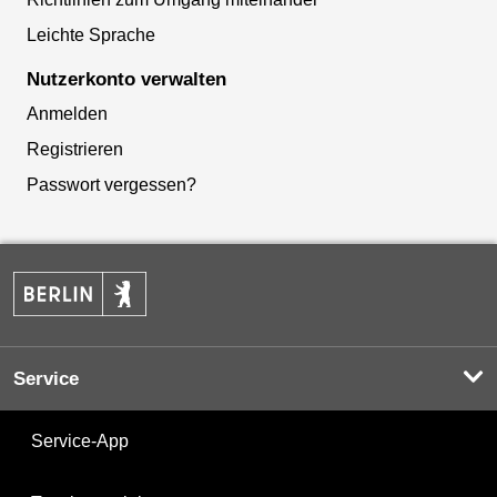
Leichte Sprache
Nutzerkonto verwalten
Anmelden
Registrieren
Passwort vergessen?
Service
Service-App