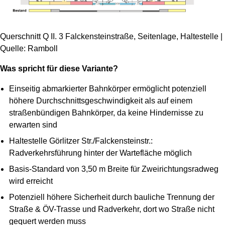
Querschnitt Q II. 3 Falckensteinstraße, Seitenlage, Haltestelle |
Quelle: Ramboll
Was spricht für diese Variante?
Einseitig abmarkierter Bahnkörper ermöglicht potenziell
höhere Durchschnittsgeschwindigkeit als auf einem
straßenbündigen Bahnkörper, da keine Hindernisse zu
erwarten sind
Haltestelle Görlitzer Str./Falckensteinstr.:
Radverkehrsführung hinter der Wartefläche möglich
Basis-Standard von 3,50 m Breite für Zweirichtungsradweg
wird erreicht
Potenziell höhere Sicherheit durch bauliche Trennung der
Straße & ÖV-Trasse und Radverkehr, dort wo Straße nicht
gequert werden muss