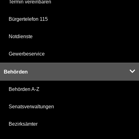
Termin vereinbaren
Bürgertelefon 115
Notdienste
Gewerbeservice
Behörden
Behörden A-Z
Senatsverwaltungen
Bezirksämter