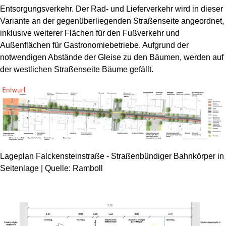
Entsorgungsverkehr. Der Rad- und Lieferverkehr wird in dieser
Variante an der gegenüberliegenden Straßenseite angeordnet,
inklusive weiterer Flächen für den Fußverkehr und
Außenflächen für Gastronomiebetriebe. Aufgrund der
notwendigen Abstände der Gleise zu den Bäumen, werden auf
der westlichen Straßenseite Bäume gefällt.
Lageplan Falckensteinstraße - Straßenbündiger Bahnkörper in
Seitenlage | Quelle: Ramboll