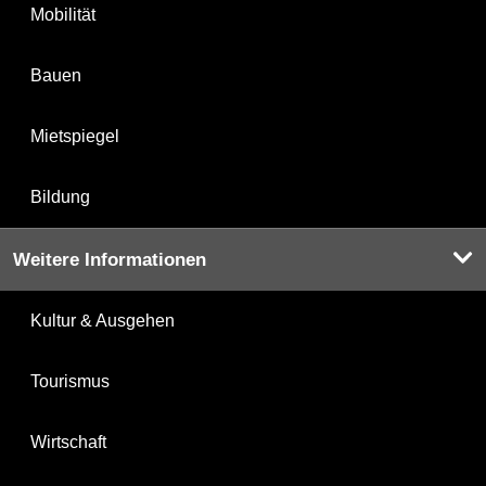
Mobilität
Bauen
Mietspiegel
Bildung
Weitere Informationen
Kultur & Ausgehen
Tourismus
Wirtschaft