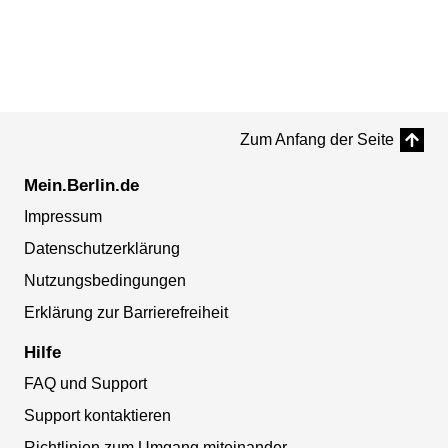
Zum Anfang der Seite
Mein.Berlin.de
Impressum
Datenschutzerklärung
Nutzungsbedingungen
Erklärung zur Barrierefreiheit
Hilfe
FAQ und Support
Support kontaktieren
Richtlinien zum Umgang miteinander