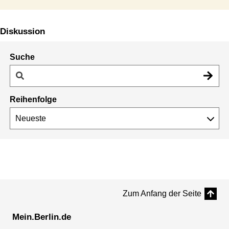
Diskussion
Suche
Reihenfolge
Zum Anfang der Seite
Mein.Berlin.de