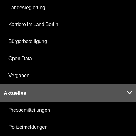
Landesregierung
Karriere im Land Berlin
Bürgerbeteiligung
Open Data
Vergaben
Aktuelles
Pressemitteilungen
Polizeimeldungen