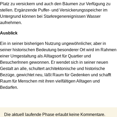
Platz zu versickern und auch den Bäumen zur Verfügung zu
stellen. Ergänzende Puffer- und Versickerungsspeicher im
Untergrund können bei Starkregenereignissen Wasser
aufnehmen.
Ausblick
Ein in seiner bisherigen Nutzung ungewöhnlicher, aber in
seiner historischen Bedeutung besonderer Ort wird im Rahmen
einer Umgestaltung als Alltagsort für Quartier und
BesucherInnen gewonnen. Er wendet sich in seiner neuen
Gestalt an alle, schultert architektonische und historische
Bezüge, gewichtet neu, läßt Raum für Gedenken und schafft
Raum für Menschen mit ihren vielfältigen Alltagen und
Bedarfen.
Die aktuell laufende Phase erlaubt keine Kommentare.