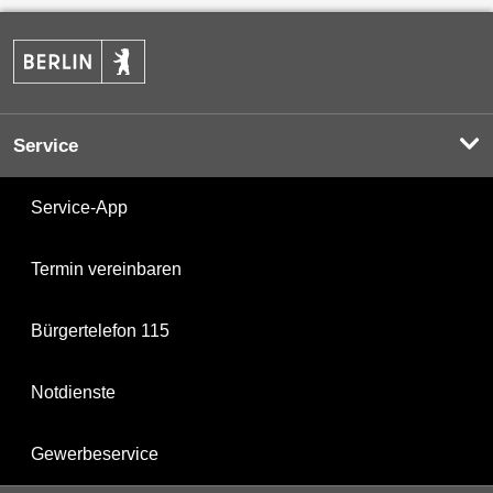
Service
Service-App
Termin vereinbaren
Bürgertelefon 115
Notdienste
Gewerbeservice