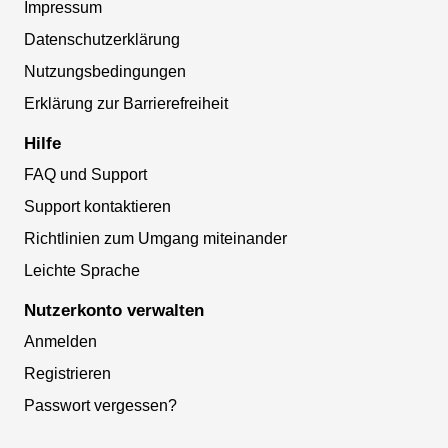
Impressum
Datenschutzerklärung
Nutzungsbedingungen
Erklärung zur Barrierefreiheit
Hilfe
FAQ und Support
Support kontaktieren
Richtlinien zum Umgang miteinander
Leichte Sprache
Nutzerkonto verwalten
Anmelden
Registrieren
Passwort vergessen?