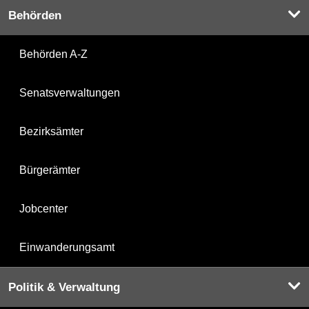
Behörden
Behörden A-Z
Senatsverwaltungen
Bezirksämter
Bürgerämter
Jobcenter
Einwanderungsamt
Politik & Verwaltung