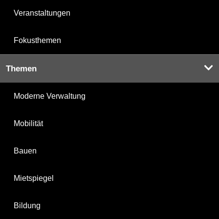
Veranstaltungen
Fokusthemen
Themen
Moderne Verwaltung
Mobilität
Bauen
Mietspiegel
Bildung