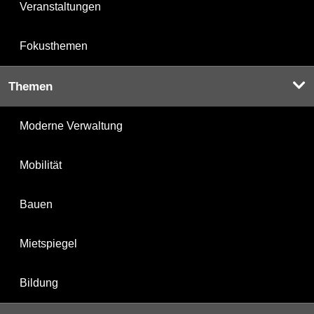
Veranstaltungen
Fokusthemen
Themen
Moderne Verwaltung
Mobilität
Bauen
Mietspiegel
Bildung