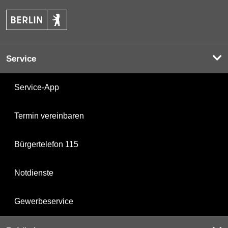
Service
Service-App
Termin vereinbaren
Bürgertelefon 115
Notdienste
Gewerbeservice