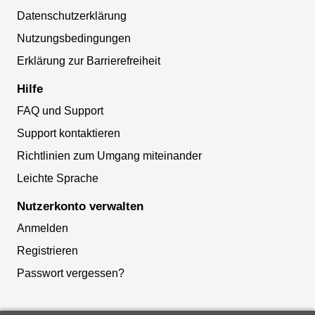
Datenschutzerklärung
Nutzungsbedingungen
Erklärung zur Barrierefreiheit
Hilfe
FAQ und Support
Support kontaktieren
Richtlinien zum Umgang miteinander
Leichte Sprache
Nutzerkonto verwalten
Anmelden
Registrieren
Passwort vergessen?