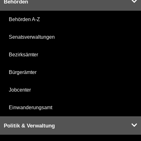
Behörden
Behörden A-Z
Senatsverwaltungen
Bezirksämter
Bürgerämter
Jobcenter
Einwanderungsamt
Politik & Verwaltung