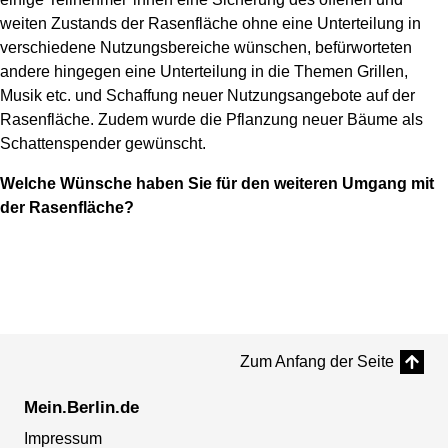
weiten Zustands der Rasenfläche ohne eine Unterteilung in
verschiedene Nutzungsbereiche wünschen, befürworteten
andere hingegen eine Unterteilung in die Themen Grillen,
Musik etc. und Schaffung neuer Nutzungsangebote auf der
Rasenfläche. Zudem wurde die Pflanzung neuer Bäume als
Schattenspender gewünscht.
Welche Wünsche haben Sie für den weiteren Umgang mit
der Rasenfläche?
Zum Anfang der Seite
Mein.Berlin.de
Impressum