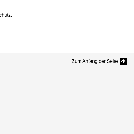
chutz.
Zum Anfang der Seite