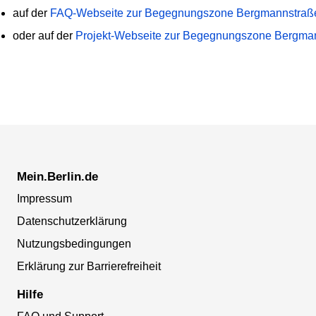
auf der
FAQ-Webseite zur Begegnungszone Bergmannstraß
oder auf der
Projekt-Webseite zur Begegnungszone Bergma
Mein.Berlin.de
Impressum
Datenschutzerklärung
Nutzungsbedingungen
Erklärung zur Barrierefreiheit
Hilfe