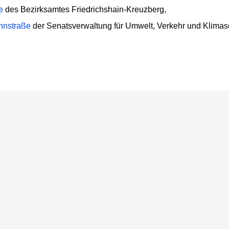
e
des Bezirksamtes Friedrichshain-Kreuzberg,
nnstraße
der Senatsverwaltung für Umwelt, Verkehr und Klimas