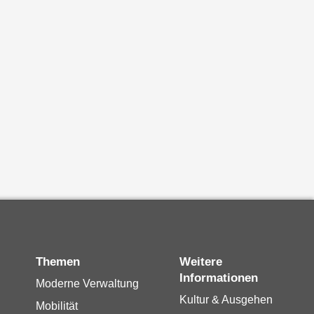
Themen
Weitere
Informationen
Moderne Verwaltung
Kultur & Ausgehen
Mobilität