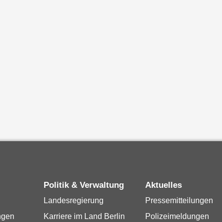
Politik & Verwaltung
Aktuelles
Landesregierung
Pressemitteilungen
ngen
Karriere im Land Berlin
Polizeimeldungen