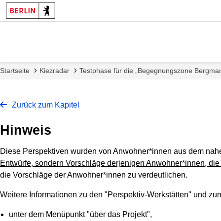
Startseite
Kiezradar
Testphase für die „Begegnungszone Bergma
Zurück zum Kapitel
Hinweis
Diese Perspektiven wurden von Anwohner*innen aus dem nahen
Entwürfe, sondern Vorschläge derjenigen Anwohner*innen, die
die Vorschläge der Anwohner*innen zu verdeutlichen.
Weitere Informationen zu den "Perspektiv-Werkstätten" und zu
unter dem Menüpunkt "über das Projekt",