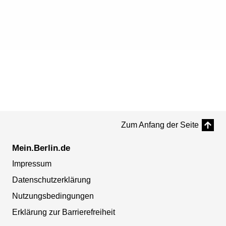
Zum Anfang der Seite
Mein.Berlin.de
Impressum
Datenschutzerklärung
Nutzungsbedingungen
Erklärung zur Barrierefreiheit