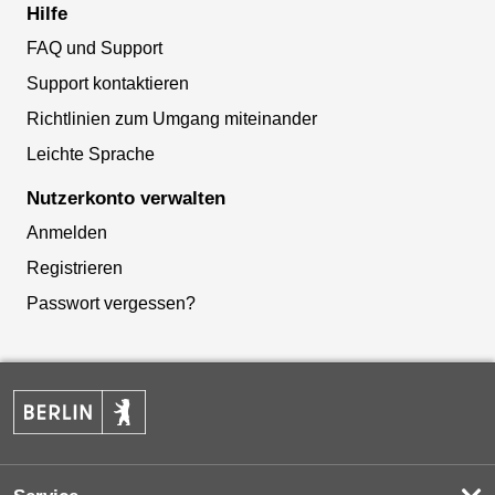
Hilfe
FAQ und Support
Support kontaktieren
Richtlinien zum Umgang miteinander
Leichte Sprache
Nutzerkonto verwalten
Anmelden
Registrieren
Passwort vergessen?