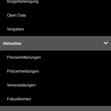
Bürgerbeteiligung
Open Data
Vergaben
Aktuelles
Pressemitteilungen
Polizeimeldungen
Veranstaltungen
Fokusthemen