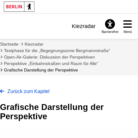
Kiezradar
Barrierefrei
Menü
Benachrichtigungen
Startseite
Kiezradar
FAQ & Support
Testphase für die „Begegnungszone Bergmannstraße“
Open-Air-Galerie: Diskussion der Perspektiven
Perspektive „Einbahnstraßen und Raum für Alle“
Grafische Darstellung der Perspektive
Zurück zum Kapitel
Grafische Darstellung der
Perspektive