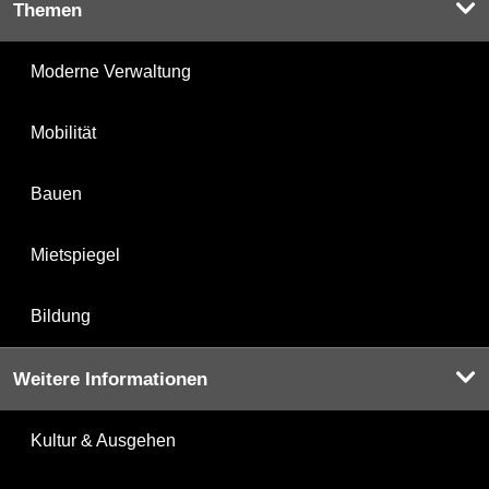
Themen
Moderne Verwaltung
Mobilität
Bauen
Mietspiegel
Bildung
Weitere Informationen
Kultur & Ausgehen