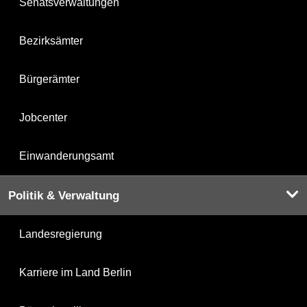
Senatsverwaltungen
Bezirksämter
Bürgerämter
Jobcenter
Einwanderungsamt
Politik & Verwaltung
Landesregierung
Karriere im Land Berlin