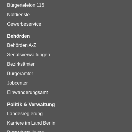
Bürgertelefon 115
Notdienste
Gewerbeservice
Behörden
Behörden A-Z
Senatsverwaltungen
Bezirksämter
Bürgerämter
Jobcenter
Einwanderungsamt
Politik & Verwaltung
Landesregierung
Karriere im Land Berlin