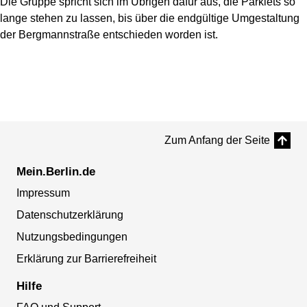
Die Gruppe spricht sich im Übrigen dafür aus, die Parklets so
lange stehen zu lassen, bis über die endgültige Umgestaltung
der Bergmannstraße entschieden worden ist.
Zum Anfang der Seite
Mein.Berlin.de
Impressum
Datenschutzerklärung
Nutzungsbedingungen
Erklärung zur Barrierefreiheit
Hilfe