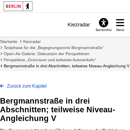
Kiezradar
Barrierefrei
Menü
Benachrichtigungen
Startseite
Kiezradar
FAQ & Support
Testphase für die „Begegnungszone Bergmannstraße“
Open-Air-Galerie: Diskussion der Perspektiven
Perspektive „Grünraum und teilweise Autoverkehr“
Bergmannstraße in drei Abschnitten; teilweise Niveau-Angleichung V
Zurück zum Kapitel
Bergmannstraße in drei
Abschnitten; teilweise Niveau-
Angleichung V