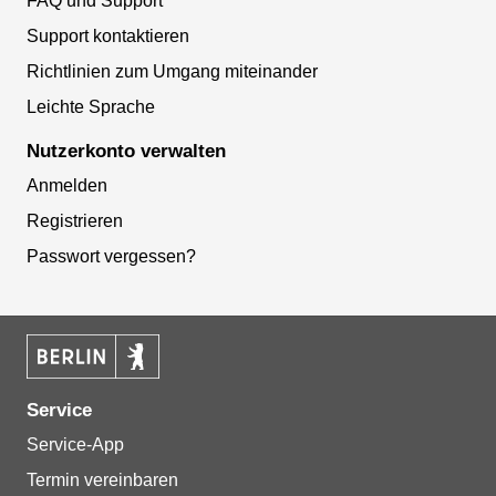
FAQ und Support
Support kontaktieren
Richtlinien zum Umgang miteinander
Leichte Sprache
Nutzerkonto verwalten
Anmelden
Registrieren
Passwort vergessen?
Service
Service-App
Termin vereinbaren