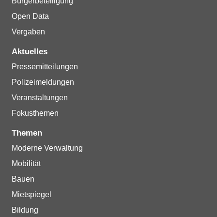
Bürgerbeteiligung
Open Data
Vergaben
Aktuelles
Pressemitteilungen
Polizeimeldungen
Veranstaltungen
Fokusthemen
Themen
Moderne Verwaltung
Mobilität
Bauen
Mietspiegel
Bildung