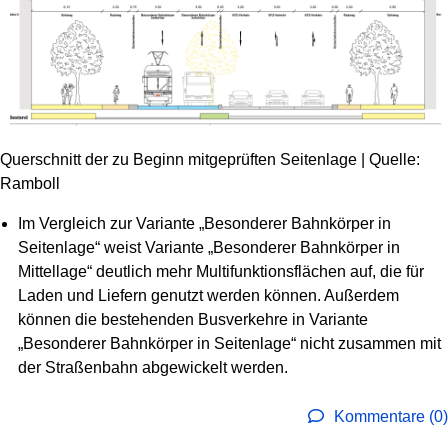
Querschnitt der zu Beginn mitgeprüften Seitenlage | Quelle:
Ramboll
Im Vergleich zur Variante „Besonderer Bahnkörper in
Seitenlage“ weist Variante „Besonderer Bahnkörper in
Mittellage“ deutlich mehr Multifunktionsflächen auf, die für
Laden und Liefern genutzt werden können. Außerdem
können die bestehenden Busverkehre in Variante
„Besonderer Bahnkörper in Seitenlage“ nicht zusammen mit
der Straßenbahn abgewickelt werden.
Kommentare (0)