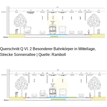
Querschnitt Q VI. 2 Besonderer Bahnkörper in Mittellage,
Strecke Sonnenallee | Quelle: Ramboll