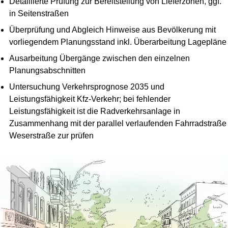
Detaillierte Prüfung zur Bereitstellung von Lieferzonen, ggf.
in Seitenstraßen
Überprüfung und Abgleich Hinweise aus Bevölkerung mit
vorliegendem Planungsstand inkl. Überarbeitung Lagepläne
Ausarbeitung Übergänge zwischen den einzelnen
Planungsabschnitten
Untersuchung Verkehrsprognose 2035 und
Leistungsfähigkeit Kfz-Verkehr; bei fehlender
Leistungsfähigkeit ist die Radverkehrsanlage in
Zusammenhang mit der parallel verlaufenden Fahrradstraße
Weserstraße zur prüfen