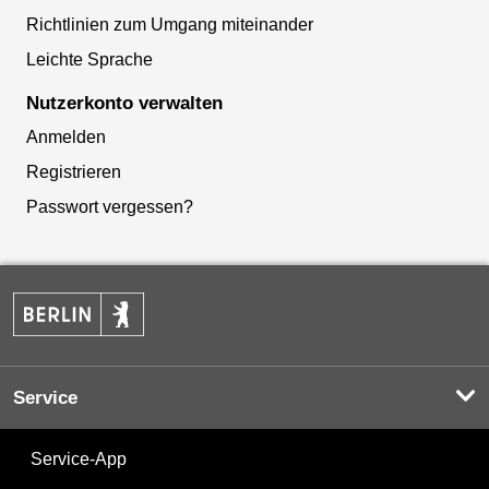
Richtlinien zum Umgang miteinander
Leichte Sprache
Nutzerkonto verwalten
Anmelden
Registrieren
Passwort vergessen?
Service
Service-App