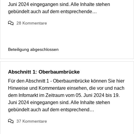
Juni 2024 eingegangen sind. Alle Inhalte stehen
gebündelt auch auf dem entsprechende…
28
Kommentare
Beteiligung abgeschlossen
Abschnitt 1: Oberbaumbrücke
Für den Abschnitt 1 - Oberbaumbrücke können Sie hier
Hinweise und Kommentare einsehen, die vor und nach
dem Infomarkt im Zeitraum vom 05. Juni 2024 bis 19.
Juni 2024 eingegangen sind. Alle Inhalte stehen
gebündelt auch auf dem entsprechend…
37
Kommentare