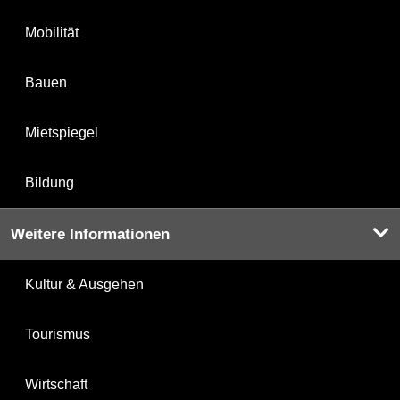
Mobilität
Bauen
Mietspiegel
Bildung
Weitere Informationen
Kultur & Ausgehen
Tourismus
Wirtschaft