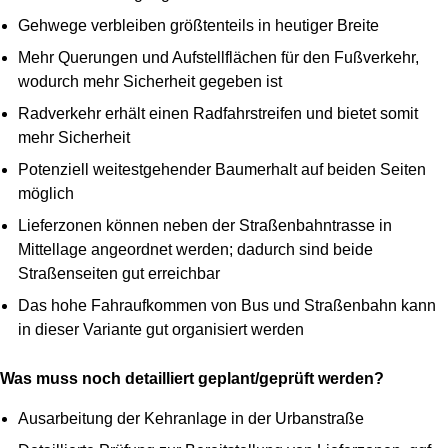
Gehwege verbleiben größtenteils in heutiger Breite
Mehr Querungen und Aufstellflächen für den Fußverkehr,
wodurch mehr Sicherheit gegeben ist
Radverkehr erhält einen Radfahrstreifen und bietet somit
mehr Sicherheit
Potenziell weitestgehender Baumerhalt auf beiden Seiten
möglich
Lieferzonen können neben der Straßenbahntrasse in
Mittellage angeordnet werden; dadurch sind beide
Straßenseiten gut erreichbar
Das hohe Fahraufkommen von Bus und Straßenbahn kann
in dieser Variante gut organisiert werden
Was muss noch detailliert geplant/geprüft werden?
Ausarbeitung der Kehranlage in der Urbanstraße