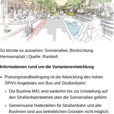
So könnte es aussehen: Sonnenallee, Blickrichtung
Hermannplatz | Quelle: Ramboll
Informationen rund um die Variantenentwicklung
Planungsrandbedingung ist die Abwicklung des hohen
ÖPNV-Angebotes von Bus und Straßenbahn:
Die Buslinie M41 wird weiterhin bis zur Umstellung auf
den Straßenbahnbetrieb über die Sonnenallee geführt.
Gemeinsame Haltestellen für Straßenbahn und alle
Buslinien sind aus betrieblichen Gründen nicht möglich.