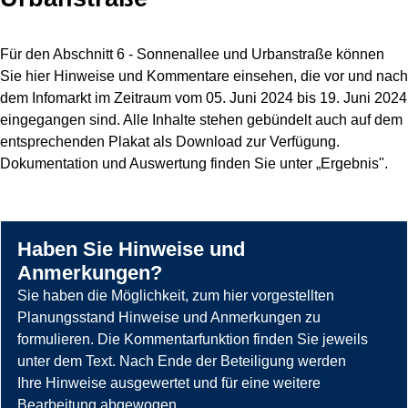
Für den Abschnitt 6 - Sonnenallee und Urbanstraße können
Sie hier Hinweise und Kommentare einsehen, die vor und nach
dem Infomarkt im Zeitraum vom 05. Juni 2024 bis 19. Juni 2024
eingegangen sind. Alle Inhalte stehen gebündelt auch auf dem
entsprechenden Plakat als Download zur Verfügung.
Dokumentation und Auswertung finden Sie unter „Ergebnis".
Haben Sie Hinweise und
Anmerkungen?
Sie haben die Möglichkeit, zum hier vorgestellten
Planungsstand Hinweise und Anmerkungen zu
formulieren. Die Kommentarfunktion finden Sie jeweils
unter dem Text. Nach Ende der Beteiligung werden
Ihre Hinweise ausgewertet und für eine weitere
Bearbeitung abgewogen.