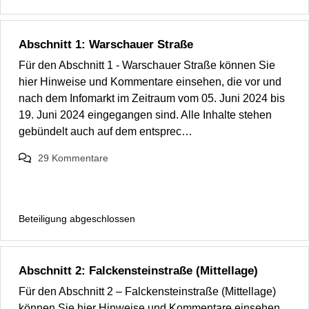
Abschnitt 1: Warschauer Straße
Für den Abschnitt 1 - Warschauer Straße können Sie
hier Hinweise und Kommentare einsehen, die vor und
nach dem Infomarkt im Zeitraum vom 05. Juni 2024 bis
19. Juni 2024 eingegangen sind. Alle Inhalte stehen
gebündelt auch auf dem entsprec…
29
Kommentare
Beteiligung abgeschlossen
Abschnitt 2: Falckensteinstraße (Mittellage)
Für den Abschnitt 2 – Falckensteinstraße (Mittellage)
können Sie hier Hinweise und Kommentare einsehen,