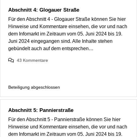
Abschnitt 4: Glogauer Straße
Für den Abschnitt 4 - Glogauer Straße können Sie hier
Hinweise und Kommentare einsehen, die vor und nach
dem Infomarkt im Zeitraum vom 05. Juni 2024 bis 19.
Juni 2024 eingegangen sind. Alle Inhalte stehen
gebündelt auch auf dem entsprechen…
43
Kommentare
Beteiligung abgeschlossen
Abschnitt 5: Pannierstraße
Für den Abschnitt 5 - Pannierstraße können Sie hier
Hinweise und Kommentare einsehen, die vor und nach
dem Infomarkt im Zeitraum vom 05. Juni 2024 bis 19.