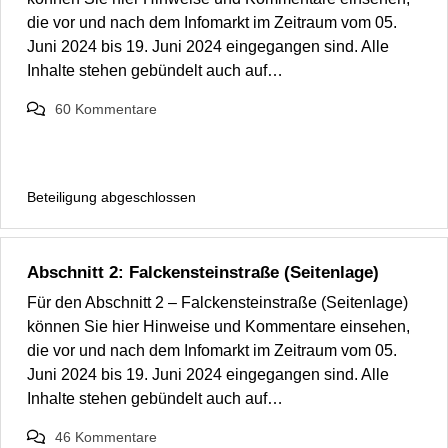
die vor und nach dem Infomarkt im Zeitraum vom 05.
Juni 2024 bis 19. Juni 2024 eingegangen sind. Alle
Inhalte stehen gebündelt auch auf…
60
Kommentare
Beteiligung abgeschlossen
Abschnitt 2: Falckensteinstraße (Seitenlage)
Für den Abschnitt 2 – Falckensteinstraße (Seitenlage)
können Sie hier Hinweise und Kommentare einsehen,
die vor und nach dem Infomarkt im Zeitraum vom 05.
Juni 2024 bis 19. Juni 2024 eingegangen sind. Alle
Inhalte stehen gebündelt auch auf…
46
Kommentare