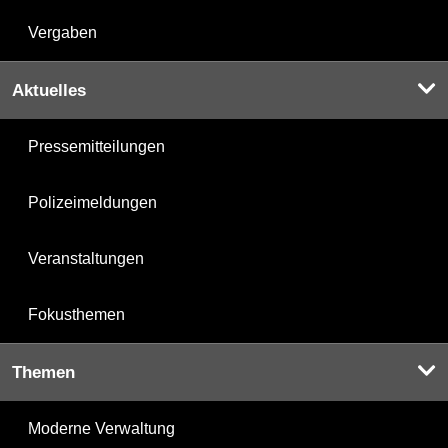
Vergaben
Aktuelles
Pressemitteilungen
Polizeimeldungen
Veranstaltungen
Fokusthemen
Themen
Moderne Verwaltung