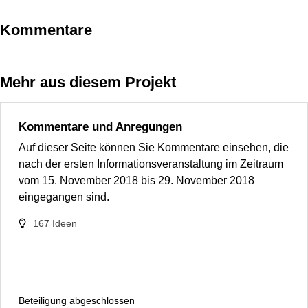
Kommentare
Mehr aus diesem Projekt
Kommentare und Anregungen
Auf dieser Seite können Sie Kommentare einsehen, die
nach der ersten Informationsveranstaltung im Zeitraum
vom 15. November 2018 bis 29. November 2018
eingegangen sind.
167
Ideen
Beteiligung abgeschlossen