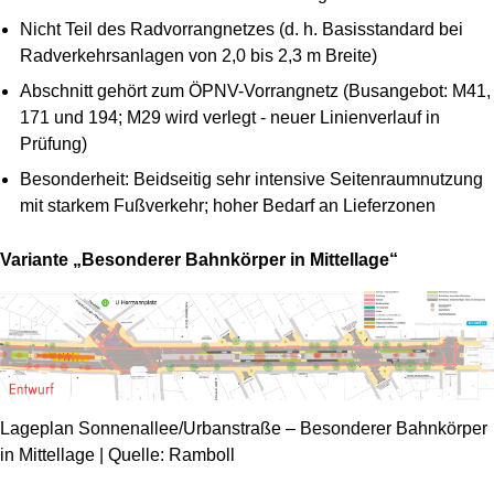
Nicht Teil des Radvorrangnetzes (d. h. Basisstandard bei
Radverkehrsanlagen von 2,0 bis 2,3 m Breite)
Abschnitt gehört zum ÖPNV-Vorrangnetz (Busangebot: M41,
171 und 194; M29 wird verlegt - neuer Linienverlauf in
Prüfung)
Besonderheit: Beidseitig sehr intensive Seitenraumnutzung
mit starkem Fußverkehr; hoher Bedarf an Lieferzonen
Variante „Besonderer Bahnkörper in Mittellage“
Lageplan Sonnenallee/Urbanstraße – Besonderer Bahnkörper
in Mittellage | Quelle: Ramboll