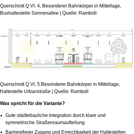
Querschnitt Q VI. 4, Besonderer Bahnkörper in Mittellage,
Bushaltestelle Sonnenallee | Quelle: Ramboll
Querschnitt Q VI. 5 Besonderer Bahnkörper in Mittellage,
Haltestelle Urbanstraße | Quelle: Ramboll
Was spricht für die Variante?
Gute städtebauliche Integration durch klare und
symmetrische Straßenraumaufteilung
Barrierefreier Zugang und Erreichbarkeit der Haltestellen