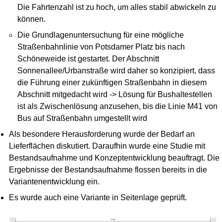
Die Fahrtenzahl ist zu hoch, um alles stabil abwickeln zu
können.
Die Grundlagenuntersuchung für eine mögliche
Straßenbahnlinie von Potsdamer Platz bis nach
Schöneweide ist gestartet. Der Abschnitt
Sonnenallee/Urbanstraße wird daher so konzipiert, dass
die Führung einer zukünftigen Straßenbahn in diesem
Abschnitt mitgedacht wird -> Lösung für Bushaltestellen
ist als Zwischenlösung anzusehen, bis die Linie M41 von
Bus auf Straßenbahn umgestellt wird
Als besondere Herausforderung wurde der Bedarf an
Lieferflächen diskutiert. Daraufhin wurde eine Studie mit
Bestandsaufnahme und Konzeptentwicklung beauftragt. Die
Ergebnisse der Bestandsaufnahme flossen bereits in die
Variantenentwicklung ein.
Es wurde auch eine Variante in Seitenlage geprüft.