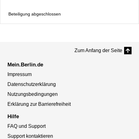
Beteiligung abgeschlossen
Zum Anfang der Seite
Mein.Berlin.de
Impressum
Datenschutzerklärung
Nutzungsbedingungen
Erklärung zur Barrierefreiheit
Hilfe
FAQ und Support
Support kontaktieren