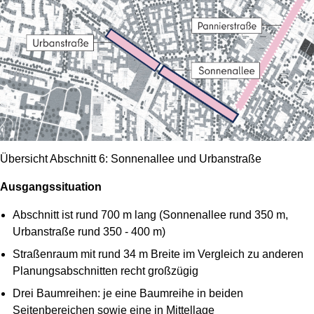
Übersicht Abschnitt 6: Sonnenallee und Urbanstraße
Ausgangssituation
Abschnitt ist rund 700 m lang (Sonnenallee rund 350 m,
Urbanstraße rund 350 - 400 m)
Straßenraum mit rund 34 m Breite im Vergleich zu anderen
Planungsabschnitten recht großzügig
Drei Baumreihen: je eine Baumreihe in beiden
Seitenbereichen sowie eine in Mittellage