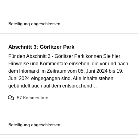
Beteiligung abgeschlossen
Abschnitt 3: Görlitzer Park
Für den Abschnitt 3 - Görlitzer Park können Sie hier
Hinweise und Kommentare einsehen, die vor und nach
dem Infomarkt im Zeitraum vom 05. Juni 2024 bis 19.
Juni 2024 eingegangen sind. Alle Inhalte stehen
gebündelt auch auf dem entsprechend…
57
Kommentare
Beteiligung abgeschlossen