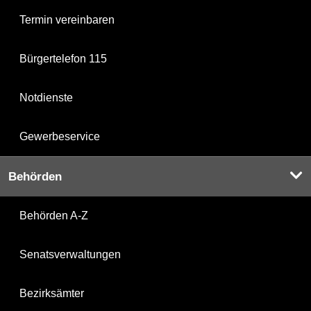
Termin vereinbaren
Bürgertelefon 115
Notdienste
Gewerbeservice
Behörden
Behörden A-Z
Senatsverwaltungen
Bezirksämter