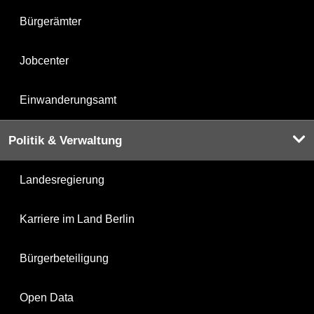
Bürgerämter
Jobcenter
Einwanderungsamt
Politik & Verwaltung
Landesregierung
Karriere im Land Berlin
Bürgerbeteiligung
Open Data