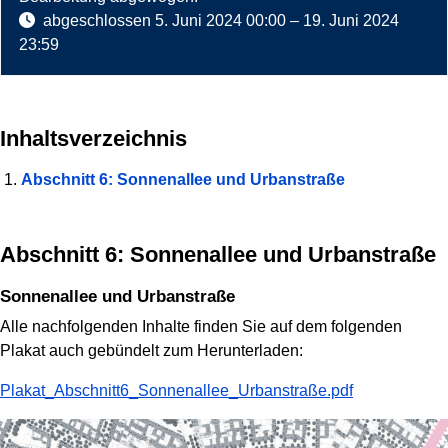
abgeschlossen
5. Juni 2024 00:00
–
19. Juni 2024
23:59
Inhaltsverzeichnis
Abschnitt 6: Sonnenallee und Urbanstraße
Abschnitt 6: Sonnenallee und Urbanstraße
Sonnenallee und Urbanstraße
Alle nachfolgenden Inhalte finden Sie auf dem folgenden
Plakat auch gebündelt zum Herunterladen:
Plakat_Abschnitt6_Sonnenallee_Urbanstraße.pdf