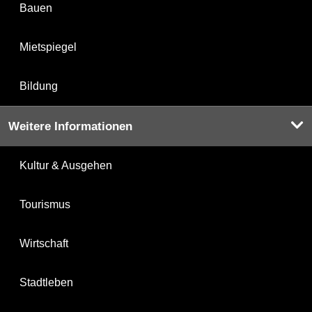
Bauen
Mietspiegel
Bildung
Weitere Informationen
Kultur & Ausgehen
Tourismus
Wirtschaft
Stadtleben