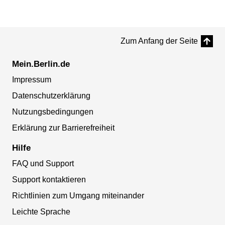
Zum Anfang der Seite
Mein.Berlin.de
Impressum
Datenschutzerklärung
Nutzungsbedingungen
Erklärung zur Barrierefreiheit
Hilfe
FAQ und Support
Support kontaktieren
Richtlinien zum Umgang miteinander
Leichte Sprache