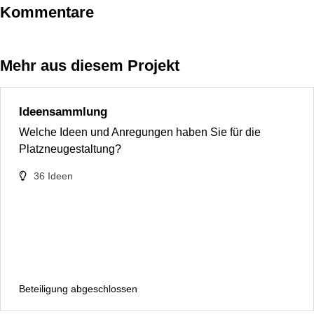
Kommentare
Mehr aus diesem Projekt
Ideensammlung
Welche Ideen und Anregungen haben Sie für die
Platzneugestaltung?
36
Ideen
Beteiligung abgeschlossen