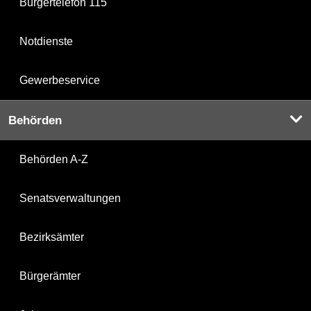
Bürgertelefon 115
Notdienste
Gewerbeservice
Behörden
Behörden A-Z
Senatsverwaltungen
Bezirksämter
Bürgerämter