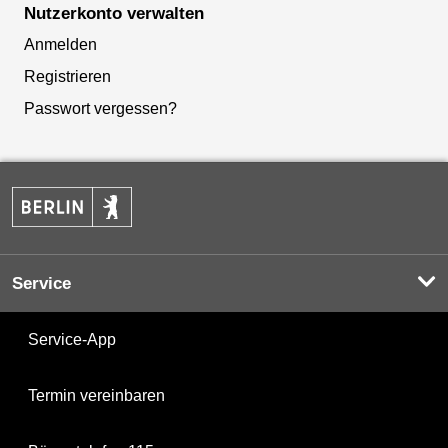
Nutzerkonto verwalten
Anmelden
Registrieren
Passwort vergessen?
Service
Service-App
Termin vereinbaren