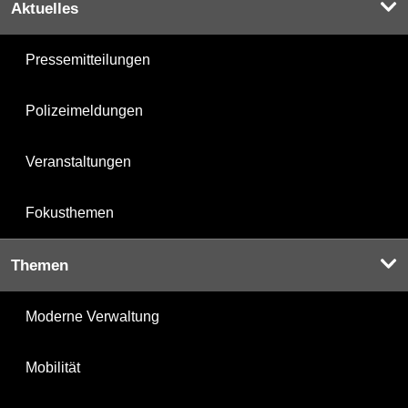
Aktuelles
Pressemitteilungen
Polizeimeldungen
Veranstaltungen
Fokusthemen
Themen
Moderne Verwaltung
Mobilität