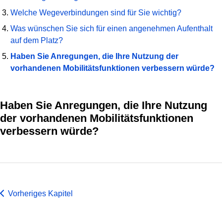
Welche Wegeverbindungen sind für Sie wichtig?
Was wünschen Sie sich für einen angenehmen Aufenthalt
auf dem Platz?
Haben Sie Anregungen, die Ihre Nutzung der
vorhandenen Mobilitätsfunktionen verbessern würde?
Haben Sie Anregungen, die Ihre Nutzung
der vorhandenen Mobilitätsfunktionen
verbessern würde?
Vorheriges Kapitel