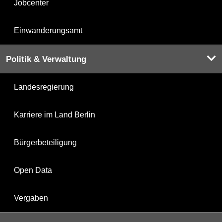
Jobcenter
Einwanderungsamt
Politik & Verwaltung
Landesregierung
Karriere im Land Berlin
Bürgerbeteiligung
Open Data
Vergaben