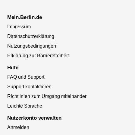
Mein.Berlin.de
Impressum
Datenschutzerklärung
Nutzungsbedingungen
Erklärung zur Barrierefreiheit
Hilfe
FAQ und Support
Support kontaktieren
Richtlinien zum Umgang miteinander
Leichte Sprache
Nutzerkonto verwalten
Anmelden