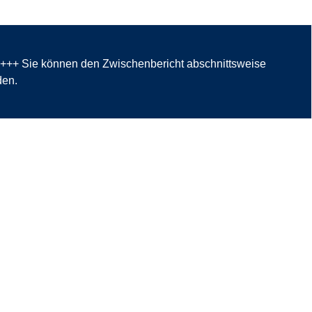
 +++ Sie können den Zwischenbericht abschnittsweise
den.