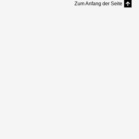
Zum Anfang der Seite