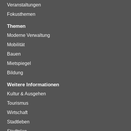
Veranstaltungen
Fokusthemen
Themen
Moderne Verwaltung
Mobilität
Bauen
Mietspiegel
Bildung
Weitere Informationen
Kultur & Ausgehen
Tourismus
Wirtschaft
Stadtleben