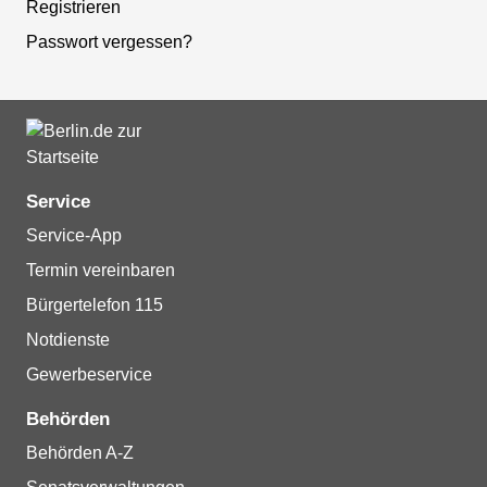
Registrieren
Passwort vergessen?
Service
Service-App
Termin vereinbaren
Bürgertelefon 115
Notdienste
Gewerbeservice
Behörden
Behörden A-Z