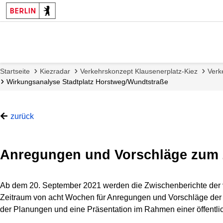
Startseite
Kiezradar
Verkehrskonzept Klausenerplatz-Kiez
Verk
Wirkungsanalyse Stadtplatz Horstweg/Wundtstraße
zurück
Anregungen und Vorschläge zum 
Ab dem 20. September 2021 werden die Zwischenberichte der v
Zeitraum von acht Wochen für Anregungen und Vorschläge der 
der Planungen und eine Präsentation im Rahmen einer öffentli