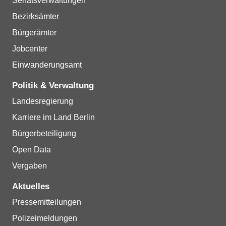
Senatsverwaltungen
Bezirksämter
Bürgerämter
Jobcenter
Einwanderungsamt
Politik & Verwaltung
Landesregierung
Karriere im Land Berlin
Bürgerbeteiligung
Open Data
Vergaben
Aktuelles
Pressemitteilungen
Polizeimeldungen