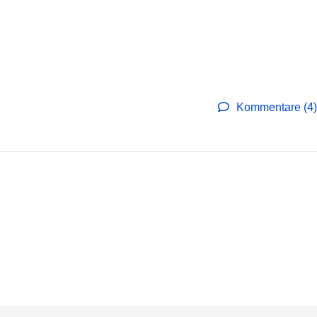
Kommentare (4)