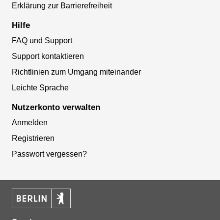
Erklärung zur Barrierefreiheit
Hilfe
FAQ und Support
Support kontaktieren
Richtlinien zum Umgang miteinander
Leichte Sprache
Nutzerkonto verwalten
Anmelden
Registrieren
Passwort vergessen?