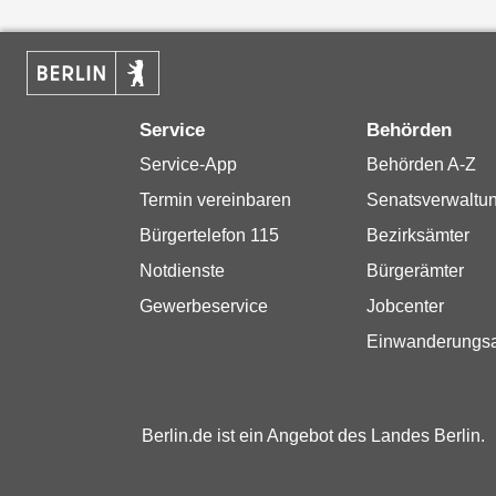
Service
Behörden
Service-App
Behörden A-Z
Termin vereinbaren
Senatsverwaltu
Bürgertelefon 115
Bezirksämter
Notdienste
Bürgerämter
Gewerbeservice
Jobcenter
Einwanderungs
Berlin.de ist ein Angebot des Landes Berlin.