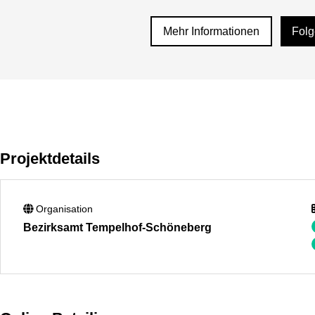
Mehr Informationen
Fol
Projektdetails
Organisation
Bezirksamt Tempelhof-Schöneberg