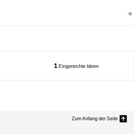
1
Eingereichte Ideen
Zum Anfang der Seite