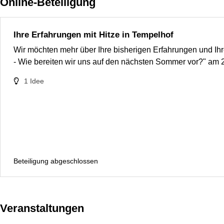
Online-Beteiligung
Ihre Erfahrungen mit Hitze in Tempelhof
Wir möchten mehr über Ihre bisherigen Erfahrungen und Ihre
- Wie bereiten wir uns auf den nächsten Sommer vor?" am
1
Idee
Beteiligung abgeschlossen
Veranstaltungen