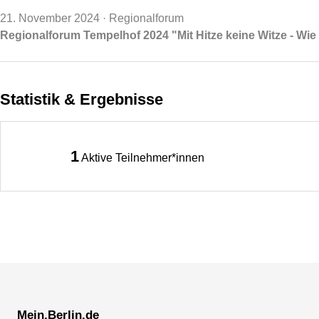
21. November 2024
· Regionalforum
Regionalforum Tempelhof 2024 "Mit Hitze keine Witze - Wi
Statistik & Ergebnisse
1
Aktive Teilnehmer*innen
Mein.Berlin.de