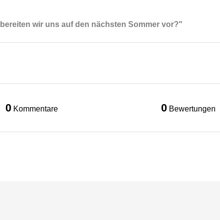
e bereiten wir uns auf den nächsten Sommer vor?"
0
0
Kommentare
Bewertungen