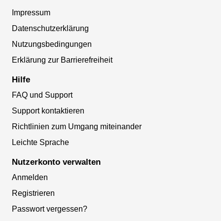
Impressum
Datenschutzerklärung
Nutzungsbedingungen
Erklärung zur Barrierefreiheit
Hilfe
FAQ und Support
Support kontaktieren
Richtlinien zum Umgang miteinander
Leichte Sprache
Nutzerkonto verwalten
Anmelden
Registrieren
Passwort vergessen?