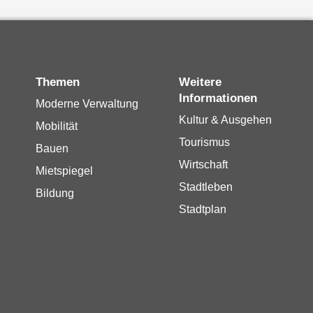
Themen
Weitere
Informationen
Moderne Verwaltung
Kultur & Ausgehen
Mobilität
Tourismus
Bauen
Wirtschaft
Mietspiegel
Stadtleben
Bildung
Stadtplan