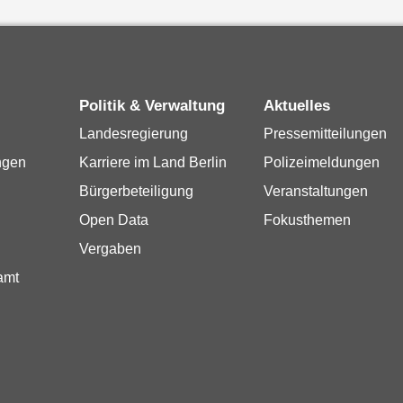
Politik & Verwaltung
Aktuelles
Landesregierung
Pressemitteilungen
ngen
Karriere im Land Berlin
Polizeimeldungen
Bürgerbeteiligung
Veranstaltungen
Open Data
Fokusthemen
Vergaben
amt