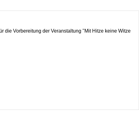
r die Vorbereitung der Veranstaltung "Mit Hitze keine Witze