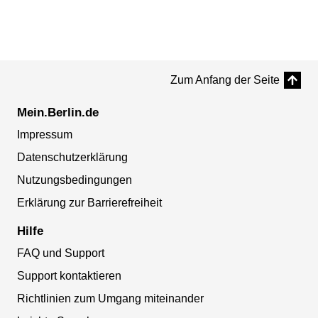
Zum Anfang der Seite
Mein.Berlin.de
Impressum
Datenschutzerklärung
Nutzungsbedingungen
Erklärung zur Barrierefreiheit
Hilfe
FAQ und Support
Support kontaktieren
Richtlinien zum Umgang miteinander