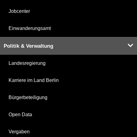
Jobcenter
Einwanderungsamt
Politik & Verwaltung
Landesregierung
Karriere im Land Berlin
Bürgerbeteiligung
Open Data
Vergaben