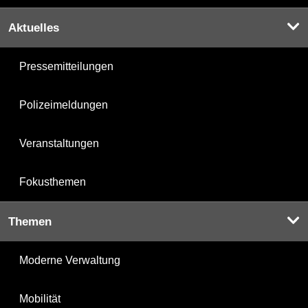
Aktuelles
Pressemitteilungen
Polizeimeldungen
Veranstaltungen
Fokusthemen
Themen
Moderne Verwaltung
Mobilität