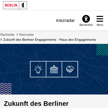
Kiezradar
Barrierefrei
Menü
Benachrichtigungen
Startseite
Kiezradar
FAQ & Support
Zukunft des Berliner Engagements - Haus des Engagements
Zukunft des Berliner