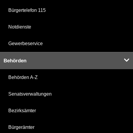
Bürgertelefon 115
Notdienste
Gewerbeservice
Behörden
Behörden A-Z
Senatsverwaltungen
Bezirksämter
Bürgerämter