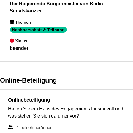
Der Regierende Bürgermeister von Berlin -
Senatskanzlei
Themen
Nachbarschaft & Teilhabe
Status
beendet
Online-Beteiligung
Onlinebeteiligung
Halten Sie ein Haus des Engagements für sinnvoll und
was stellen Sie sich darunter vor?
4
Teilnehmer*innen