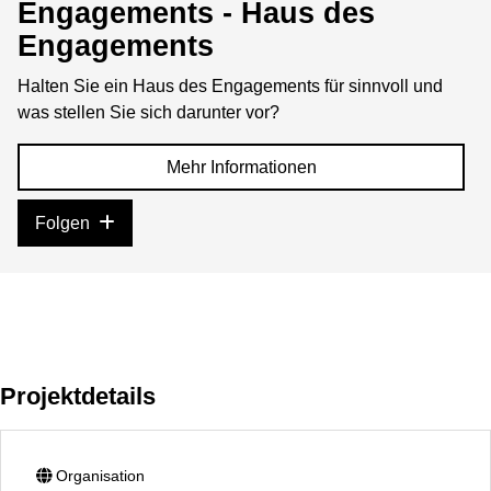
Engagements - Haus des
Engagements
Halten Sie ein Haus des Engagements für sinnvoll und
was stellen Sie sich darunter vor?
Mehr Informationen
Folgen
Projektdetails
Organisation