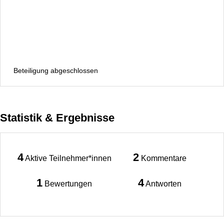
Beteiligung abgeschlossen
Statistik & Ergebnisse
4
2
Aktive Teilnehmer*innen
Kommentare
1
4
Bewertungen
Antworten