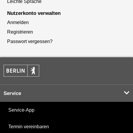
Leichte Sprache
Nutzerkonto verwalten
Anmelden
Registrieren
Passwort vergessen?
Service
Service-App
Termin vereinbaren