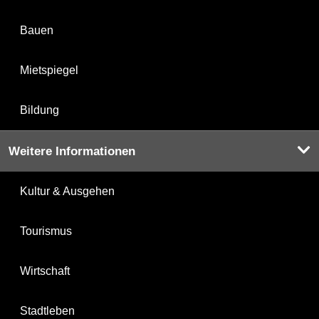
Bauen
Mietspiegel
Bildung
Weitere Informationen
Kultur & Ausgehen
Tourismus
Wirtschaft
Stadtleben