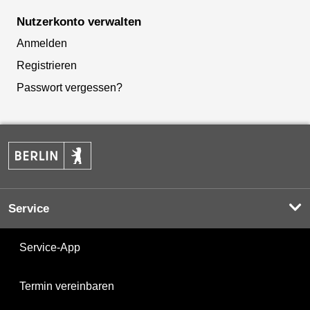
Nutzerkonto verwalten
Anmelden
Registrieren
Passwort vergessen?
Service
Service-App
Termin vereinbaren