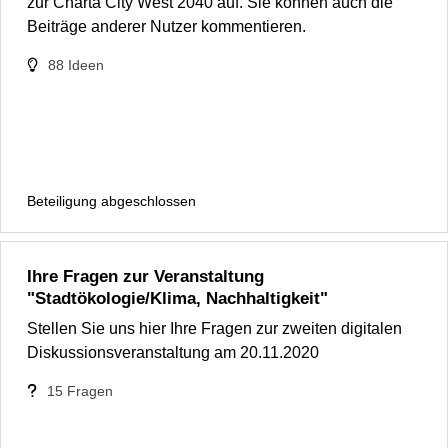
zur Charta City West 2040 auf. Sie können auch die
Beiträge anderer Nutzer kommentieren.
88
Ideen
Beteiligung abgeschlossen
Ihre Fragen zur Veranstaltung
"Stadtökologie/Klima, Nachhaltigkeit"
Stellen Sie uns hier Ihre Fragen zur zweiten digitalen
Diskussionsveranstaltung am 20.11.2020
15
Fragen