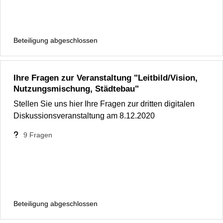
Beteiligung abgeschlossen
Ihre Fragen zur Veranstaltung "Leitbild/Vision,
Nutzungsmischung, Städtebau"
Stellen Sie uns hier Ihre Fragen zur dritten digitalen
Diskussionsveranstaltung am 8.12.2020
9
Fragen
Beteiligung abgeschlossen