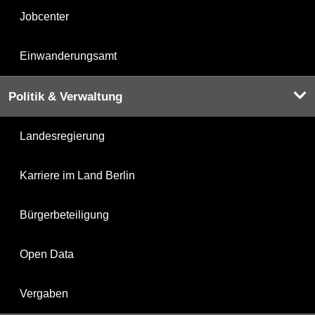
Jobcenter
Einwanderungsamt
Politik & Verwaltung
Landesregierung
Karriere im Land Berlin
Bürgerbeteiligung
Open Data
Vergaben