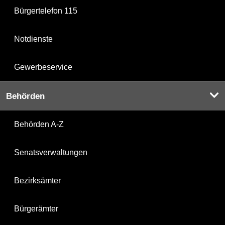
Bürgertelefon 115
Notdienste
Gewerbeservice
Behörden
Behörden A-Z
Senatsverwaltungen
Bezirksämter
Bürgerämter