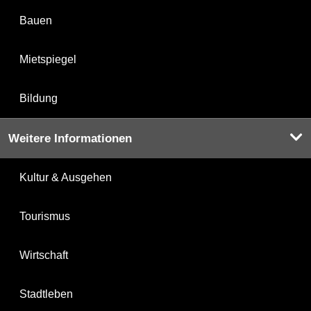
Bauen
Mietspiegel
Bildung
Weitere Informationen
Kultur & Ausgehen
Tourismus
Wirtschaft
Stadtleben