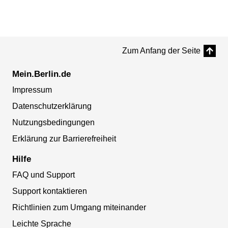
Zum Anfang der Seite
Mein.Berlin.de
Impressum
Datenschutzerklärung
Nutzungsbedingungen
Erklärung zur Barrierefreiheit
Hilfe
FAQ und Support
Support kontaktieren
Richtlinien zum Umgang miteinander
Leichte Sprache