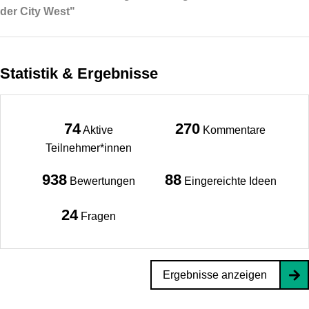
der City West"
Statistik & Ergebnisse
74
270
Aktive
Kommentare
Teilnehmer*innen
938
88
Bewertungen
Eingereichte Ideen
24
Fragen
Ergebnisse anzeigen