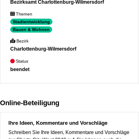
Bezirksamt Charlottenburg-Wilmersdorf
Themen
Stadtentwicklung
Bauen & Wohnen
Bezirk
Charlottenburg-Wilmersdorf
Status
beendet
Online-Beteiligung
Ihre Ideen, Kommentare und Vorschläge
Schreiben Sie Ihre Ideen, Kommentare und Vorschläge