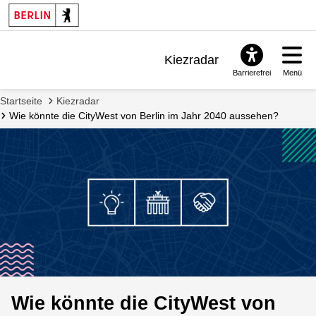
Kiezradar
Barrierefrei
Menü
Benachrichtigungen
Startseite
Kiezradar
FAQ & Support
Wie könnte die CityWest von Berlin im Jahr 2040 aussehen?
Wie könnte die CityWest von