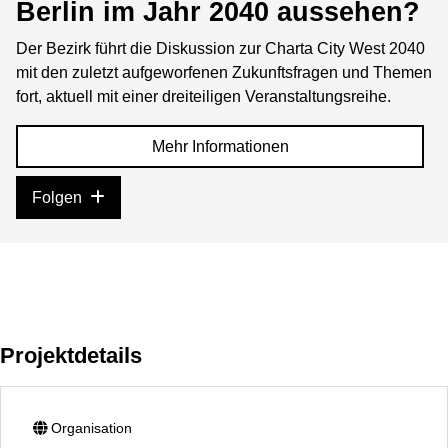
Berlin im Jahr 2040 aussehen?
Der Bezirk führt die Diskussion zur Charta City West 2040
mit den zuletzt aufgeworfenen Zukunftsfragen und Themen
fort, aktuell mit einer dreiteiligen Veranstaltungsreihe.
Mehr Informationen
Folgen
Projektdetails
Organisation