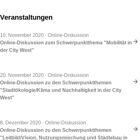
Veranstaltungen
10. November 2020
· Online-Diskussion
Online-Diskussion zum Schwerpunktthema "Mobilität in
der City West"
20. November 2020
· Online-Diskussion
Online-Diskussion zu den Schwerpunktthemen
"Stadtökologie/Klima und Nachhaltigkeit in der City
West"
8. Dezember 2020
· Online-Diskussion
Online-Diskussion zu den Schwerpunktthemen
"Leitbild/Vision, Nutzungsmischung und Städtebau in