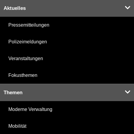
Aktuelles
Pressemitteilungen
Polizeimeldungen
Veranstaltungen
Fokusthemen
Themen
Moderne Verwaltung
Mobilität