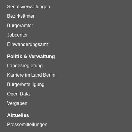
Senatsverwaltungen
Bezirksämter
Bürgerämter
Jobcenter
Einwanderungsamt
Politik & Verwaltung
Landesregierung
Karriere im Land Berlin
Bürgerbeteiligung
Open Data
Vergaben
Aktuelles
Pressemitteilungen