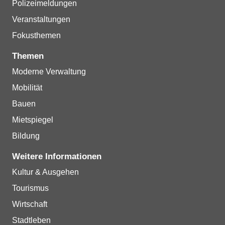
Polizeimeldungen
Veranstaltungen
Fokusthemen
Themen
Moderne Verwaltung
Mobilität
Bauen
Mietspiegel
Bildung
Weitere Informationen
Kultur & Ausgehen
Tourismus
Wirtschaft
Stadtleben