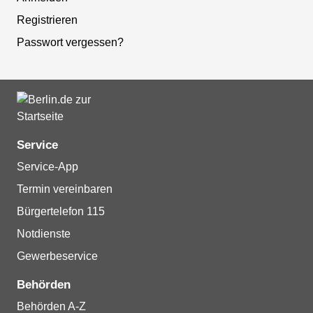
Registrieren
Passwort vergessen?
Service
Service-App
Termin vereinbaren
Bürgertelefon 115
Notdienste
Gewerbeservice
Behörden
Behörden A-Z