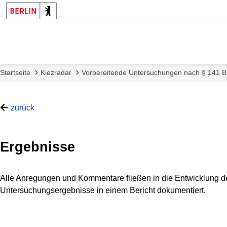
Startseite
Kiezradar
Vorbereitende Untersuchungen nach § 141 Ba
zurück
Ergebnisse
Alle Anregungen und Kommentare fließen in die Entwicklung der
Untersuchungsergebnisse in einem Bericht dokumentiert.