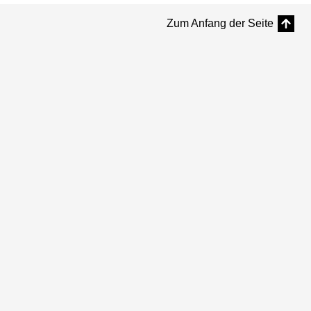
Zum Anfang der Seite