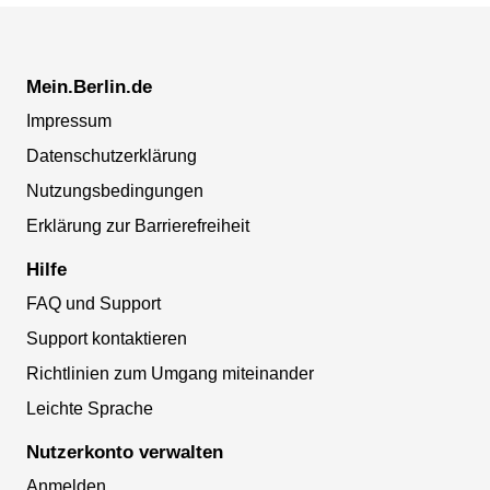
Mein.Berlin.de
Impressum
Datenschutzerklärung
Nutzungsbedingungen
Erklärung zur Barrierefreiheit
Hilfe
FAQ und Support
Support kontaktieren
Richtlinien zum Umgang miteinander
Leichte Sprache
Nutzerkonto verwalten
Anmelden